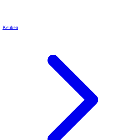
Keuken