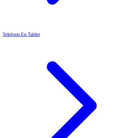
Telefoon En Tablet