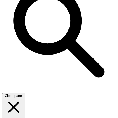
Close panel