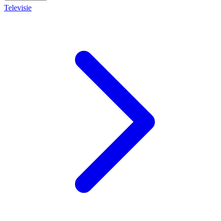
Televisie