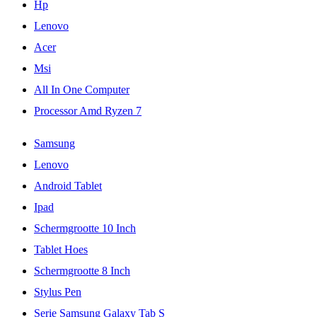
Hp
Lenovo
Acer
Msi
All In One Computer
Processor Amd Ryzen 7
Samsung
Lenovo
Android Tablet
Ipad
Schermgrootte 10 Inch
Tablet Hoes
Schermgrootte 8 Inch
Stylus Pen
Serie Samsung Galaxy Tab S