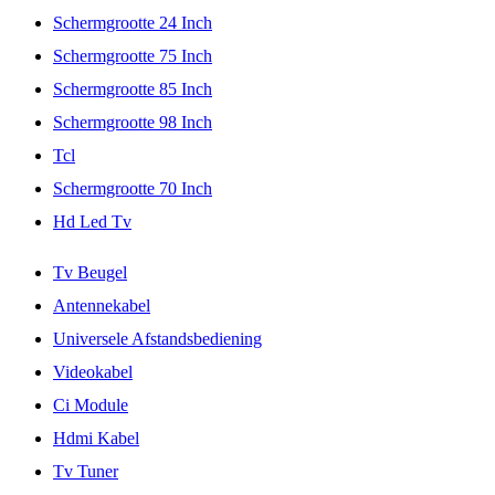
Schermgrootte 24 Inch
Schermgrootte 75 Inch
Schermgrootte 85 Inch
Schermgrootte 98 Inch
Tcl
Schermgrootte 70 Inch
Hd Led Tv
Tv Beugel
Antennekabel
Universele Afstandsbediening
Videokabel
Ci Module
Hdmi Kabel
Tv Tuner