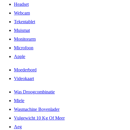
Headset
Webcam
Tekentablet
Muismat
Monitorarm
Microfoon
Apple
Moederbord
Videokaart
Was Droogcombinatie
Miele
Wasmachine Bovenlader
Vulgewicht 10 Kg Of Meer
Aeg