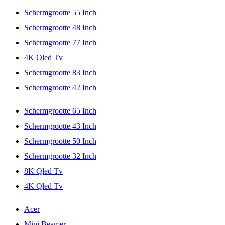
Schermgrootte 55 Inch
Schermgrootte 48 Inch
Schermgrootte 77 Inch
4K Oled Tv
Schermgrootte 83 Inch
Schermgrootte 42 Inch
Schermgrootte 65 Inch
Schermgrootte 43 Inch
Schermgrootte 50 Inch
Schermgrootte 32 Inch
8K Qled Tv
4K Qled Tv
Acer
Mini Beamer