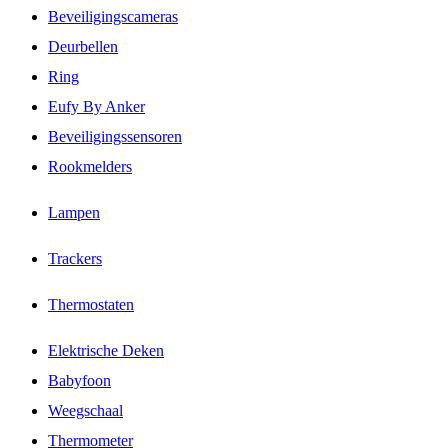
Beveiligingscameras
Deurbellen
Ring
Eufy By Anker
Beveiligingssensoren
Rookmelders
Lampen
Trackers
Thermostaten
Elektrische Deken
Babyfoon
Weegschaal
Thermometer