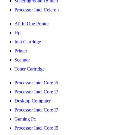
Schermgrootte 18 Inch
Processor Intel Celeron
All In One Printer
Hp
Inkt Cartridge
Printer
Scanner
Toner Cartridge
Processor Intel Core I5
Processor Intel Core I7
Desktop Computer
Processor Intel Core I7
Gaming Pc
Processor Intel Core I5