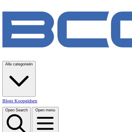
Alle categorieën
Blogs
Koopgidsen
Open Search
Open menu