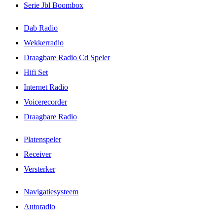
Serie Jbl Boombox
Dab Radio
Wekkerradio
Draagbare Radio Cd Speler
Hifi Set
Internet Radio
Voicerecorder
Draagbare Radio
Platenspeler
Receiver
Versterker
Navigatiesysteem
Autoradio