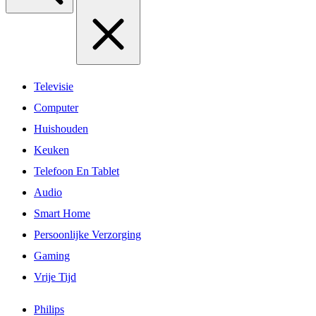
Televisie
Computer
Huishouden
Keuken
Telefoon En Tablet
Audio
Smart Home
Persoonlijke Verzorging
Gaming
Vrije Tijd
Philips