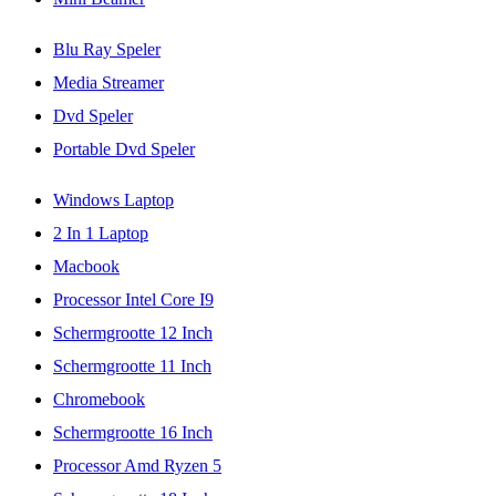
Blu Ray Speler
Media Streamer
Dvd Speler
Portable Dvd Speler
Windows Laptop
2 In 1 Laptop
Macbook
Processor Intel Core I9
Schermgrootte 12 Inch
Schermgrootte 11 Inch
Chromebook
Schermgrootte 16 Inch
Processor Amd Ryzen 5