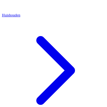
Huishouden