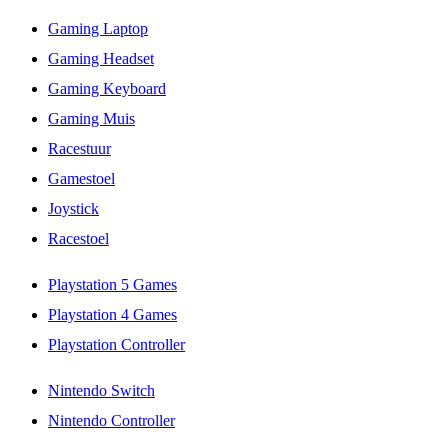
Gaming Laptop
Gaming Headset
Gaming Keyboard
Gaming Muis
Racestuur
Gamestoel
Joystick
Racestoel
Playstation 5 Games
Playstation 4 Games
Playstation Controller
Nintendo Switch
Nintendo Controller