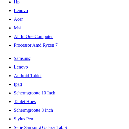
Hp
Lenovo
Acer
Msi
All In One Computer
Processor Amd Ryzen 7
Samsung
Lenovo
Android Tablet
Ipad
Schermgrootte 10 Inch
Tablet Hoes
Schermgrootte 8 Inch
Stylus Pen
Serie Samsung Galaxy Tab S