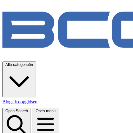
Alle categorieën
Blogs
Koopgidsen
Open Search
Open menu