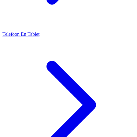
Telefoon En Tablet