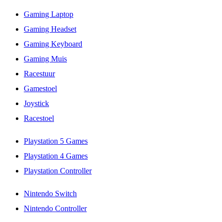
Gaming Laptop
Gaming Headset
Gaming Keyboard
Gaming Muis
Racestuur
Gamestoel
Joystick
Racestoel
Playstation 5 Games
Playstation 4 Games
Playstation Controller
Nintendo Switch
Nintendo Controller