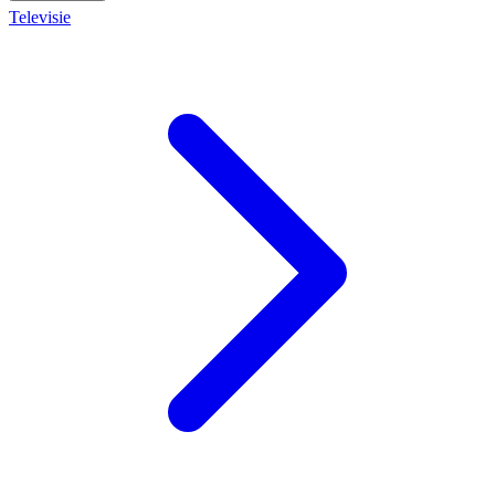
Televisie