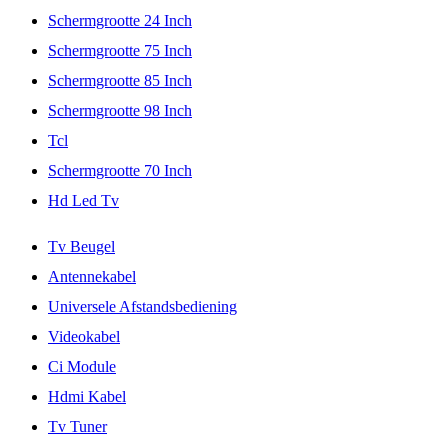
Schermgrootte 24 Inch
Schermgrootte 75 Inch
Schermgrootte 85 Inch
Schermgrootte 98 Inch
Tcl
Schermgrootte 70 Inch
Hd Led Tv
Tv Beugel
Antennekabel
Universele Afstandsbediening
Videokabel
Ci Module
Hdmi Kabel
Tv Tuner