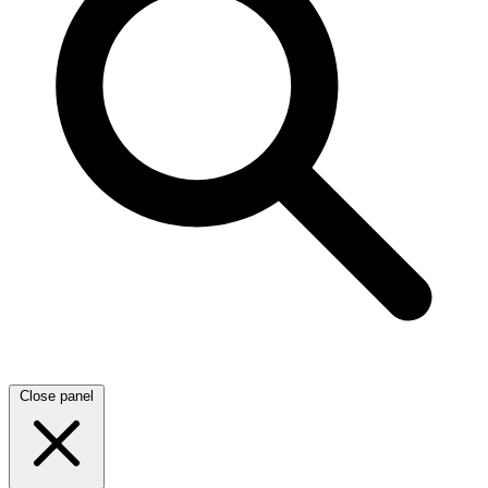
Close panel