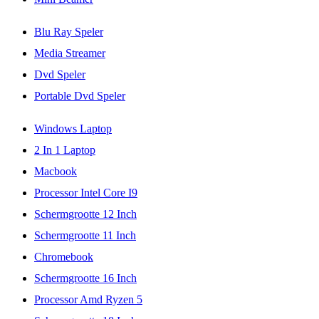
Blu Ray Speler
Media Streamer
Dvd Speler
Portable Dvd Speler
Windows Laptop
2 In 1 Laptop
Macbook
Processor Intel Core I9
Schermgrootte 12 Inch
Schermgrootte 11 Inch
Chromebook
Schermgrootte 16 Inch
Processor Amd Ryzen 5