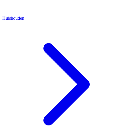
Huishouden