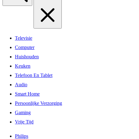
Televisie
Computer
Huishouden
Keuken
Telefoon En Tablet
Audio
Smart Home
Persoonlijke Verzorging
Gaming
Vrije Tijd
Philips