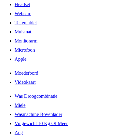
Headset
Webcam
Tekentablet
Muismat
Monitorarm
Microfoon
Apple
Moederbord
Videokaart
Was Droogcombinatie
Miele
Wasmachine Bovenlader
Vulgewicht 10 Kg Of Meer
Aeg