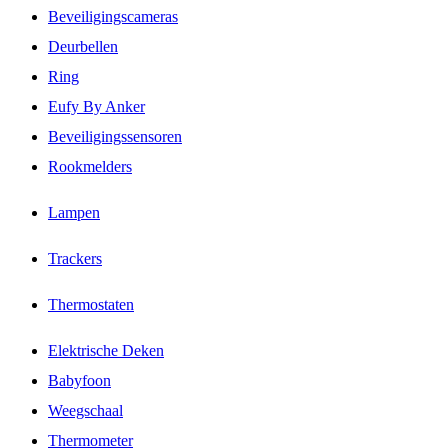
Beveiligingscameras
Deurbellen
Ring
Eufy By Anker
Beveiligingssensoren
Rookmelders
Lampen
Trackers
Thermostaten
Elektrische Deken
Babyfoon
Weegschaal
Thermometer