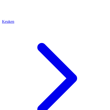
Keuken