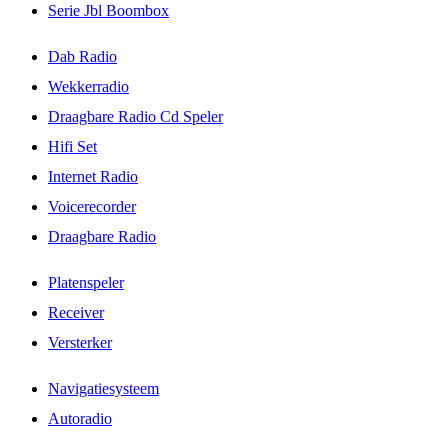
Serie Jbl Boombox
Dab Radio
Wekkerradio
Draagbare Radio Cd Speler
Hifi Set
Internet Radio
Voicerecorder
Draagbare Radio
Platenspeler
Receiver
Versterker
Navigatiesysteem
Autoradio