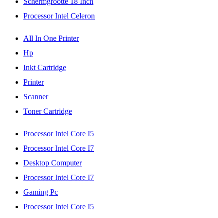
Schermgrootte 18 Inch
Processor Intel Celeron
All In One Printer
Hp
Inkt Cartridge
Printer
Scanner
Toner Cartridge
Processor Intel Core I5
Processor Intel Core I7
Desktop Computer
Processor Intel Core I7
Gaming Pc
Processor Intel Core I5