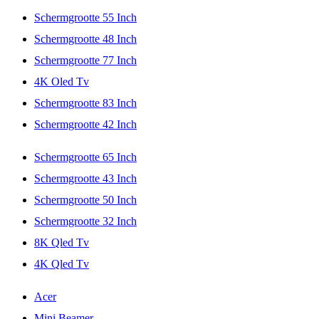
Schermgrootte 55 Inch
Schermgrootte 48 Inch
Schermgrootte 77 Inch
4K Oled Tv
Schermgrootte 83 Inch
Schermgrootte 42 Inch
Schermgrootte 65 Inch
Schermgrootte 43 Inch
Schermgrootte 50 Inch
Schermgrootte 32 Inch
8K Qled Tv
4K Qled Tv
Acer
Mini Beamer