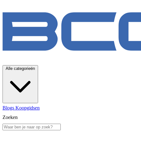
Alle categorieën
Blogs
Koopgidsen
Zoeken