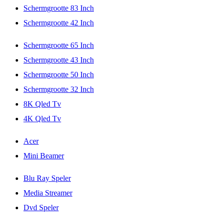
Schermgrootte 83 Inch
Schermgrootte 42 Inch
Schermgrootte 65 Inch
Schermgrootte 43 Inch
Schermgrootte 50 Inch
Schermgrootte 32 Inch
8K Qled Tv
4K Qled Tv
Acer
Mini Beamer
Blu Ray Speler
Media Streamer
Dvd Speler