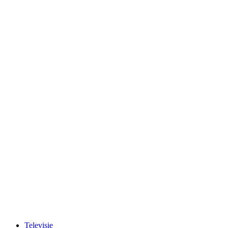
Televisie