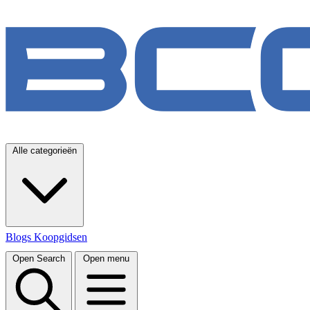
Alle categorieën
Blogs
Koopgidsen
Open Search
Open menu