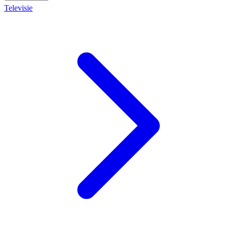
Televisie