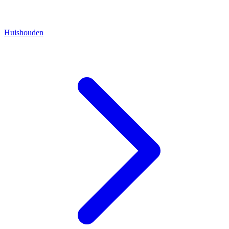
Huishouden