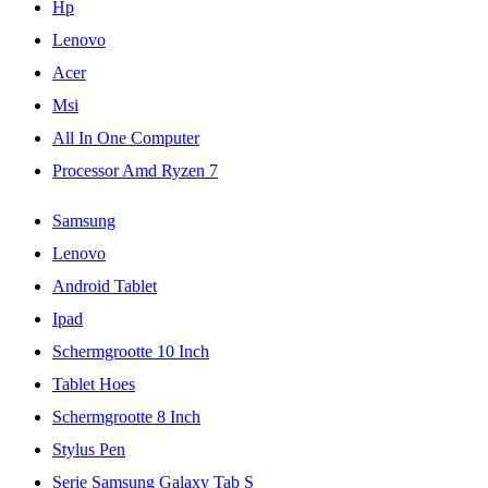
Hp
Lenovo
Acer
Msi
All In One Computer
Processor Amd Ryzen 7
Samsung
Lenovo
Android Tablet
Ipad
Schermgrootte 10 Inch
Tablet Hoes
Schermgrootte 8 Inch
Stylus Pen
Serie Samsung Galaxy Tab S