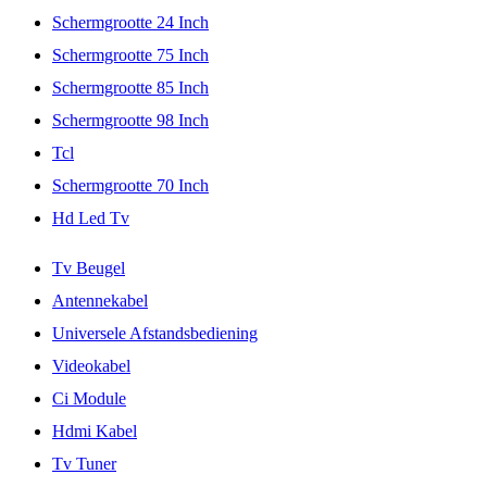
Schermgrootte 24 Inch
Schermgrootte 75 Inch
Schermgrootte 85 Inch
Schermgrootte 98 Inch
Tcl
Schermgrootte 70 Inch
Hd Led Tv
Tv Beugel
Antennekabel
Universele Afstandsbediening
Videokabel
Ci Module
Hdmi Kabel
Tv Tuner