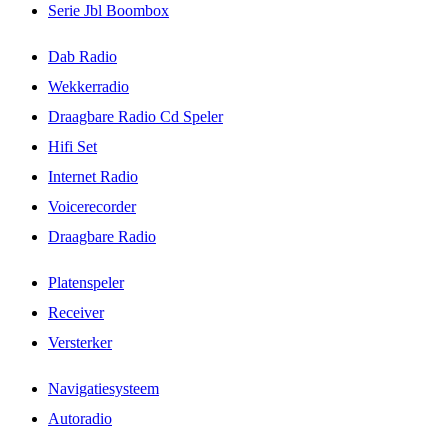
Serie Jbl Boombox
Dab Radio
Wekkerradio
Draagbare Radio Cd Speler
Hifi Set
Internet Radio
Voicerecorder
Draagbare Radio
Platenspeler
Receiver
Versterker
Navigatiesysteem
Autoradio