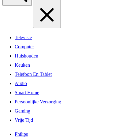
Televisie
Computer
Huishouden
Keuken
Telefoon En Tablet
Audio
Smart Home
Persoonlijke Verzorging
Gaming
Vrije Tijd
Philips