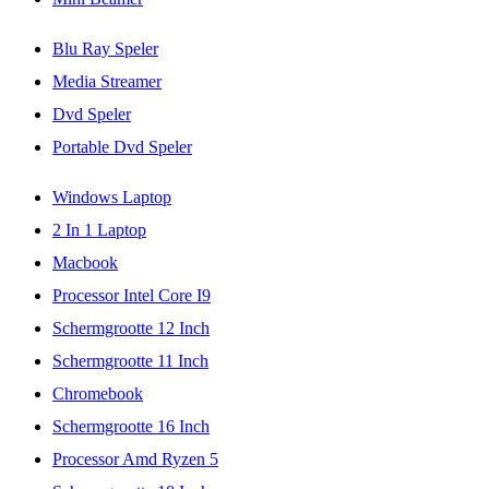
Blu Ray Speler
Media Streamer
Dvd Speler
Portable Dvd Speler
Windows Laptop
2 In 1 Laptop
Macbook
Processor Intel Core I9
Schermgrootte 12 Inch
Schermgrootte 11 Inch
Chromebook
Schermgrootte 16 Inch
Processor Amd Ryzen 5