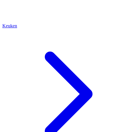
Keuken