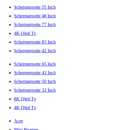
Schermgrootte 55 Inch
Schermgrootte 48 Inch
Schermgrootte 77 Inch
4K Oled Tv
Schermgrootte 83 Inch
Schermgrootte 42 Inch
Schermgrootte 65 Inch
Schermgrootte 43 Inch
Schermgrootte 50 Inch
Schermgrootte 32 Inch
8K Qled Tv
4K Qled Tv
Acer
Mini Beamer