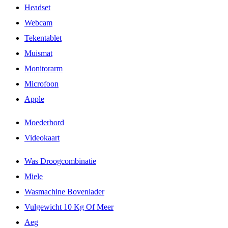
Headset
Webcam
Tekentablet
Muismat
Monitorarm
Microfoon
Apple
Moederbord
Videokaart
Was Droogcombinatie
Miele
Wasmachine Bovenlader
Vulgewicht 10 Kg Of Meer
Aeg