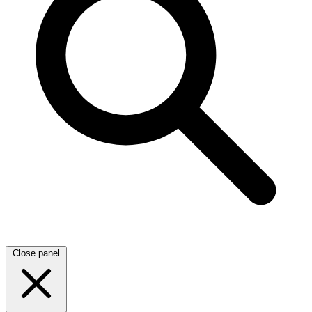
Close panel