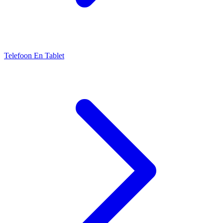
Telefoon En Tablet