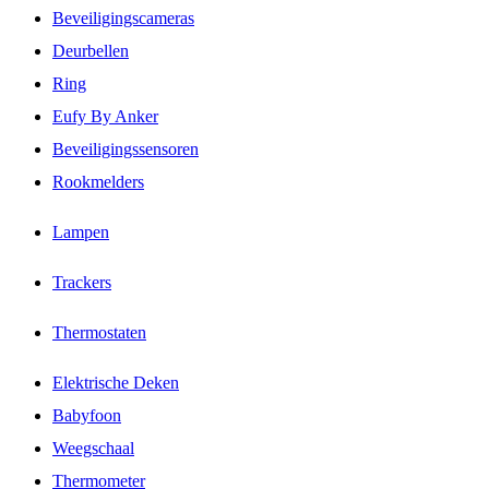
Beveiligingscameras
Deurbellen
Ring
Eufy By Anker
Beveiligingssensoren
Rookmelders
Lampen
Trackers
Thermostaten
Elektrische Deken
Babyfoon
Weegschaal
Thermometer