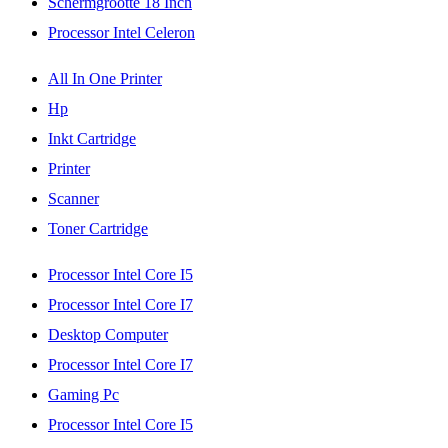
Schermgrootte 18 Inch
Processor Intel Celeron
All In One Printer
Hp
Inkt Cartridge
Printer
Scanner
Toner Cartridge
Processor Intel Core I5
Processor Intel Core I7
Desktop Computer
Processor Intel Core I7
Gaming Pc
Processor Intel Core I5