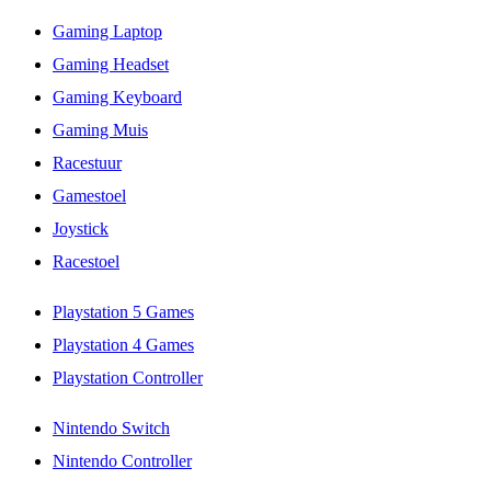
Gaming Laptop
Gaming Headset
Gaming Keyboard
Gaming Muis
Racestuur
Gamestoel
Joystick
Racestoel
Playstation 5 Games
Playstation 4 Games
Playstation Controller
Nintendo Switch
Nintendo Controller