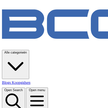
Alle categorieën
Blogs
Koopgidsen
Open Search
Open menu