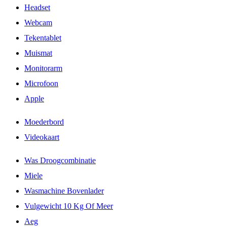
Headset
Webcam
Tekentablet
Muismat
Monitorarm
Microfoon
Apple
Moederbord
Videokaart
Was Droogcombinatie
Miele
Wasmachine Bovenlader
Vulgewicht 10 Kg Of Meer
Aeg