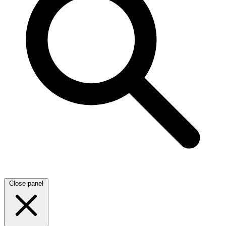
Close panel