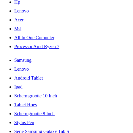
Hp
Lenovo
Acer
Msi
All In One Computer
Processor Amd Ryzen 7
Samsung
Lenovo
Android Tablet
Ipad
Schermgrootte 10 Inch
Tablet Hoes
Schermgrootte 8 Inch
Stylus Pen
Serie Samsung Galaxy Tab S