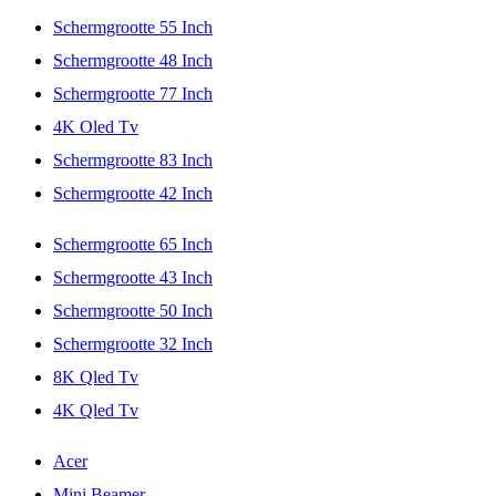
Schermgrootte 55 Inch
Schermgrootte 48 Inch
Schermgrootte 77 Inch
4K Oled Tv
Schermgrootte 83 Inch
Schermgrootte 42 Inch
Schermgrootte 65 Inch
Schermgrootte 43 Inch
Schermgrootte 50 Inch
Schermgrootte 32 Inch
8K Qled Tv
4K Qled Tv
Acer
Mini Beamer