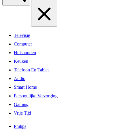
Televisie
Computer
Huishouden
Keuken
Telefoon En Tablet
Audio
Smart Home
Persoonlijke Verzorging
Gaming
Vrije Tijd
Philips