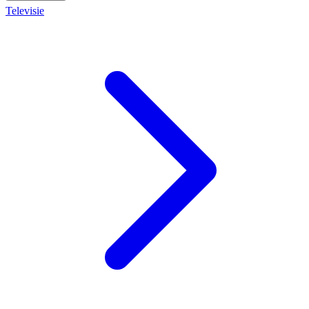
Televisie