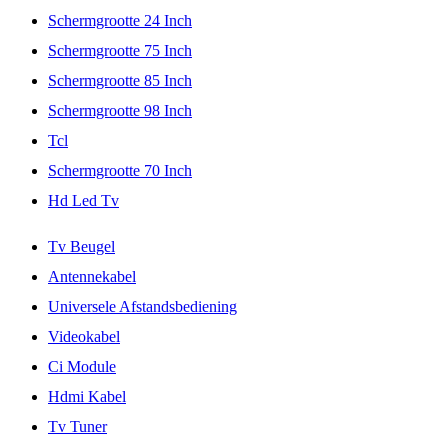
Schermgrootte 24 Inch
Schermgrootte 75 Inch
Schermgrootte 85 Inch
Schermgrootte 98 Inch
Tcl
Schermgrootte 70 Inch
Hd Led Tv
Tv Beugel
Antennekabel
Universele Afstandsbediening
Videokabel
Ci Module
Hdmi Kabel
Tv Tuner