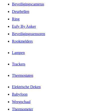
Beveiligingscameras
Deurbellen
Ring
Eufy By Anker
Beveiligingssensoren
Rookmelders
Lampen
Trackers
Thermostaten
Elektrische Deken
Babyfoon
Weegschaal
Thermometer