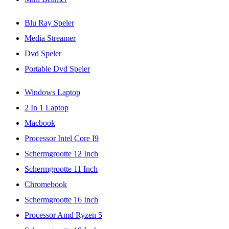
Blu Ray Speler
Media Streamer
Dvd Speler
Portable Dvd Speler
Windows Laptop
2 In 1 Laptop
Macbook
Processor Intel Core I9
Schermgrootte 12 Inch
Schermgrootte 11 Inch
Chromebook
Schermgrootte 16 Inch
Processor Amd Ryzen 5