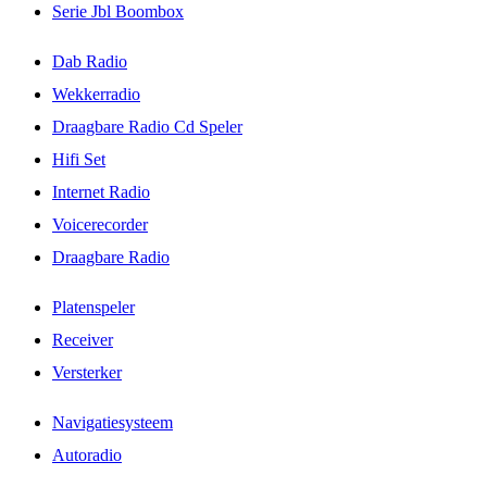
Serie Jbl Boombox
Dab Radio
Wekkerradio
Draagbare Radio Cd Speler
Hifi Set
Internet Radio
Voicerecorder
Draagbare Radio
Platenspeler
Receiver
Versterker
Navigatiesysteem
Autoradio