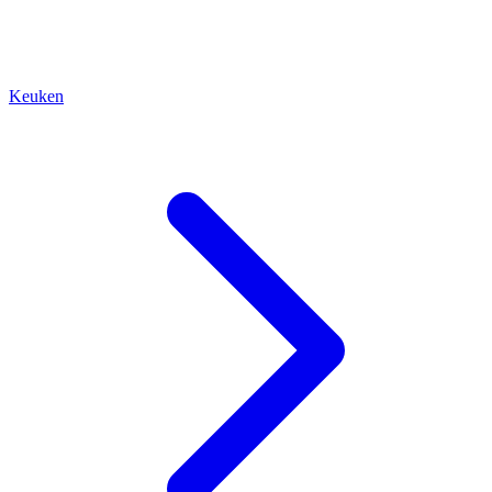
Keuken