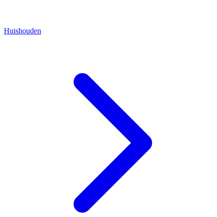
Huishouden