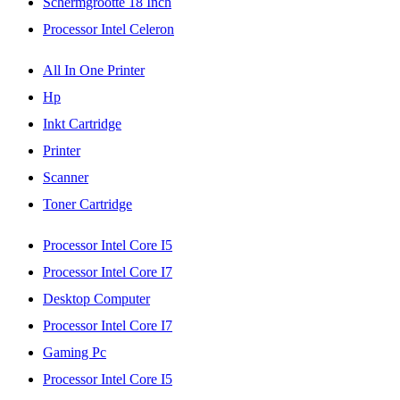
Schermgrootte 18 Inch
Processor Intel Celeron
All In One Printer
Hp
Inkt Cartridge
Printer
Scanner
Toner Cartridge
Processor Intel Core I5
Processor Intel Core I7
Desktop Computer
Processor Intel Core I7
Gaming Pc
Processor Intel Core I5