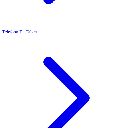
Telefoon En Tablet