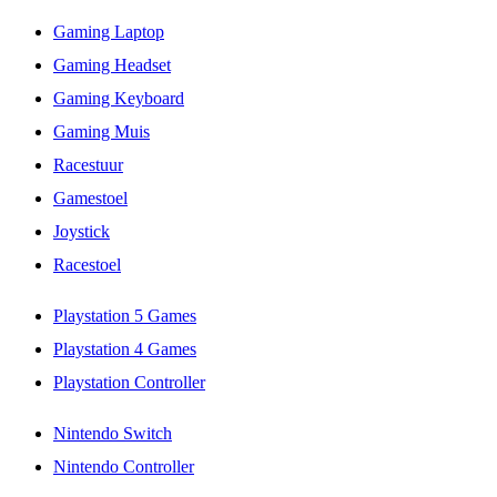
Gaming Laptop
Gaming Headset
Gaming Keyboard
Gaming Muis
Racestuur
Gamestoel
Joystick
Racestoel
Playstation 5 Games
Playstation 4 Games
Playstation Controller
Nintendo Switch
Nintendo Controller