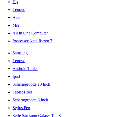
Hp
Lenovo
Acer
Msi
All In One Computer
Processor Amd Ryzen 7
Samsung
Lenovo
Android Tablet
Ipad
Schermgrootte 10 Inch
Tablet Hoes
Schermgrootte 8 Inch
Stylus Pen
Serie Samsung Galaxy Tab S