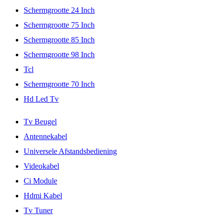
Schermgrootte 24 Inch
Schermgrootte 75 Inch
Schermgrootte 85 Inch
Schermgrootte 98 Inch
Tcl
Schermgrootte 70 Inch
Hd Led Tv
Tv Beugel
Antennekabel
Universele Afstandsbediening
Videokabel
Ci Module
Hdmi Kabel
Tv Tuner