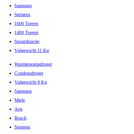
Samsung
Siemens
1600 Toeren
1400 Toeren
Stoomfunctie
Vulgewicht 11 Kg
Warmtepompdroger
Condensdroger
Vulgewicht 8 Kg
Samsung
Miele
Aeg
Bosch
Siemens