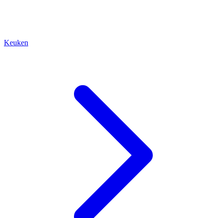
Keuken