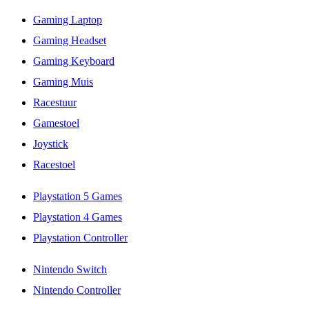
Gaming Laptop
Gaming Headset
Gaming Keyboard
Gaming Muis
Racestuur
Gamestoel
Joystick
Racestoel
Playstation 5 Games
Playstation 4 Games
Playstation Controller
Nintendo Switch
Nintendo Controller