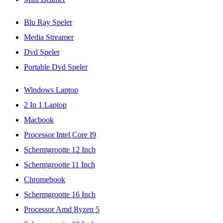
Blu Ray Speler
Media Streamer
Dvd Speler
Portable Dvd Speler
Windows Laptop
2 In 1 Laptop
Macbook
Processor Intel Core I9
Schermgrootte 12 Inch
Schermgrootte 11 Inch
Chromebook
Schermgrootte 16 Inch
Processor Amd Ryzen 5