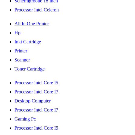
Schermgrootte 18 Inch
Processor Intel Celeron
All In One Printer
Hp
Inkt Cartridge
Printer
Scanner
Toner Cartridge
Processor Intel Core I5
Processor Intel Core I7
Desktop Computer
Processor Intel Core I7
Gaming Pc
Processor Intel Core I5