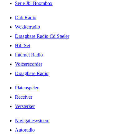
Serie Jbl Boombox
Dab Radio
Wekkerradio
Draagbare Radio Cd Speler
Hifi Set
Internet Radio
Voicerecorder
Draagbare Radio
Platenspeler
Receiver
Versterker
Navigatiesysteem
Autoradio