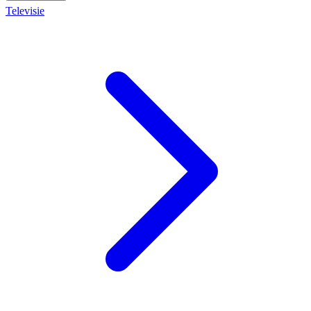
Televisie