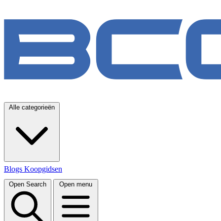
Alle categorieën
Blogs
Koopgidsen
Open Search
Open menu