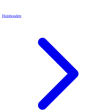
Huishouden