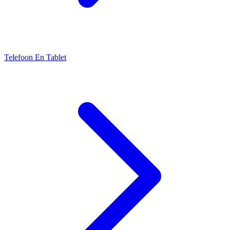
Telefoon En Tablet