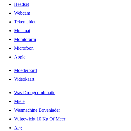
Headset
Webcam
Tekentablet
Muismat
Monitorarm
Microfoon
Apple
Moederbord
Videokaart
Was Droogcombinatie
Miele
Wasmachine Bovenlader
Vulgewicht 10 Kg Of Meer
Aeg