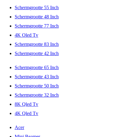
Schermgrootte 55 Inch
Schermgrootte 48 Inch
Schermgrootte 77 Inch
4K Oled Tv
Schermgrootte 83 Inch
Schermgrootte 42 Inch
Schermgrootte 65 Inch
Schermgrootte 43 Inch
Schermgrootte 50 Inch
Schermgrootte 32 Inch
8K Qled Tv
4K Qled Tv
Acer
Mini Beamer