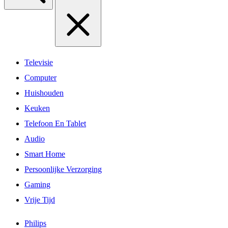
Televisie
Computer
Huishouden
Keuken
Telefoon En Tablet
Audio
Smart Home
Persoonlijke Verzorging
Gaming
Vrije Tijd
Philips