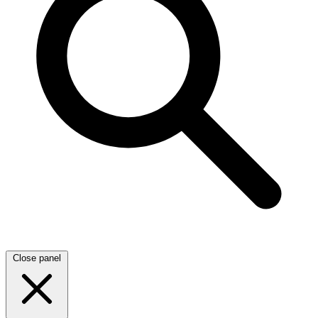
Close panel