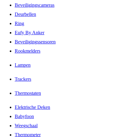
Beveiligingscameras
Deurbellen
Ring
Eufy By Anker
Beveiligingssensoren
Rookmelders
Lampen
Trackers
Thermostaten
Elektrische Deken
Babyfoon
Weegschaal
Thermometer