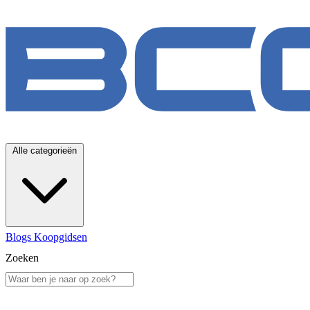
Alle categorieën
Blogs
Koopgidsen
Zoeken