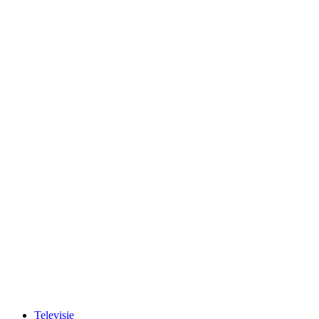
Televisie