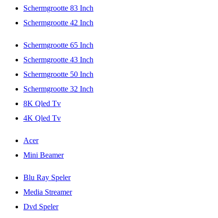
Schermgrootte 83 Inch
Schermgrootte 42 Inch
Schermgrootte 65 Inch
Schermgrootte 43 Inch
Schermgrootte 50 Inch
Schermgrootte 32 Inch
8K Qled Tv
4K Qled Tv
Acer
Mini Beamer
Blu Ray Speler
Media Streamer
Dvd Speler