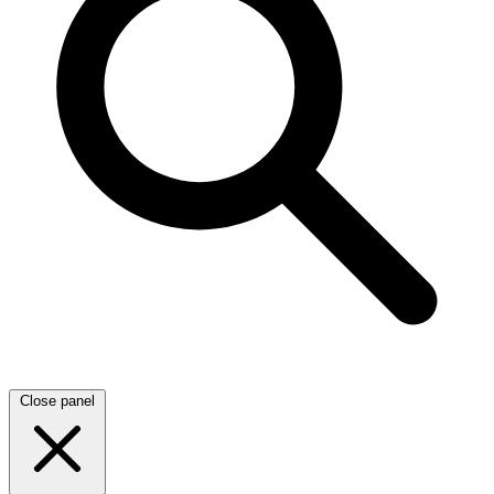
Close panel