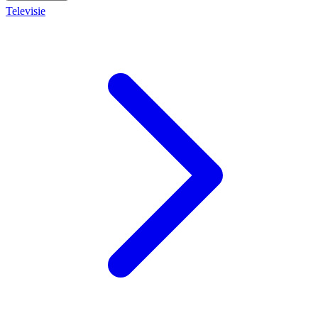
Televisie