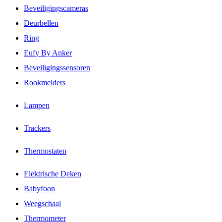
Beveiligingscameras
Deurbellen
Ring
Eufy By Anker
Beveiligingssensoren
Rookmelders
Lampen
Trackers
Thermostaten
Elektrische Deken
Babyfoon
Weegschaal
Thermometer