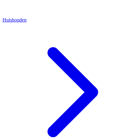
Huishouden