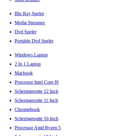
Blu Ray Speler
Media Streamer
Dvd Speler
Portable Dvd Speler
Windows Laptop
2 In 1 Laptop
Macbook
Processor Intel Core I9
Schermgrootte 12 Inch
Schermgrootte 11 Inch
Chromebook
Schermgrootte 16 Inch
Processor Amd Ryzen 5