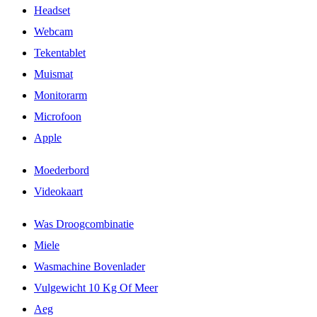
Headset
Webcam
Tekentablet
Muismat
Monitorarm
Microfoon
Apple
Moederbord
Videokaart
Was Droogcombinatie
Miele
Wasmachine Bovenlader
Vulgewicht 10 Kg Of Meer
Aeg