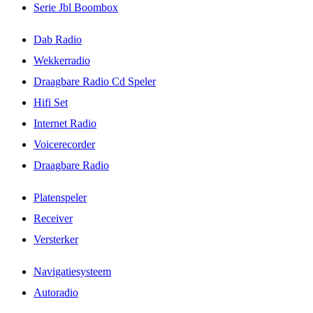
Serie Jbl Boombox
Dab Radio
Wekkerradio
Draagbare Radio Cd Speler
Hifi Set
Internet Radio
Voicerecorder
Draagbare Radio
Platenspeler
Receiver
Versterker
Navigatiesysteem
Autoradio