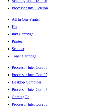
Schermgrootte 18 Inch
Processor Intel Celeron
All In One Printer
Hp
Inkt Cartridge
Printer
Scanner
Toner Cartridge
Processor Intel Core I5
Processor Intel Core I7
Desktop Computer
Processor Intel Core I7
Gaming Pc
Processor Intel Core I5