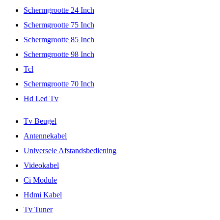
Schermgrootte 24 Inch
Schermgrootte 75 Inch
Schermgrootte 85 Inch
Schermgrootte 98 Inch
Tcl
Schermgrootte 70 Inch
Hd Led Tv
Tv Beugel
Antennekabel
Universele Afstandsbediening
Videokabel
Ci Module
Hdmi Kabel
Tv Tuner