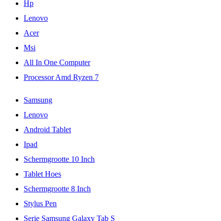
Hp
Lenovo
Acer
Msi
All In One Computer
Processor Amd Ryzen 7
Samsung
Lenovo
Android Tablet
Ipad
Schermgrootte 10 Inch
Tablet Hoes
Schermgrootte 8 Inch
Stylus Pen
Serie Samsung Galaxy Tab S