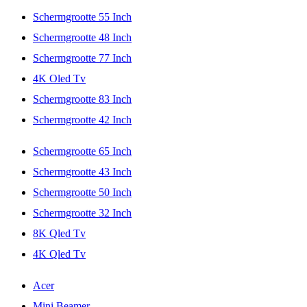
Schermgrootte 55 Inch
Schermgrootte 48 Inch
Schermgrootte 77 Inch
4K Oled Tv
Schermgrootte 83 Inch
Schermgrootte 42 Inch
Schermgrootte 65 Inch
Schermgrootte 43 Inch
Schermgrootte 50 Inch
Schermgrootte 32 Inch
8K Qled Tv
4K Qled Tv
Acer
Mini Beamer