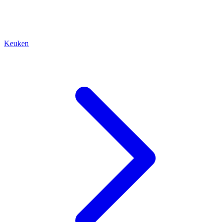
Keuken