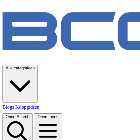
Alle categorieën
Blogs
Koopgidsen
Open Search
Open menu