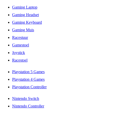
Gaming Laptop
Gaming Headset
Gaming Keyboard
Gaming Muis
Racestuur
Gamestoel
Joystick
Racestoel
Playstation 5 Games
Playstation 4 Games
Playstation Controller
Nintendo Switch
Nintendo Controller