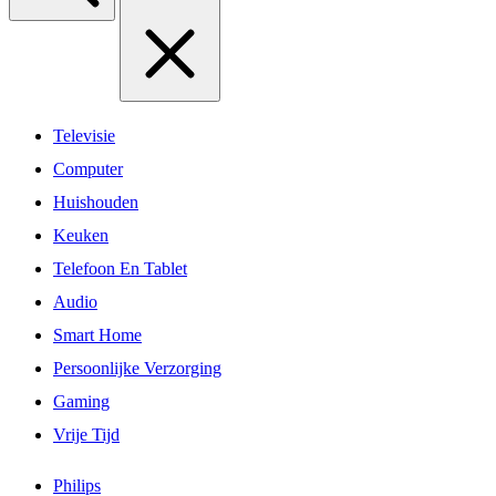
Televisie
Computer
Huishouden
Keuken
Telefoon En Tablet
Audio
Smart Home
Persoonlijke Verzorging
Gaming
Vrije Tijd
Philips