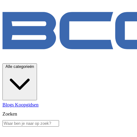
Alle categorieën
Blogs
Koopgidsen
Zoeken