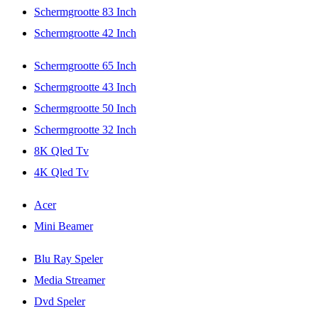
Schermgrootte 83 Inch
Schermgrootte 42 Inch
Schermgrootte 65 Inch
Schermgrootte 43 Inch
Schermgrootte 50 Inch
Schermgrootte 32 Inch
8K Qled Tv
4K Qled Tv
Acer
Mini Beamer
Blu Ray Speler
Media Streamer
Dvd Speler