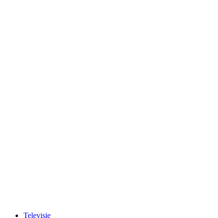
Televisie