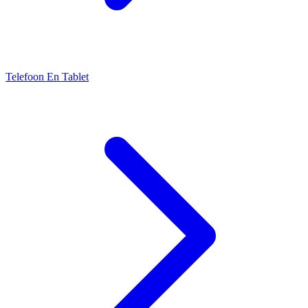
Telefoon En Tablet