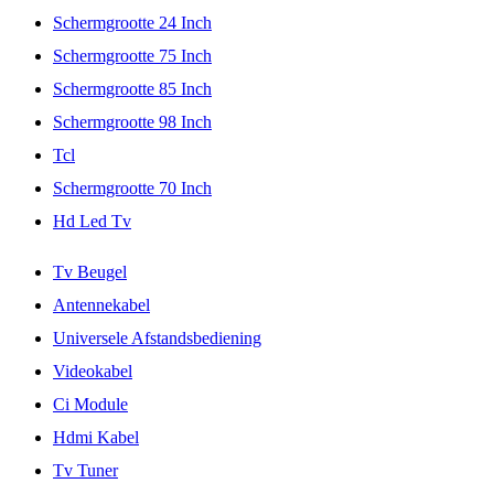
Schermgrootte 24 Inch
Schermgrootte 75 Inch
Schermgrootte 85 Inch
Schermgrootte 98 Inch
Tcl
Schermgrootte 70 Inch
Hd Led Tv
Tv Beugel
Antennekabel
Universele Afstandsbediening
Videokabel
Ci Module
Hdmi Kabel
Tv Tuner