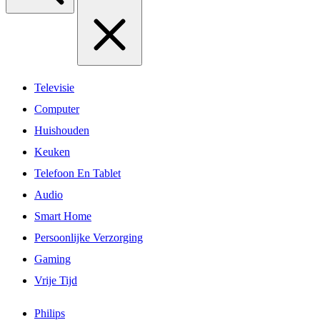
Televisie
Computer
Huishouden
Keuken
Telefoon En Tablet
Audio
Smart Home
Persoonlijke Verzorging
Gaming
Vrije Tijd
Philips