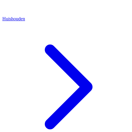
Huishouden