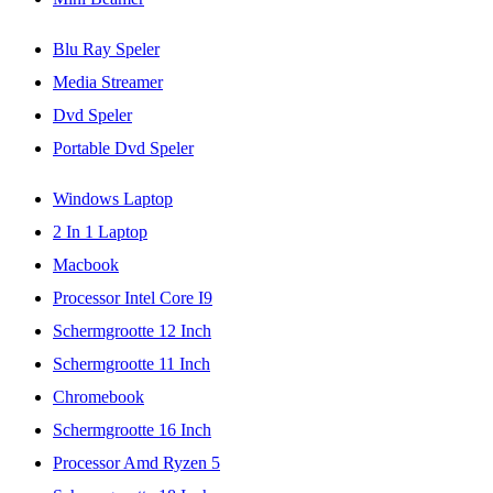
Blu Ray Speler
Media Streamer
Dvd Speler
Portable Dvd Speler
Windows Laptop
2 In 1 Laptop
Macbook
Processor Intel Core I9
Schermgrootte 12 Inch
Schermgrootte 11 Inch
Chromebook
Schermgrootte 16 Inch
Processor Amd Ryzen 5