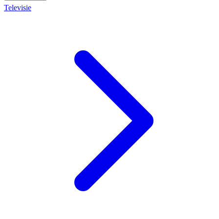
Televisie