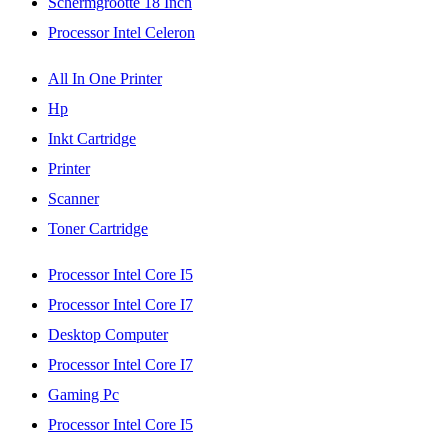
Schermgrootte 18 Inch
Processor Intel Celeron
All In One Printer
Hp
Inkt Cartridge
Printer
Scanner
Toner Cartridge
Processor Intel Core I5
Processor Intel Core I7
Desktop Computer
Processor Intel Core I7
Gaming Pc
Processor Intel Core I5