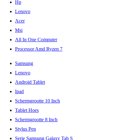
Hp
Lenovo
Acer
Msi
All In One Computer
Processor Amd Ryzen 7
Samsung
Lenovo
Android Tablet
Ipad
Schermgrootte 10 Inch
Tablet Hoes
Schermgrootte 8 Inch
Stylus Pen
Serie Samsung Galaxy Tab S