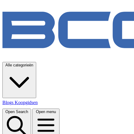
Alle categorieën
Blogs
Koopgidsen
Open Search
Open menu