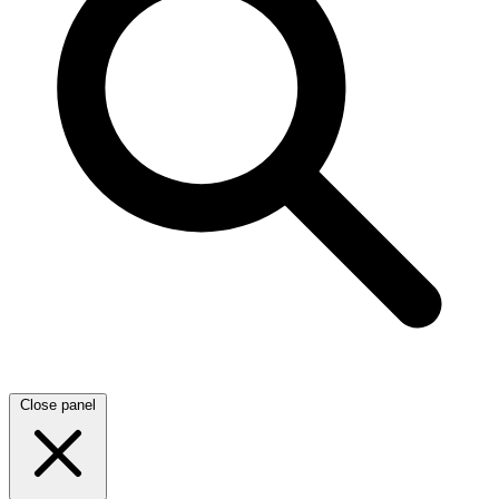
Close panel