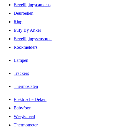
Beveiligingscameras
Deurbellen
Ring
Eufy By Anker
Beveiligingssensoren
Rookmelders
Lampen
Trackers
Thermostaten
Elektrische Deken
Babyfoon
Weegschaal
Thermometer