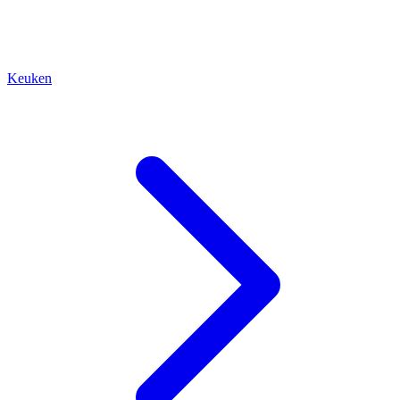
Keuken