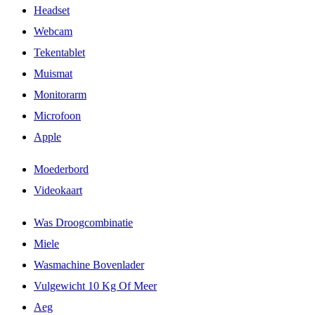
Headset
Webcam
Tekentablet
Muismat
Monitorarm
Microfoon
Apple
Moederbord
Videokaart
Was Droogcombinatie
Miele
Wasmachine Bovenlader
Vulgewicht 10 Kg Of Meer
Aeg