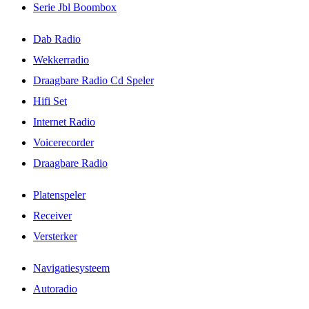
Serie Jbl Boombox
Dab Radio
Wekkerradio
Draagbare Radio Cd Speler
Hifi Set
Internet Radio
Voicerecorder
Draagbare Radio
Platenspeler
Receiver
Versterker
Navigatiesysteem
Autoradio