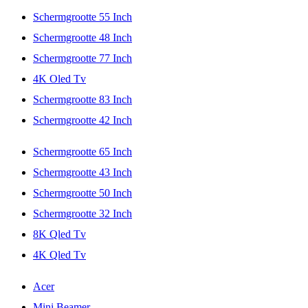
Schermgrootte 55 Inch
Schermgrootte 48 Inch
Schermgrootte 77 Inch
4K Oled Tv
Schermgrootte 83 Inch
Schermgrootte 42 Inch
Schermgrootte 65 Inch
Schermgrootte 43 Inch
Schermgrootte 50 Inch
Schermgrootte 32 Inch
8K Qled Tv
4K Qled Tv
Acer
Mini Beamer