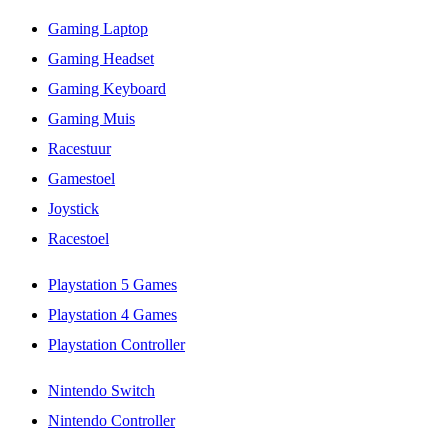
Gaming Laptop
Gaming Headset
Gaming Keyboard
Gaming Muis
Racestuur
Gamestoel
Joystick
Racestoel
Playstation 5 Games
Playstation 4 Games
Playstation Controller
Nintendo Switch
Nintendo Controller