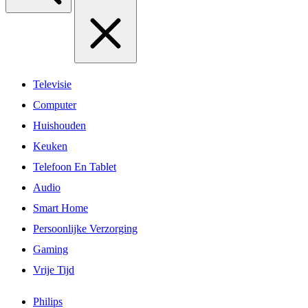
Televisie
Computer
Huishouden
Keuken
Telefoon En Tablet
Audio
Smart Home
Persoonlijke Verzorging
Gaming
Vrije Tijd
Philips