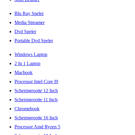
Blu Ray Speler
Media Streamer
Dvd Speler
Portable Dvd Speler
Windows Laptop
2 In 1 Laptop
Macbook
Processor Intel Core I9
Schermgrootte 12 Inch
Schermgrootte 11 Inch
Chromebook
Schermgrootte 16 Inch
Processor Amd Ryzen 5