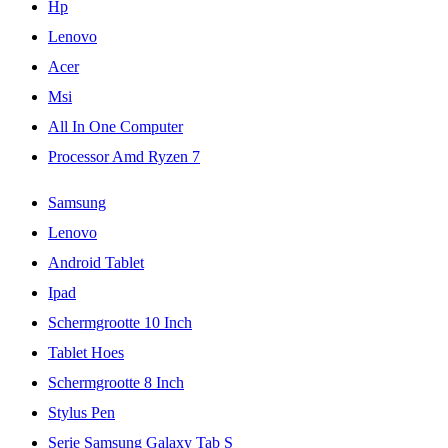
Hp
Lenovo
Acer
Msi
All In One Computer
Processor Amd Ryzen 7
Samsung
Lenovo
Android Tablet
Ipad
Schermgrootte 10 Inch
Tablet Hoes
Schermgrootte 8 Inch
Stylus Pen
Serie Samsung Galaxy Tab S