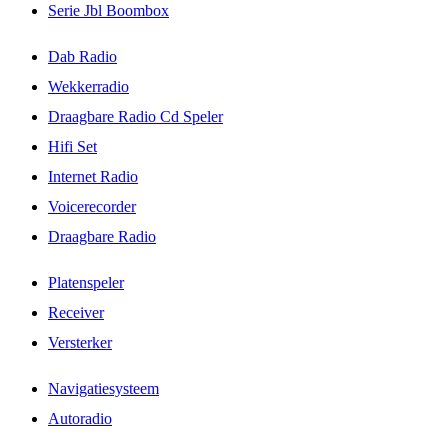
Serie Jbl Boombox
Dab Radio
Wekkerradio
Draagbare Radio Cd Speler
Hifi Set
Internet Radio
Voicerecorder
Draagbare Radio
Platenspeler
Receiver
Versterker
Navigatiesysteem
Autoradio