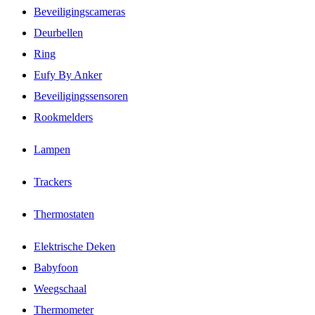
Beveiligingscameras
Deurbellen
Ring
Eufy By Anker
Beveiligingssensoren
Rookmelders
Lampen
Trackers
Thermostaten
Elektrische Deken
Babyfoon
Weegschaal
Thermometer