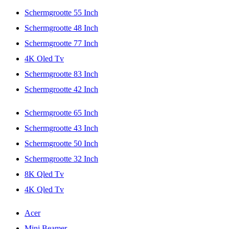
Schermgrootte 55 Inch
Schermgrootte 48 Inch
Schermgrootte 77 Inch
4K Oled Tv
Schermgrootte 83 Inch
Schermgrootte 42 Inch
Schermgrootte 65 Inch
Schermgrootte 43 Inch
Schermgrootte 50 Inch
Schermgrootte 32 Inch
8K Qled Tv
4K Qled Tv
Acer
Mini Beamer