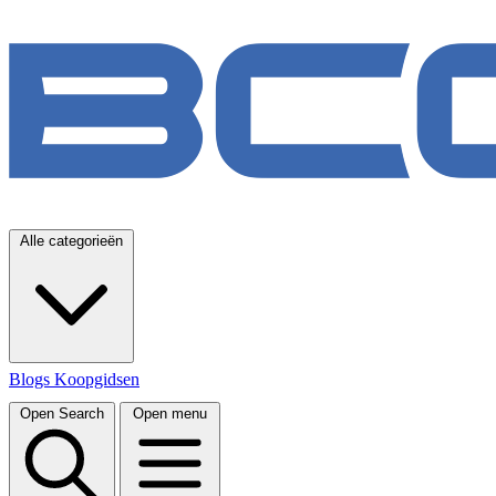
Alle categorieën
Blogs
Koopgidsen
Open Search
Open menu