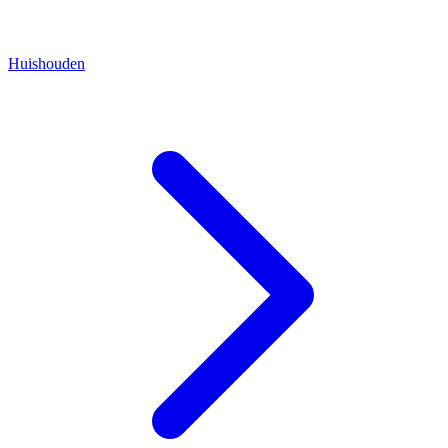
Huishouden