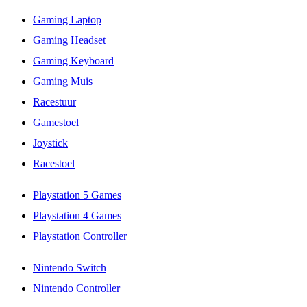
Gaming Laptop
Gaming Headset
Gaming Keyboard
Gaming Muis
Racestuur
Gamestoel
Joystick
Racestoel
Playstation 5 Games
Playstation 4 Games
Playstation Controller
Nintendo Switch
Nintendo Controller