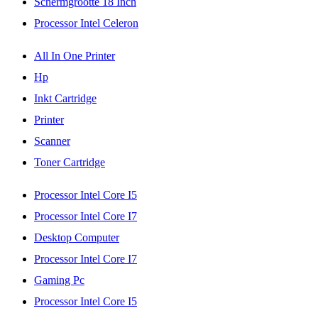
Schermgrootte 18 Inch
Processor Intel Celeron
All In One Printer
Hp
Inkt Cartridge
Printer
Scanner
Toner Cartridge
Processor Intel Core I5
Processor Intel Core I7
Desktop Computer
Processor Intel Core I7
Gaming Pc
Processor Intel Core I5