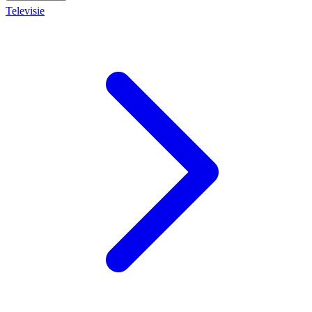
Televisie