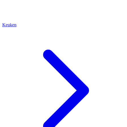
Keuken