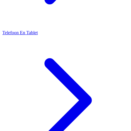
Telefoon En Tablet