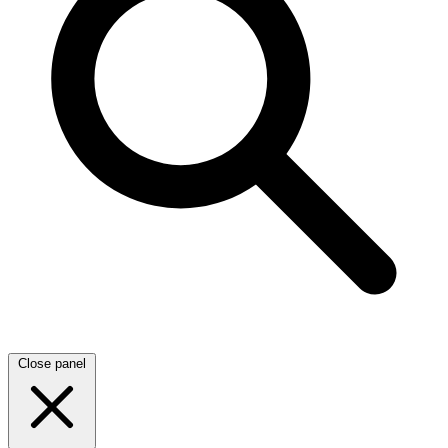
Close panel