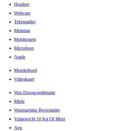
Headset
Webcam
Tekentablet
Muismat
Monitorarm
Microfoon
Apple
Moederbord
Videokaart
Was Droogcombinatie
Miele
Wasmachine Bovenlader
Vulgewicht 10 Kg Of Meer
Aeg