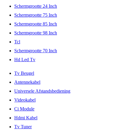
Schermgrootte 24 Inch
Schermgrootte 75 Inch
Schermgrootte 85 Inch
Schermgrootte 98 Inch
Tcl
Schermgrootte 70 Inch
Hd Led Tv
Tv Beugel
Antennekabel
Universele Afstandsbediening
Videokabel
Ci Module
Hdmi Kabel
Tv Tuner