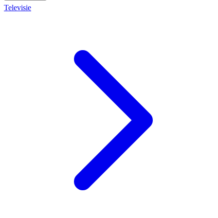
Televisie