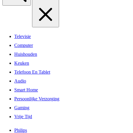
Televisie
Computer
Huishouden
Keuken
Telefoon En Tablet
Audio
Smart Home
Persoonlijke Verzorging
Gaming
Vrije Tijd
Philips