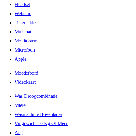
Headset
Webcam
Tekentablet
Muismat
Monitorarm
Microfoon
Apple
Moederbord
Videokaart
Was Droogcombinatie
Miele
Wasmachine Bovenlader
Vulgewicht 10 Kg Of Meer
Aeg