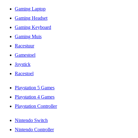
Gaming Laptop
Gaming Headset
Gaming Keyboard
Gaming Muis
Racestuur
Gamestoel
Joystick
Racestoel
Playstation 5 Games
Playstation 4 Games
Playstation Controller
Nintendo Switch
Nintendo Controller