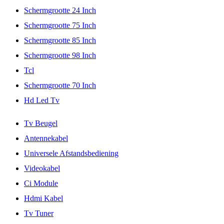
Schermgrootte 24 Inch
Schermgrootte 75 Inch
Schermgrootte 85 Inch
Schermgrootte 98 Inch
Tcl
Schermgrootte 70 Inch
Hd Led Tv
Tv Beugel
Antennekabel
Universele Afstandsbediening
Videokabel
Ci Module
Hdmi Kabel
Tv Tuner