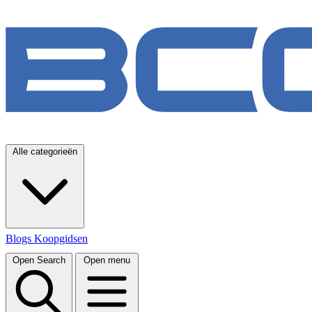
Alle categorieën
Blogs
Koopgidsen
Open Search
Open menu