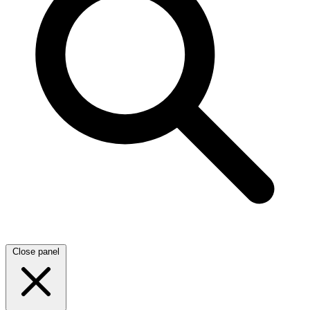
Close panel