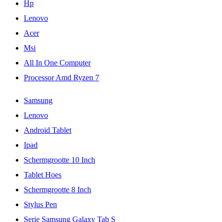
Hp
Lenovo
Acer
Msi
All In One Computer
Processor Amd Ryzen 7
Samsung
Lenovo
Android Tablet
Ipad
Schermgrootte 10 Inch
Tablet Hoes
Schermgrootte 8 Inch
Stylus Pen
Serie Samsung Galaxy Tab S