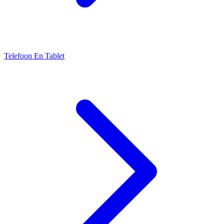
Telefoon En Tablet