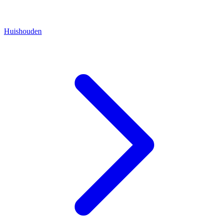
Huishouden