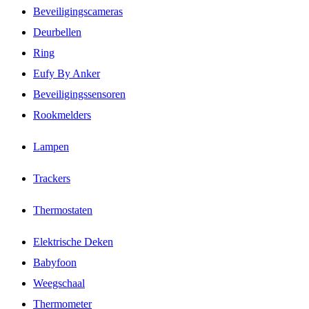
Beveiligingscameras
Deurbellen
Ring
Eufy By Anker
Beveiligingssensoren
Rookmelders
Lampen
Trackers
Thermostaten
Elektrische Deken
Babyfoon
Weegschaal
Thermometer