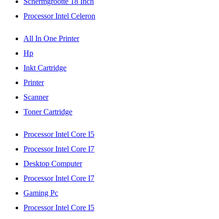
Schermgrootte 18 Inch
Processor Intel Celeron
All In One Printer
Hp
Inkt Cartridge
Printer
Scanner
Toner Cartridge
Processor Intel Core I5
Processor Intel Core I7
Desktop Computer
Processor Intel Core I7
Gaming Pc
Processor Intel Core I5