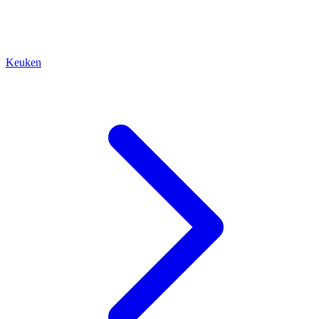
Keuken