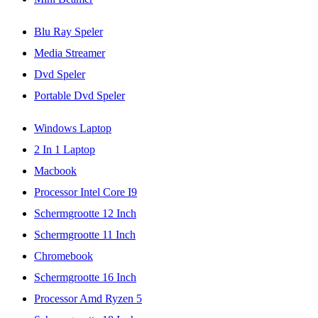
Blu Ray Speler
Media Streamer
Dvd Speler
Portable Dvd Speler
Windows Laptop
2 In 1 Laptop
Macbook
Processor Intel Core I9
Schermgrootte 12 Inch
Schermgrootte 11 Inch
Chromebook
Schermgrootte 16 Inch
Processor Amd Ryzen 5