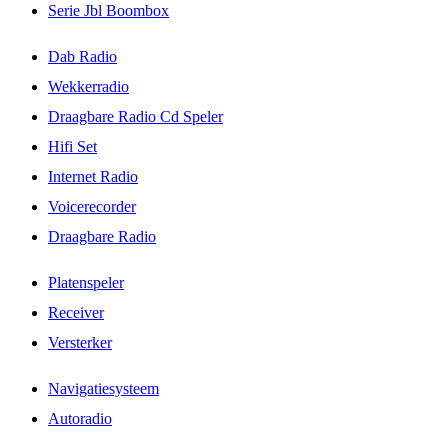
Serie Jbl Boombox
Dab Radio
Wekkerradio
Draagbare Radio Cd Speler
Hifi Set
Internet Radio
Voicerecorder
Draagbare Radio
Platenspeler
Receiver
Versterker
Navigatiesysteem
Autoradio