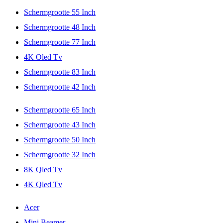
Schermgrootte 55 Inch
Schermgrootte 48 Inch
Schermgrootte 77 Inch
4K Oled Tv
Schermgrootte 83 Inch
Schermgrootte 42 Inch
Schermgrootte 65 Inch
Schermgrootte 43 Inch
Schermgrootte 50 Inch
Schermgrootte 32 Inch
8K Qled Tv
4K Qled Tv
Acer
Mini Beamer