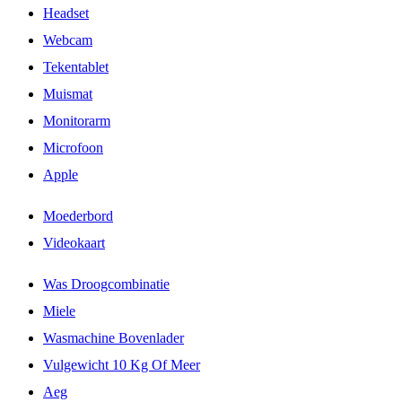
Headset
Webcam
Tekentablet
Muismat
Monitorarm
Microfoon
Apple
Moederbord
Videokaart
Was Droogcombinatie
Miele
Wasmachine Bovenlader
Vulgewicht 10 Kg Of Meer
Aeg