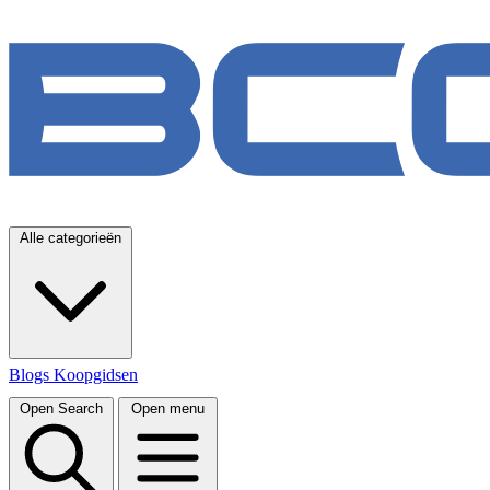
Alle categorieën
Blogs
Koopgidsen
Open Search
Open menu