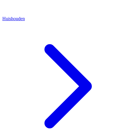
Huishouden