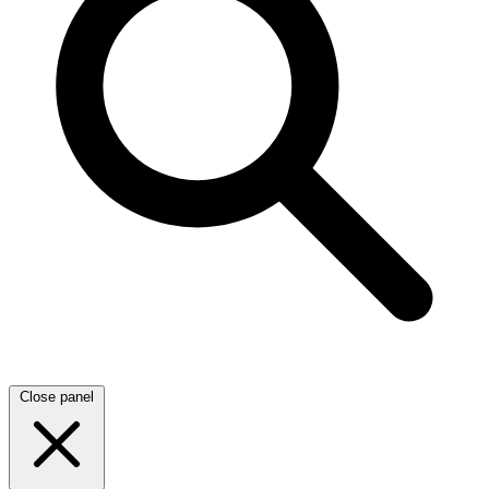
Close panel