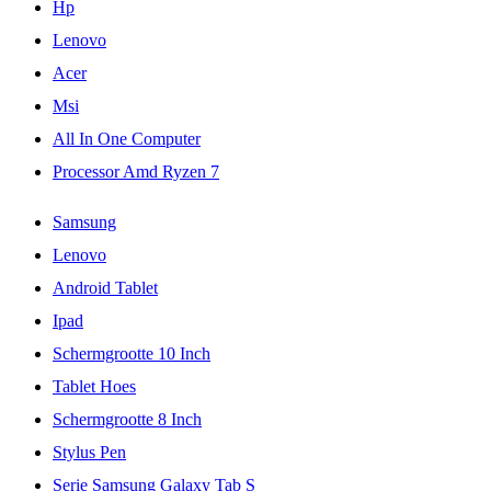
Hp
Lenovo
Acer
Msi
All In One Computer
Processor Amd Ryzen 7
Samsung
Lenovo
Android Tablet
Ipad
Schermgrootte 10 Inch
Tablet Hoes
Schermgrootte 8 Inch
Stylus Pen
Serie Samsung Galaxy Tab S