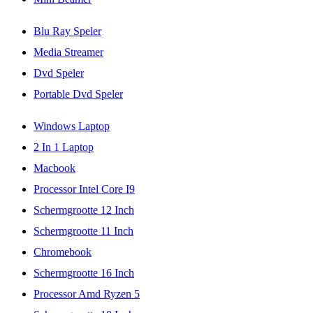
Blu Ray Speler
Media Streamer
Dvd Speler
Portable Dvd Speler
Windows Laptop
2 In 1 Laptop
Macbook
Processor Intel Core I9
Schermgrootte 12 Inch
Schermgrootte 11 Inch
Chromebook
Schermgrootte 16 Inch
Processor Amd Ryzen 5