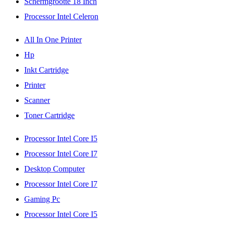
Schermgrootte 18 Inch
Processor Intel Celeron
All In One Printer
Hp
Inkt Cartridge
Printer
Scanner
Toner Cartridge
Processor Intel Core I5
Processor Intel Core I7
Desktop Computer
Processor Intel Core I7
Gaming Pc
Processor Intel Core I5