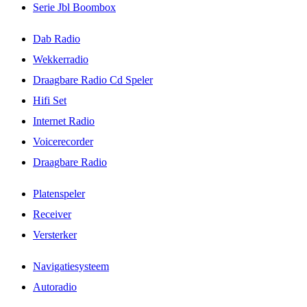
Serie Jbl Boombox
Dab Radio
Wekkerradio
Draagbare Radio Cd Speler
Hifi Set
Internet Radio
Voicerecorder
Draagbare Radio
Platenspeler
Receiver
Versterker
Navigatiesysteem
Autoradio