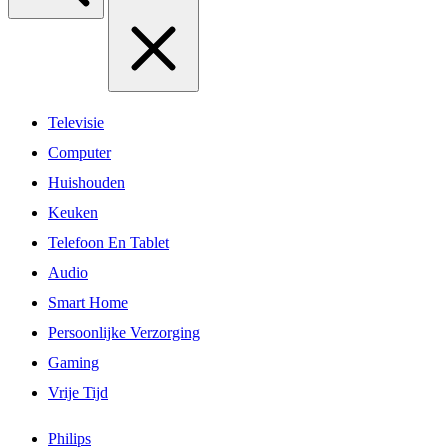
Televisie
Computer
Huishouden
Keuken
Telefoon En Tablet
Audio
Smart Home
Persoonlijke Verzorging
Gaming
Vrije Tijd
Philips