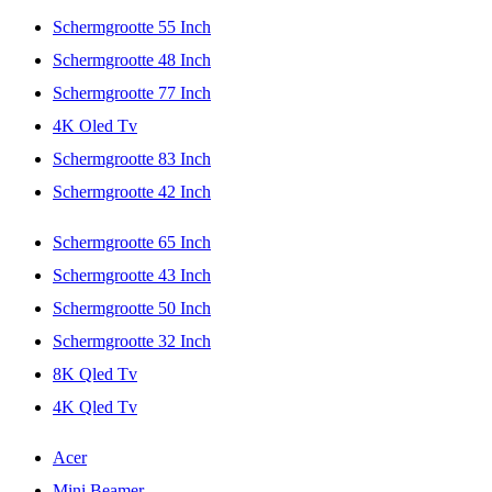
Schermgrootte 55 Inch
Schermgrootte 48 Inch
Schermgrootte 77 Inch
4K Oled Tv
Schermgrootte 83 Inch
Schermgrootte 42 Inch
Schermgrootte 65 Inch
Schermgrootte 43 Inch
Schermgrootte 50 Inch
Schermgrootte 32 Inch
8K Qled Tv
4K Qled Tv
Acer
Mini Beamer