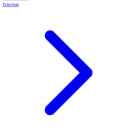
Televisie