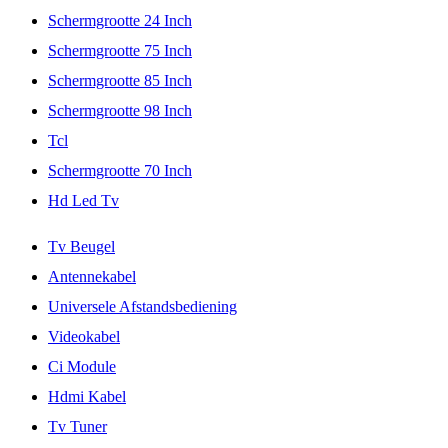
Schermgrootte 24 Inch
Schermgrootte 75 Inch
Schermgrootte 85 Inch
Schermgrootte 98 Inch
Tcl
Schermgrootte 70 Inch
Hd Led Tv
Tv Beugel
Antennekabel
Universele Afstandsbediening
Videokabel
Ci Module
Hdmi Kabel
Tv Tuner