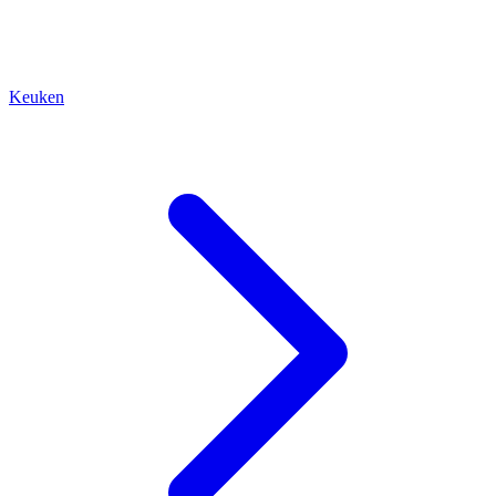
Keuken