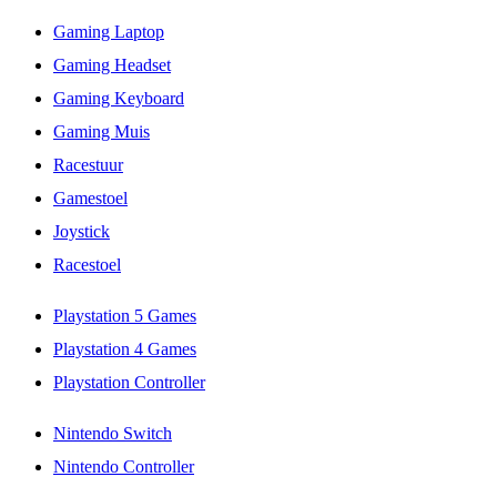
Gaming Laptop
Gaming Headset
Gaming Keyboard
Gaming Muis
Racestuur
Gamestoel
Joystick
Racestoel
Playstation 5 Games
Playstation 4 Games
Playstation Controller
Nintendo Switch
Nintendo Controller