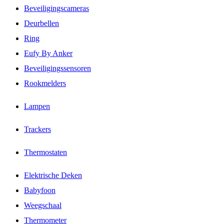
Beveiligingscameras
Deurbellen
Ring
Eufy By Anker
Beveiligingssensoren
Rookmelders
Lampen
Trackers
Thermostaten
Elektrische Deken
Babyfoon
Weegschaal
Thermometer