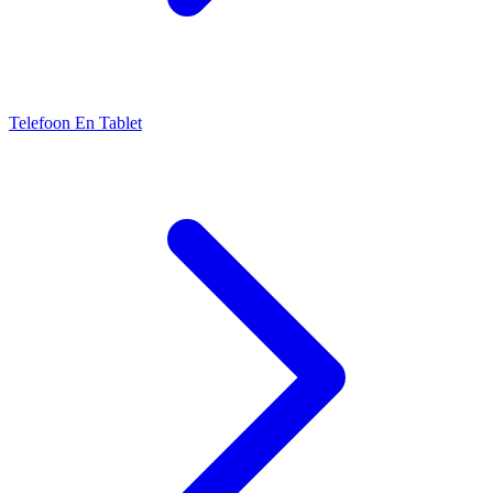
Telefoon En Tablet