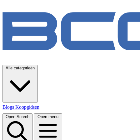
Alle categorieën
Blogs
Koopgidsen
Open Search
Open menu