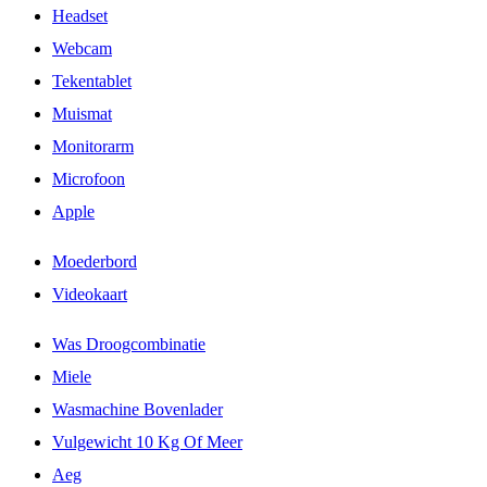
Headset
Webcam
Tekentablet
Muismat
Monitorarm
Microfoon
Apple
Moederbord
Videokaart
Was Droogcombinatie
Miele
Wasmachine Bovenlader
Vulgewicht 10 Kg Of Meer
Aeg