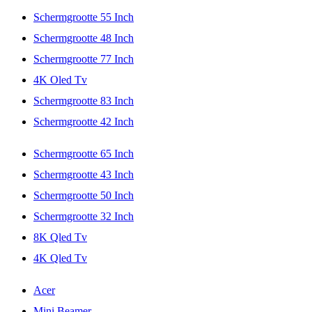
Schermgrootte 55 Inch
Schermgrootte 48 Inch
Schermgrootte 77 Inch
4K Oled Tv
Schermgrootte 83 Inch
Schermgrootte 42 Inch
Schermgrootte 65 Inch
Schermgrootte 43 Inch
Schermgrootte 50 Inch
Schermgrootte 32 Inch
8K Qled Tv
4K Qled Tv
Acer
Mini Beamer