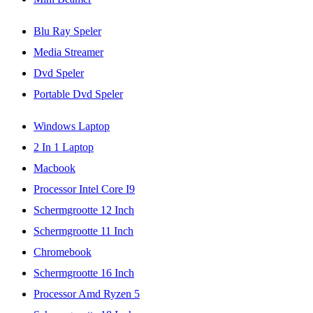
Blu Ray Speler
Media Streamer
Dvd Speler
Portable Dvd Speler
Windows Laptop
2 In 1 Laptop
Macbook
Processor Intel Core I9
Schermgrootte 12 Inch
Schermgrootte 11 Inch
Chromebook
Schermgrootte 16 Inch
Processor Amd Ryzen 5