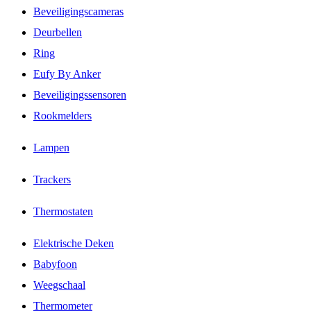
Beveiligingscameras
Deurbellen
Ring
Eufy By Anker
Beveiligingssensoren
Rookmelders
Lampen
Trackers
Thermostaten
Elektrische Deken
Babyfoon
Weegschaal
Thermometer