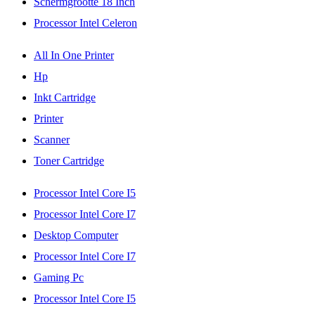
Schermgrootte 18 Inch
Processor Intel Celeron
All In One Printer
Hp
Inkt Cartridge
Printer
Scanner
Toner Cartridge
Processor Intel Core I5
Processor Intel Core I7
Desktop Computer
Processor Intel Core I7
Gaming Pc
Processor Intel Core I5