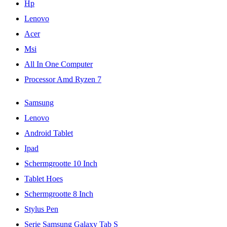
Hp
Lenovo
Acer
Msi
All In One Computer
Processor Amd Ryzen 7
Samsung
Lenovo
Android Tablet
Ipad
Schermgrootte 10 Inch
Tablet Hoes
Schermgrootte 8 Inch
Stylus Pen
Serie Samsung Galaxy Tab S