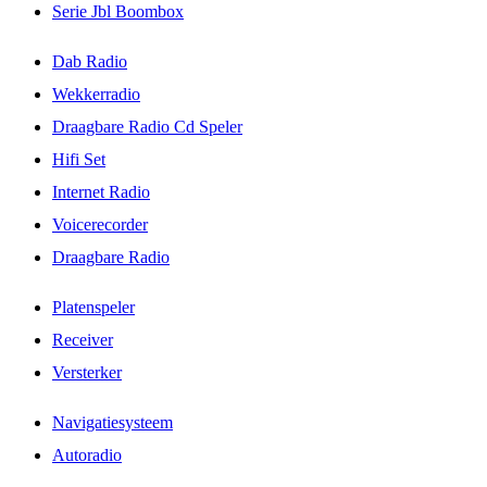
Serie Jbl Boombox
Dab Radio
Wekkerradio
Draagbare Radio Cd Speler
Hifi Set
Internet Radio
Voicerecorder
Draagbare Radio
Platenspeler
Receiver
Versterker
Navigatiesysteem
Autoradio