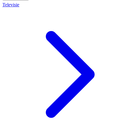
Televisie