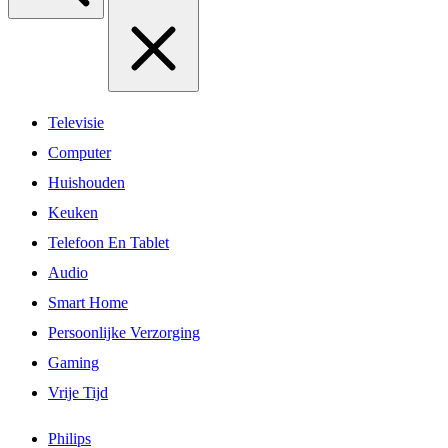
Televisie
Computer
Huishouden
Keuken
Telefoon En Tablet
Audio
Smart Home
Persoonlijke Verzorging
Gaming
Vrije Tijd
Philips