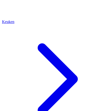
Keuken