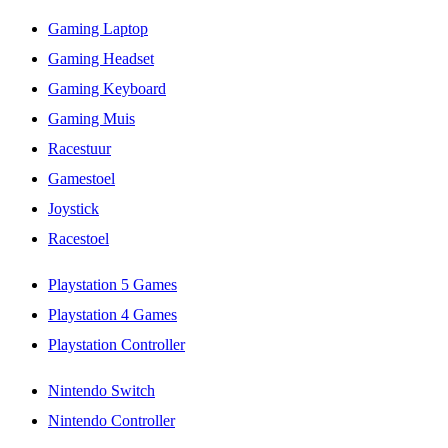
Gaming Laptop
Gaming Headset
Gaming Keyboard
Gaming Muis
Racestuur
Gamestoel
Joystick
Racestoel
Playstation 5 Games
Playstation 4 Games
Playstation Controller
Nintendo Switch
Nintendo Controller