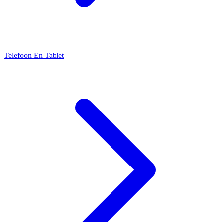
Telefoon En Tablet