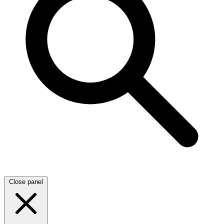
Close panel