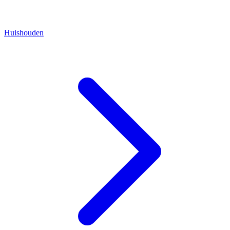
Huishouden