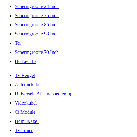
Schermgrootte 24 Inch
Schermgrootte 75 Inch
Schermgrootte 85 Inch
Schermgrootte 98 Inch
Tcl
Schermgrootte 70 Inch
Hd Led Tv
Tv Beugel
Antennekabel
Universele Afstandsbediening
Videokabel
Ci Module
Hdmi Kabel
Tv Tuner