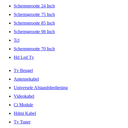
Schermgrootte 24 Inch
Schermgrootte 75 Inch
Schermgrootte 85 Inch
Schermgrootte 98 Inch
Tcl
Schermgrootte 70 Inch
Hd Led Tv
Tv Beugel
Antennekabel
Universele Afstandsbediening
Videokabel
Ci Module
Hdmi Kabel
Tv Tuner