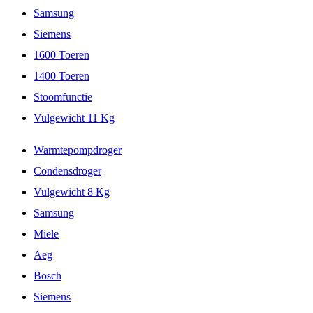
Samsung
Siemens
1600 Toeren
1400 Toeren
Stoomfunctie
Vulgewicht 11 Kg
Warmtepompdroger
Condensdroger
Vulgewicht 8 Kg
Samsung
Miele
Aeg
Bosch
Siemens