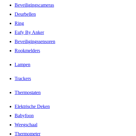
Beveiligingscameras
Deurbellen
Ring
Eufy By Anker
Beveiligingssensoren
Rookmelders
Lampen
Trackers
Thermostaten
Elektrische Deken
Babyfoon
Weegschaal
Thermometer