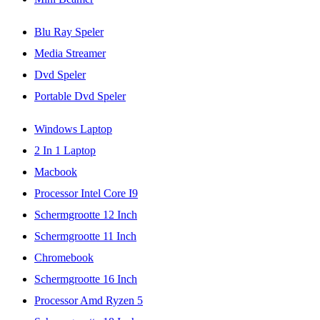
Blu Ray Speler
Media Streamer
Dvd Speler
Portable Dvd Speler
Windows Laptop
2 In 1 Laptop
Macbook
Processor Intel Core I9
Schermgrootte 12 Inch
Schermgrootte 11 Inch
Chromebook
Schermgrootte 16 Inch
Processor Amd Ryzen 5