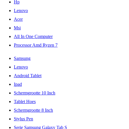
Hp
Lenovo
Acer
Msi
All In One Computer
Processor Amd Ryzen 7
Samsung
Lenovo
Android Tablet
Ipad
Schermgrootte 10 Inch
Tablet Hoes
Schermgrootte 8 Inch
Stylus Pen
Serie Samsung Galaxy Tab S