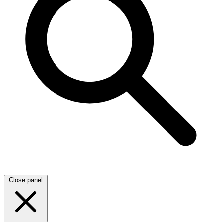
Close panel