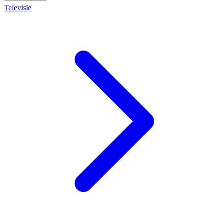
Televisie