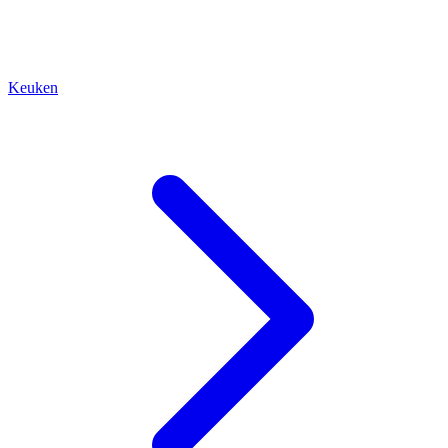
Keuken