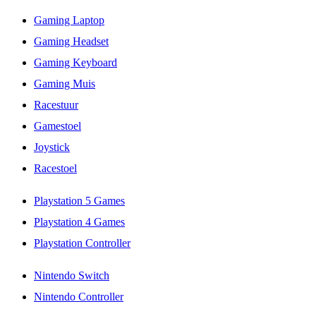
Gaming Laptop
Gaming Headset
Gaming Keyboard
Gaming Muis
Racestuur
Gamestoel
Joystick
Racestoel
Playstation 5 Games
Playstation 4 Games
Playstation Controller
Nintendo Switch
Nintendo Controller