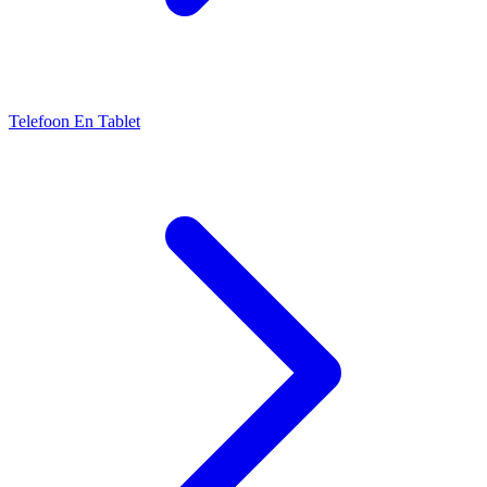
Telefoon En Tablet