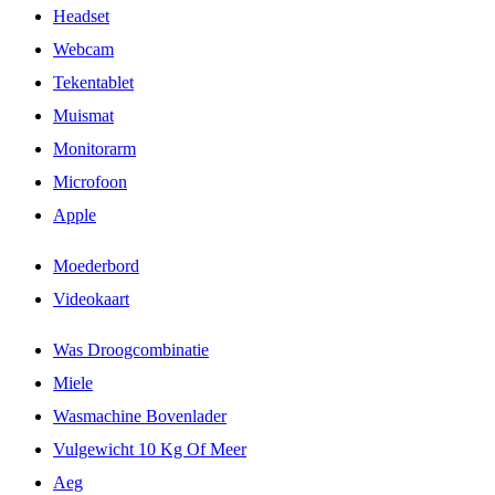
Headset
Webcam
Tekentablet
Muismat
Monitorarm
Microfoon
Apple
Moederbord
Videokaart
Was Droogcombinatie
Miele
Wasmachine Bovenlader
Vulgewicht 10 Kg Of Meer
Aeg