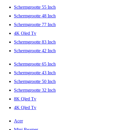
Schermgrootte 55 Inch
Schermgrootte 48 Inch
Schermgrootte 77 Inch
4K Oled Tv
Schermgrootte 83 Inch
Schermgrootte 42 Inch
Schermgrootte 65 Inch
Schermgrootte 43 Inch
Schermgrootte 50 Inch
Schermgrootte 32 Inch
8K Qled Tv
4K Qled Tv
Acer
Mini Beamer