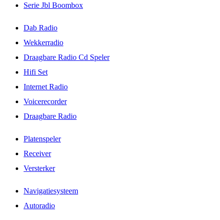
Serie Jbl Boombox
Dab Radio
Wekkerradio
Draagbare Radio Cd Speler
Hifi Set
Internet Radio
Voicerecorder
Draagbare Radio
Platenspeler
Receiver
Versterker
Navigatiesysteem
Autoradio