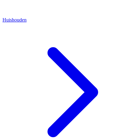
Huishouden