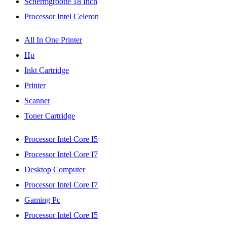
Schermgrootte 18 Inch
Processor Intel Celeron
All In One Printer
Hp
Inkt Cartridge
Printer
Scanner
Toner Cartridge
Processor Intel Core I5
Processor Intel Core I7
Desktop Computer
Processor Intel Core I7
Gaming Pc
Processor Intel Core I5