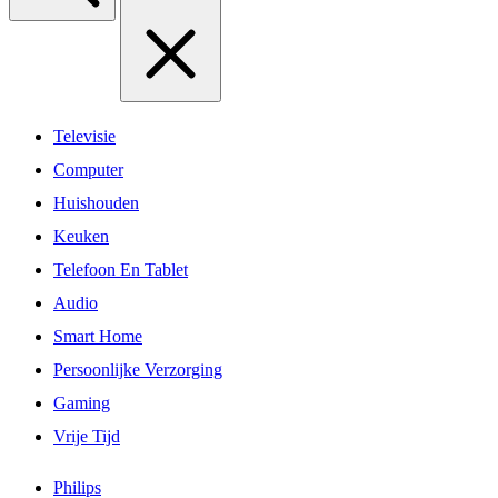
Televisie
Computer
Huishouden
Keuken
Telefoon En Tablet
Audio
Smart Home
Persoonlijke Verzorging
Gaming
Vrije Tijd
Philips