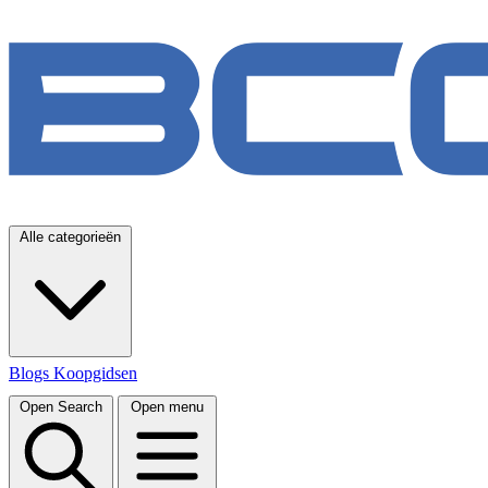
Alle categorieën
Blogs
Koopgidsen
Open Search
Open menu