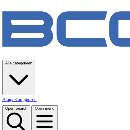
Alle categorieën
Blogs
Koopgidsen
Open Search
Open menu