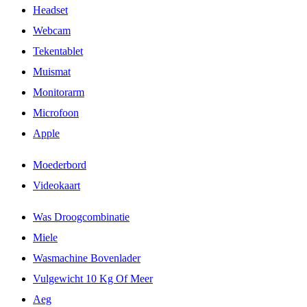
Headset
Webcam
Tekentablet
Muismat
Monitorarm
Microfoon
Apple
Moederbord
Videokaart
Was Droogcombinatie
Miele
Wasmachine Bovenlader
Vulgewicht 10 Kg Of Meer
Aeg