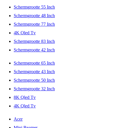
Schermgrootte 55 Inch
Schermgrootte 48 Inch
Schermgrootte 77 Inch
4K Oled Tv
Schermgrootte 83 Inch
Schermgrootte 42 Inch
Schermgrootte 65 Inch
Schermgrootte 43 Inch
Schermgrootte 50 Inch
Schermgrootte 32 Inch
8K Qled Tv
4K Qled Tv
Acer
Mini Beamer