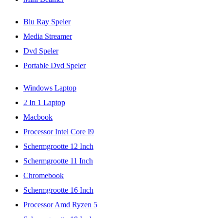
Blu Ray Speler
Media Streamer
Dvd Speler
Portable Dvd Speler
Windows Laptop
2 In 1 Laptop
Macbook
Processor Intel Core I9
Schermgrootte 12 Inch
Schermgrootte 11 Inch
Chromebook
Schermgrootte 16 Inch
Processor Amd Ryzen 5