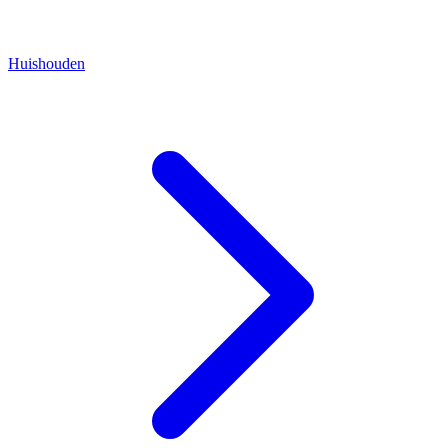
Huishouden