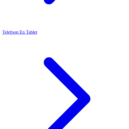
Telefoon En Tablet