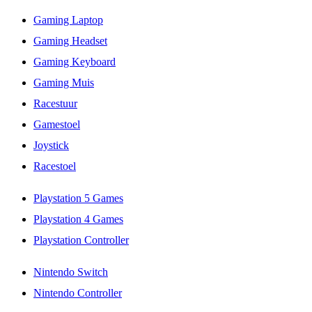
Gaming Laptop
Gaming Headset
Gaming Keyboard
Gaming Muis
Racestuur
Gamestoel
Joystick
Racestoel
Playstation 5 Games
Playstation 4 Games
Playstation Controller
Nintendo Switch
Nintendo Controller