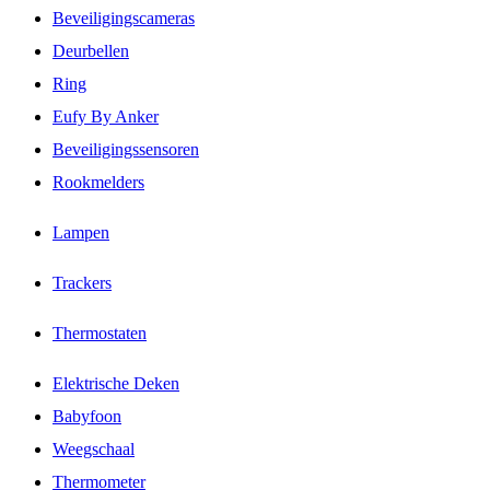
Beveiligingscameras
Deurbellen
Ring
Eufy By Anker
Beveiligingssensoren
Rookmelders
Lampen
Trackers
Thermostaten
Elektrische Deken
Babyfoon
Weegschaal
Thermometer