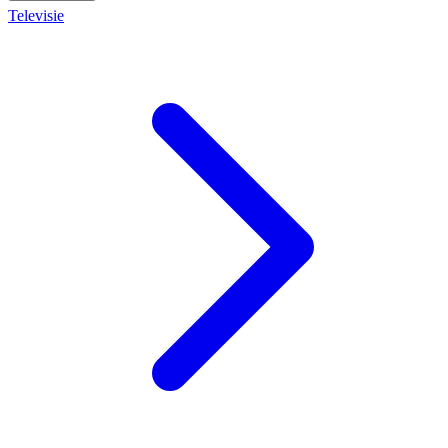
Televisie