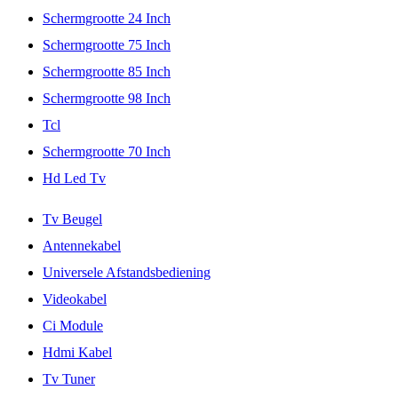
Schermgrootte 24 Inch
Schermgrootte 75 Inch
Schermgrootte 85 Inch
Schermgrootte 98 Inch
Tcl
Schermgrootte 70 Inch
Hd Led Tv
Tv Beugel
Antennekabel
Universele Afstandsbediening
Videokabel
Ci Module
Hdmi Kabel
Tv Tuner