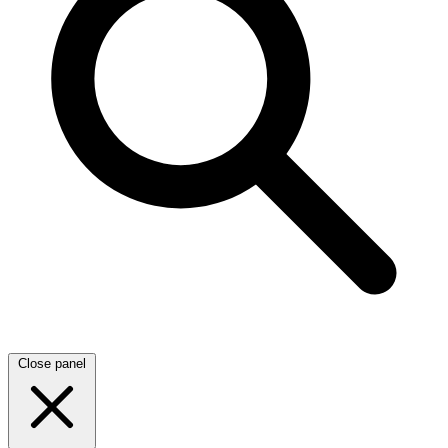
Close panel