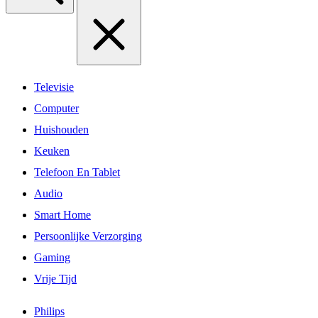
Televisie
Computer
Huishouden
Keuken
Telefoon En Tablet
Audio
Smart Home
Persoonlijke Verzorging
Gaming
Vrije Tijd
Philips