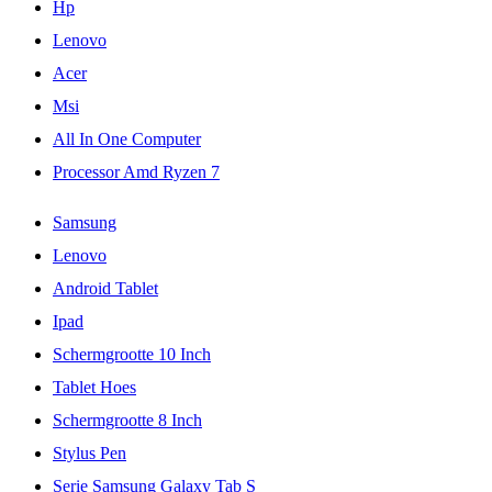
Hp
Lenovo
Acer
Msi
All In One Computer
Processor Amd Ryzen 7
Samsung
Lenovo
Android Tablet
Ipad
Schermgrootte 10 Inch
Tablet Hoes
Schermgrootte 8 Inch
Stylus Pen
Serie Samsung Galaxy Tab S