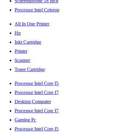
Schermgrootte 18 Inch
Processor Intel Celeron
All In One Printer
Hp
Inkt Cartridge
Printer
Scanner
Toner Cartridge
Processor Intel Core I5
Processor Intel Core I7
Desktop Computer
Processor Intel Core I7
Gaming Pc
Processor Intel Core I5