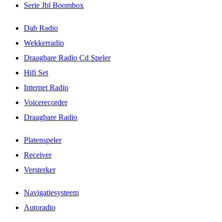
Serie Jbl Boombox
Dab Radio
Wekkerradio
Draagbare Radio Cd Speler
Hifi Set
Internet Radio
Voicerecorder
Draagbare Radio
Platenspeler
Receiver
Versterker
Navigatiesysteem
Autoradio