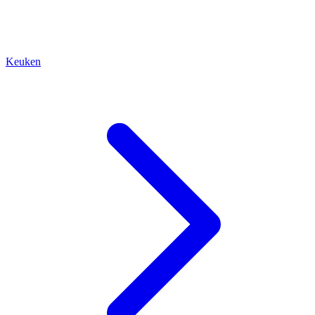
Keuken