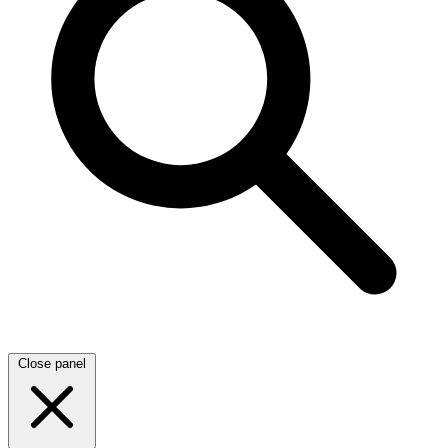
Close panel