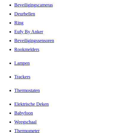
Beveiligingscameras
Deurbellen
Ring
Eufy By Anker
Beveiligingssensoren
Rookmelders
Lampen
Trackers
Thermostaten
Elektrische Deken
Babyfoon
Weegschaal
Thermometer