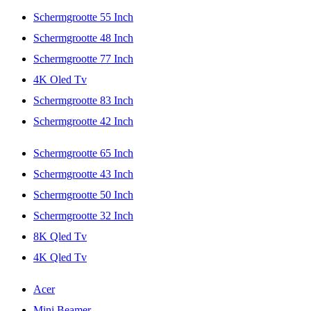
Schermgrootte 55 Inch
Schermgrootte 48 Inch
Schermgrootte 77 Inch
4K Oled Tv
Schermgrootte 83 Inch
Schermgrootte 42 Inch
Schermgrootte 65 Inch
Schermgrootte 43 Inch
Schermgrootte 50 Inch
Schermgrootte 32 Inch
8K Qled Tv
4K Qled Tv
Acer
Mini Beamer