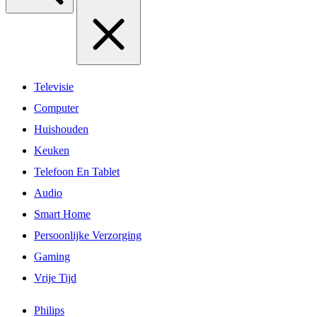
Televisie
Computer
Huishouden
Keuken
Telefoon En Tablet
Audio
Smart Home
Persoonlijke Verzorging
Gaming
Vrije Tijd
Philips