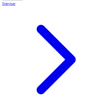
Televisie