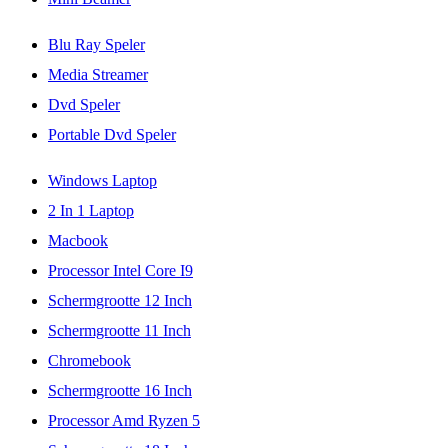
Blu Ray Speler
Media Streamer
Dvd Speler
Portable Dvd Speler
Windows Laptop
2 In 1 Laptop
Macbook
Processor Intel Core I9
Schermgrootte 12 Inch
Schermgrootte 11 Inch
Chromebook
Schermgrootte 16 Inch
Processor Amd Ryzen 5