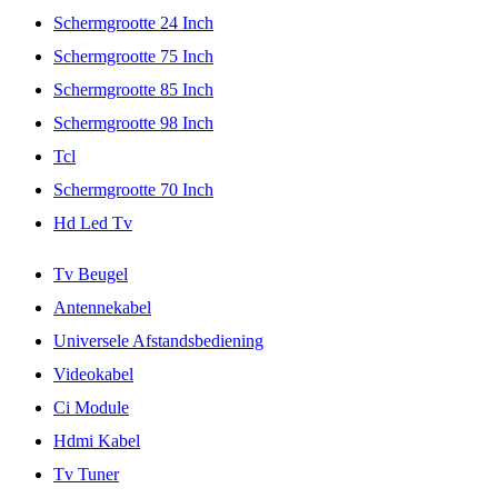
Schermgrootte 24 Inch
Schermgrootte 75 Inch
Schermgrootte 85 Inch
Schermgrootte 98 Inch
Tcl
Schermgrootte 70 Inch
Hd Led Tv
Tv Beugel
Antennekabel
Universele Afstandsbediening
Videokabel
Ci Module
Hdmi Kabel
Tv Tuner