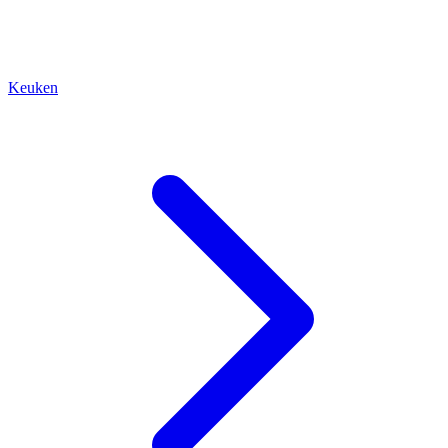
Keuken