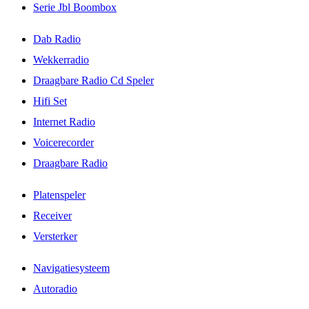
Serie Jbl Boombox
Dab Radio
Wekkerradio
Draagbare Radio Cd Speler
Hifi Set
Internet Radio
Voicerecorder
Draagbare Radio
Platenspeler
Receiver
Versterker
Navigatiesysteem
Autoradio