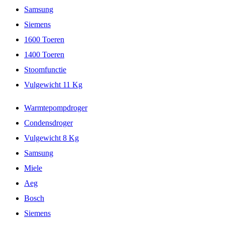
Samsung
Siemens
1600 Toeren
1400 Toeren
Stoomfunctie
Vulgewicht 11 Kg
Warmtepompdroger
Condensdroger
Vulgewicht 8 Kg
Samsung
Miele
Aeg
Bosch
Siemens