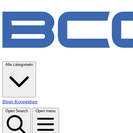
Alle categorieën
Blogs
Koopgidsen
Open Search
Open menu