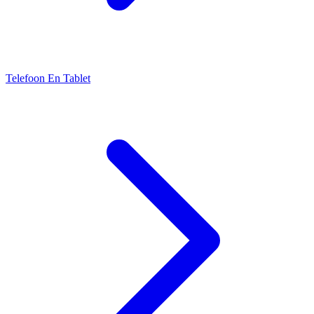
Telefoon En Tablet