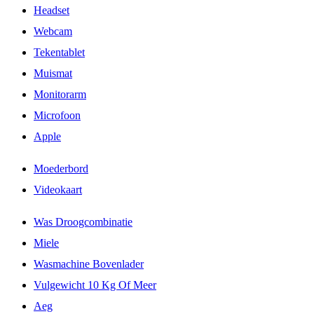
Headset
Webcam
Tekentablet
Muismat
Monitorarm
Microfoon
Apple
Moederbord
Videokaart
Was Droogcombinatie
Miele
Wasmachine Bovenlader
Vulgewicht 10 Kg Of Meer
Aeg