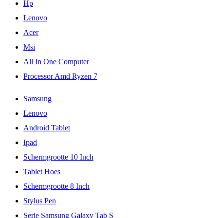
Hp
Lenovo
Acer
Msi
All In One Computer
Processor Amd Ryzen 7
Samsung
Lenovo
Android Tablet
Ipad
Schermgrootte 10 Inch
Tablet Hoes
Schermgrootte 8 Inch
Stylus Pen
Serie Samsung Galaxy Tab S