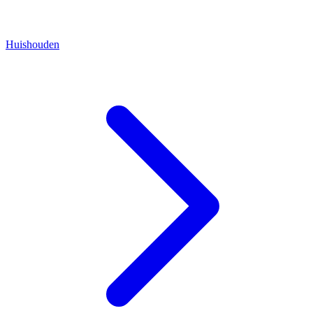
Huishouden