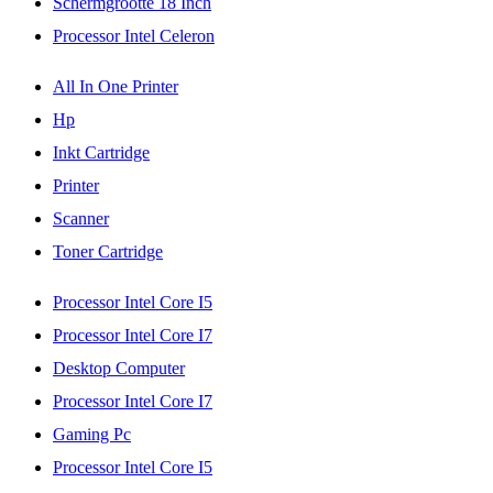
Schermgrootte 18 Inch
Processor Intel Celeron
All In One Printer
Hp
Inkt Cartridge
Printer
Scanner
Toner Cartridge
Processor Intel Core I5
Processor Intel Core I7
Desktop Computer
Processor Intel Core I7
Gaming Pc
Processor Intel Core I5