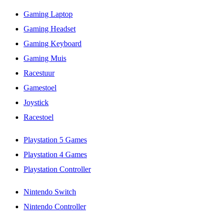
Gaming Laptop
Gaming Headset
Gaming Keyboard
Gaming Muis
Racestuur
Gamestoel
Joystick
Racestoel
Playstation 5 Games
Playstation 4 Games
Playstation Controller
Nintendo Switch
Nintendo Controller