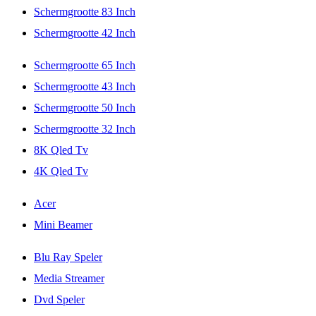
Schermgrootte 83 Inch
Schermgrootte 42 Inch
Schermgrootte 65 Inch
Schermgrootte 43 Inch
Schermgrootte 50 Inch
Schermgrootte 32 Inch
8K Qled Tv
4K Qled Tv
Acer
Mini Beamer
Blu Ray Speler
Media Streamer
Dvd Speler