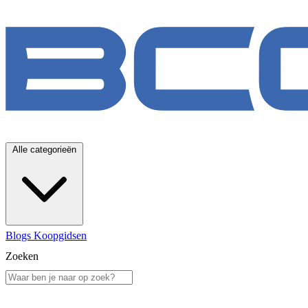
Alle categorieën
Blogs
Koopgidsen
Zoeken