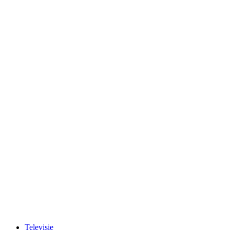
Televisie