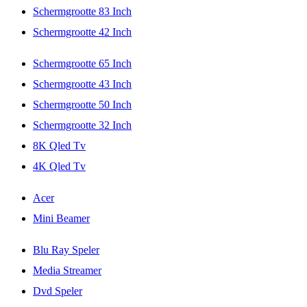
Schermgrootte 83 Inch
Schermgrootte 42 Inch
Schermgrootte 65 Inch
Schermgrootte 43 Inch
Schermgrootte 50 Inch
Schermgrootte 32 Inch
8K Qled Tv
4K Qled Tv
Acer
Mini Beamer
Blu Ray Speler
Media Streamer
Dvd Speler