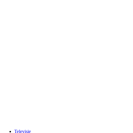
Televisie