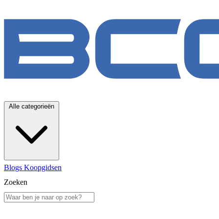
Alle categorieën
Blogs
Koopgidsen
Zoeken