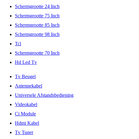
Schermgrootte 24 Inch
Schermgrootte 75 Inch
Schermgrootte 85 Inch
Schermgrootte 98 Inch
Tcl
Schermgrootte 70 Inch
Hd Led Tv
Tv Beugel
Antennekabel
Universele Afstandsbediening
Videokabel
Ci Module
Hdmi Kabel
Tv Tuner