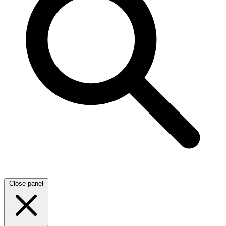
Close panel