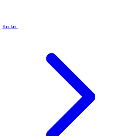
Keuken