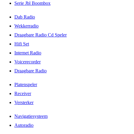
Serie Jbl Boombox
Dab Radio
Wekkerradio
Draagbare Radio Cd Speler
Hifi Set
Internet Radio
Voicerecorder
Draagbare Radio
Platenspeler
Receiver
Versterker
Navigatiesysteem
Autoradio