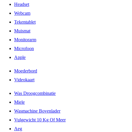
Headset
Webcam
Tekentablet
Muismat
Monitorarm
Microfoon
Apple
Moederbord
Videokaart
Was Droogcombinatie
Miele
Wasmachine Bovenlader
Vulgewicht 10 Kg Of Meer
Aeg