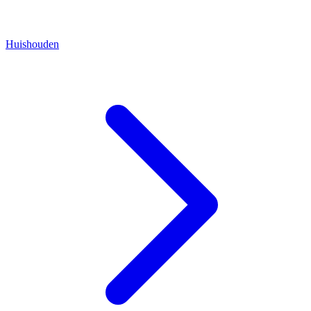
Huishouden