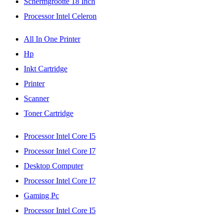
Schermgrootte 18 Inch
Processor Intel Celeron
All In One Printer
Hp
Inkt Cartridge
Printer
Scanner
Toner Cartridge
Processor Intel Core I5
Processor Intel Core I7
Desktop Computer
Processor Intel Core I7
Gaming Pc
Processor Intel Core I5