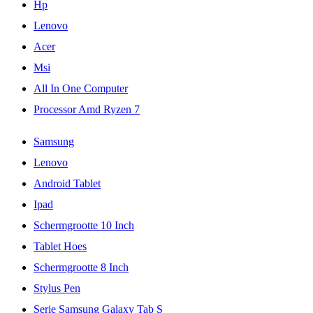
Hp
Lenovo
Acer
Msi
All In One Computer
Processor Amd Ryzen 7
Samsung
Lenovo
Android Tablet
Ipad
Schermgrootte 10 Inch
Tablet Hoes
Schermgrootte 8 Inch
Stylus Pen
Serie Samsung Galaxy Tab S