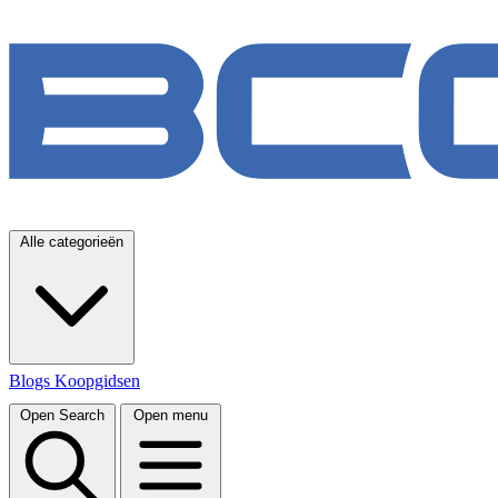
Alle categorieën
Blogs
Koopgidsen
Open Search
Open menu