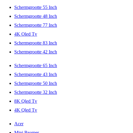
Schermgrootte 55 Inch
Schermgrootte 48 Inch
Schermgrootte 77 Inch
4K Oled Tv
Schermgrootte 83 Inch
Schermgrootte 42 Inch
Schermgrootte 65 Inch
Schermgrootte 43 Inch
Schermgrootte 50 Inch
Schermgrootte 32 Inch
8K Qled Tv
4K Qled Tv
Acer
Mini Beamer