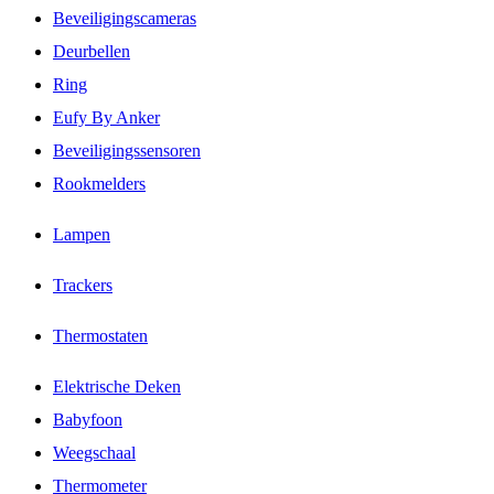
Beveiligingscameras
Deurbellen
Ring
Eufy By Anker
Beveiligingssensoren
Rookmelders
Lampen
Trackers
Thermostaten
Elektrische Deken
Babyfoon
Weegschaal
Thermometer