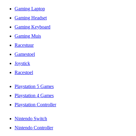
Gaming Laptop
Gaming Headset
Gaming Keyboard
Gaming Muis
Racestuur
Gamestoel
Joystick
Racestoel
Playstation 5 Games
Playstation 4 Games
Playstation Controller
Nintendo Switch
Nintendo Controller