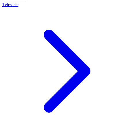
Televisie