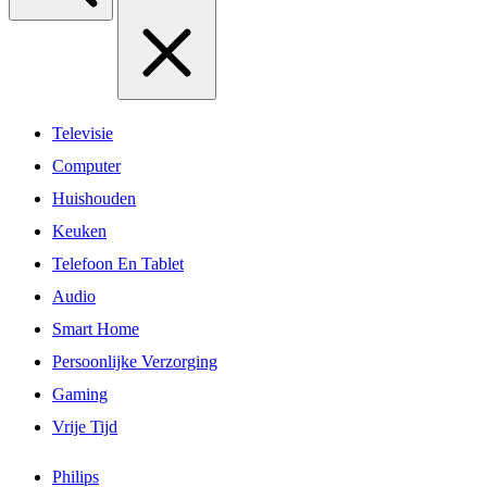
Televisie
Computer
Huishouden
Keuken
Telefoon En Tablet
Audio
Smart Home
Persoonlijke Verzorging
Gaming
Vrije Tijd
Philips