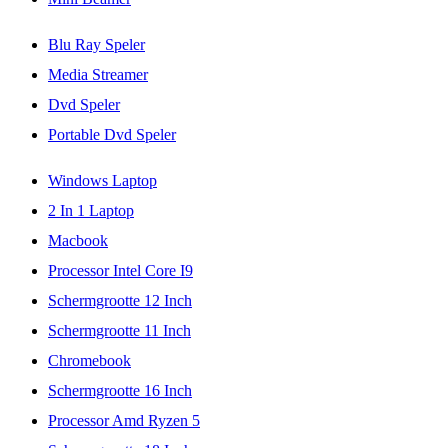
Blu Ray Speler
Media Streamer
Dvd Speler
Portable Dvd Speler
Windows Laptop
2 In 1 Laptop
Macbook
Processor Intel Core I9
Schermgrootte 12 Inch
Schermgrootte 11 Inch
Chromebook
Schermgrootte 16 Inch
Processor Amd Ryzen 5