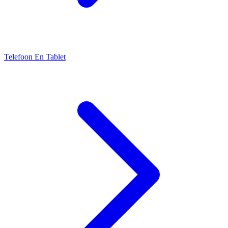
Telefoon En Tablet