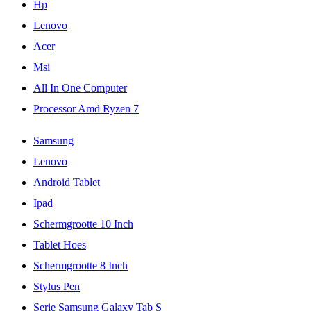
Hp
Lenovo
Acer
Msi
All In One Computer
Processor Amd Ryzen 7
Samsung
Lenovo
Android Tablet
Ipad
Schermgrootte 10 Inch
Tablet Hoes
Schermgrootte 8 Inch
Stylus Pen
Serie Samsung Galaxy Tab S