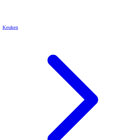
Keuken