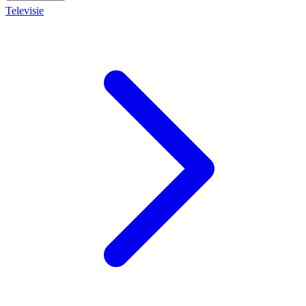
Televisie