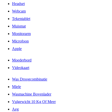
Headset
Webcam
Tekentablet
Muismat
Monitorarm
Microfoon
Apple
Moederbord
Videokaart
Was Droogcombinatie
Miele
Wasmachine Bovenlader
Vulgewicht 10 Kg Of Meer
Aeg