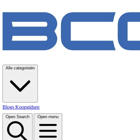
Alle categorieën
Blogs
Koopgidsen
Open Search
Open menu