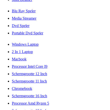
Blu Ray Speler
Media Streamer
Dvd Speler
Portable Dvd Speler
Windows Laptop
2 In 1 Laptop
Macbook
Processor Intel Core I9
Schermgrootte 12 Inch
Schermgrootte 11 Inch
Chromebook
Schermgrootte 16 Inch
Processor Amd Ryzen 5