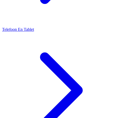
Telefoon En Tablet