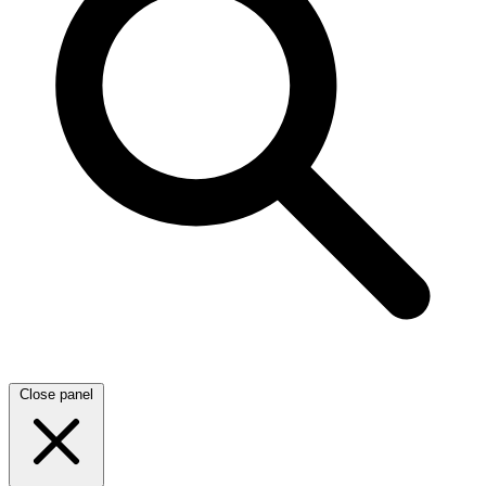
Close panel