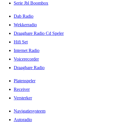
Serie Jbl Boombox
Dab Radio
Wekkerradio
Draagbare Radio Cd Speler
Hifi Set
Internet Radio
Voicerecorder
Draagbare Radio
Platenspeler
Receiver
Versterker
Navigatiesysteem
Autoradio