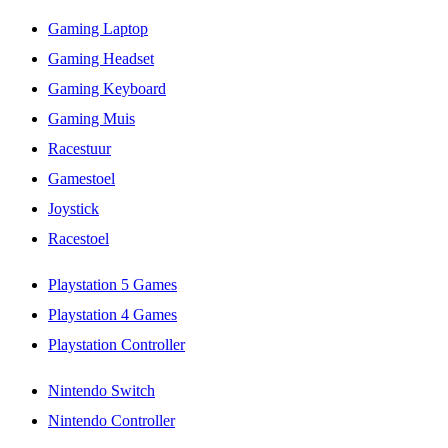
Gaming Laptop
Gaming Headset
Gaming Keyboard
Gaming Muis
Racestuur
Gamestoel
Joystick
Racestoel
Playstation 5 Games
Playstation 4 Games
Playstation Controller
Nintendo Switch
Nintendo Controller