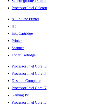
Schermgrootte 18 Inch
Processor Intel Celeron
All In One Printer
Hp
Inkt Cartridge
Printer
Scanner
Toner Cartridge
Processor Intel Core I5
Processor Intel Core I7
Desktop Computer
Processor Intel Core I7
Gaming Pc
Processor Intel Core I5