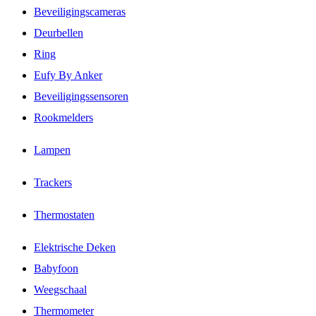
Beveiligingscameras
Deurbellen
Ring
Eufy By Anker
Beveiligingssensoren
Rookmelders
Lampen
Trackers
Thermostaten
Elektrische Deken
Babyfoon
Weegschaal
Thermometer