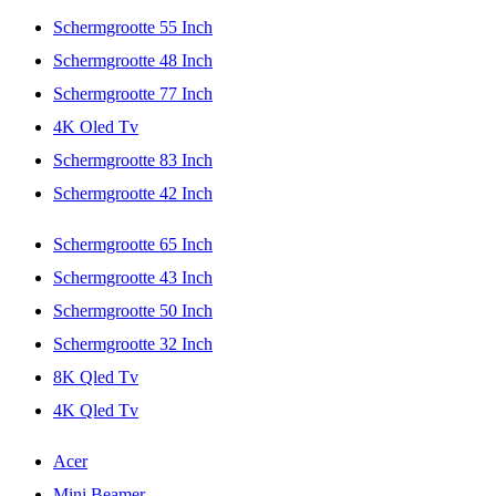
Schermgrootte 55 Inch
Schermgrootte 48 Inch
Schermgrootte 77 Inch
4K Oled Tv
Schermgrootte 83 Inch
Schermgrootte 42 Inch
Schermgrootte 65 Inch
Schermgrootte 43 Inch
Schermgrootte 50 Inch
Schermgrootte 32 Inch
8K Qled Tv
4K Qled Tv
Acer
Mini Beamer