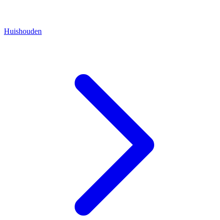
Huishouden