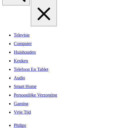
Televisie
Computer
Huishouden
Keuken
Telefoon En Tablet
Audio
Smart Home
Persoonlijke Verzorging
Gaming
Vrije Tijd
Philips