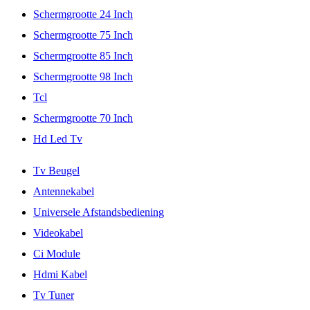
Schermgrootte 24 Inch
Schermgrootte 75 Inch
Schermgrootte 85 Inch
Schermgrootte 98 Inch
Tcl
Schermgrootte 70 Inch
Hd Led Tv
Tv Beugel
Antennekabel
Universele Afstandsbediening
Videokabel
Ci Module
Hdmi Kabel
Tv Tuner