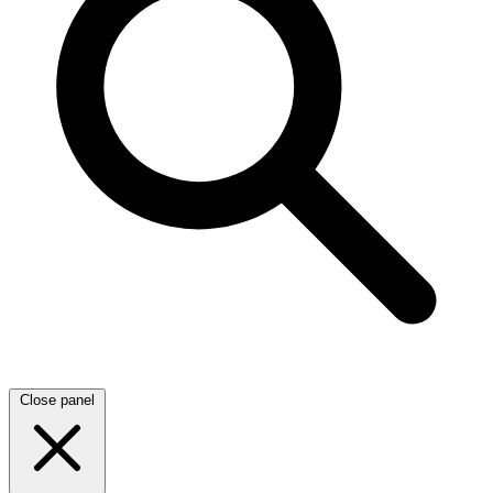
Close panel