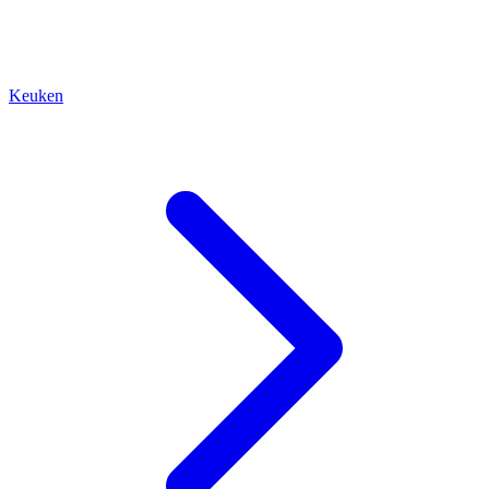
Keuken