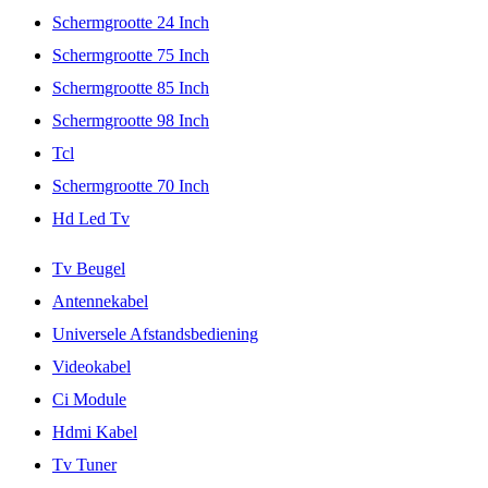
Schermgrootte 24 Inch
Schermgrootte 75 Inch
Schermgrootte 85 Inch
Schermgrootte 98 Inch
Tcl
Schermgrootte 70 Inch
Hd Led Tv
Tv Beugel
Antennekabel
Universele Afstandsbediening
Videokabel
Ci Module
Hdmi Kabel
Tv Tuner