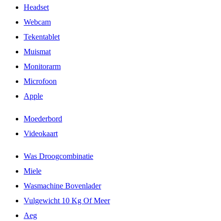
Headset
Webcam
Tekentablet
Muismat
Monitorarm
Microfoon
Apple
Moederbord
Videokaart
Was Droogcombinatie
Miele
Wasmachine Bovenlader
Vulgewicht 10 Kg Of Meer
Aeg