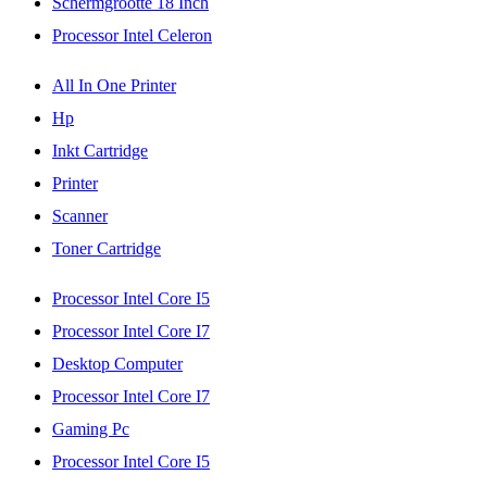
Schermgrootte 18 Inch
Processor Intel Celeron
All In One Printer
Hp
Inkt Cartridge
Printer
Scanner
Toner Cartridge
Processor Intel Core I5
Processor Intel Core I7
Desktop Computer
Processor Intel Core I7
Gaming Pc
Processor Intel Core I5