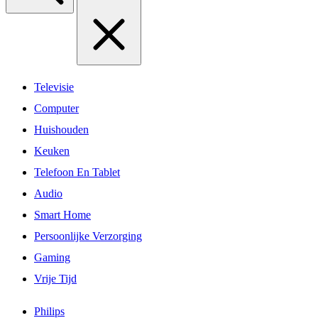
Televisie
Computer
Huishouden
Keuken
Telefoon En Tablet
Audio
Smart Home
Persoonlijke Verzorging
Gaming
Vrije Tijd
Philips