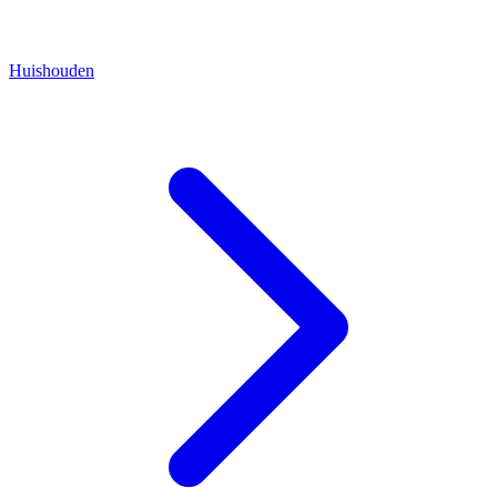
Huishouden