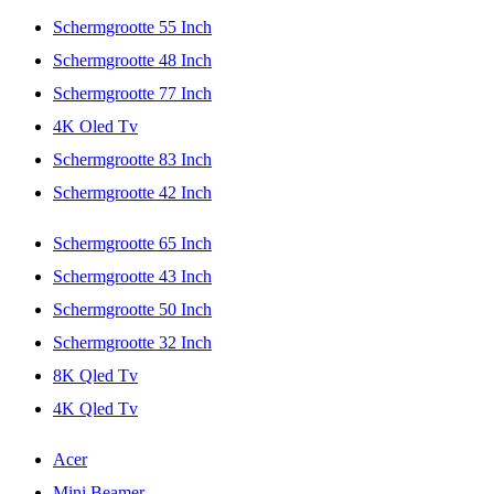
Schermgrootte 55 Inch
Schermgrootte 48 Inch
Schermgrootte 77 Inch
4K Oled Tv
Schermgrootte 83 Inch
Schermgrootte 42 Inch
Schermgrootte 65 Inch
Schermgrootte 43 Inch
Schermgrootte 50 Inch
Schermgrootte 32 Inch
8K Qled Tv
4K Qled Tv
Acer
Mini Beamer