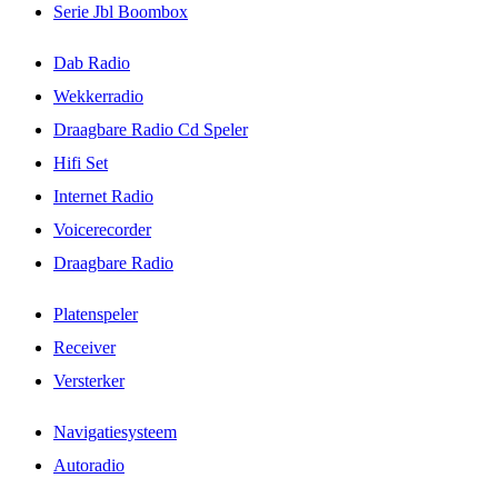
Serie Jbl Boombox
Dab Radio
Wekkerradio
Draagbare Radio Cd Speler
Hifi Set
Internet Radio
Voicerecorder
Draagbare Radio
Platenspeler
Receiver
Versterker
Navigatiesysteem
Autoradio