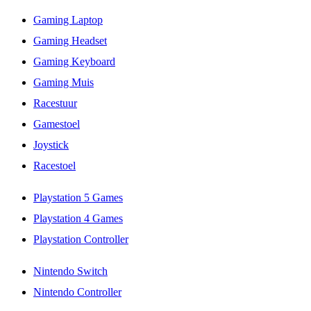
Gaming Laptop
Gaming Headset
Gaming Keyboard
Gaming Muis
Racestuur
Gamestoel
Joystick
Racestoel
Playstation 5 Games
Playstation 4 Games
Playstation Controller
Nintendo Switch
Nintendo Controller