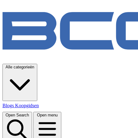
Alle categorieën
Blogs
Koopgidsen
Open Search
Open menu