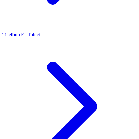
Telefoon En Tablet