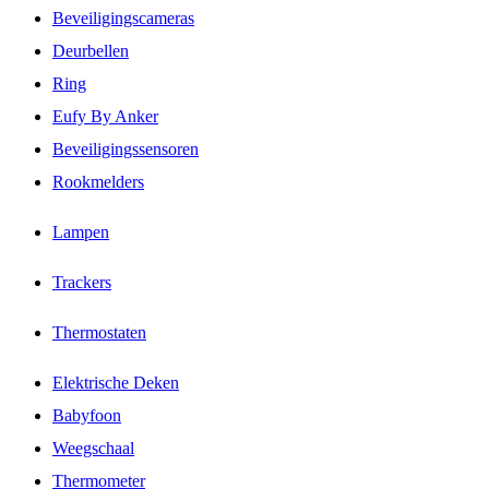
Beveiligingscameras
Deurbellen
Ring
Eufy By Anker
Beveiligingssensoren
Rookmelders
Lampen
Trackers
Thermostaten
Elektrische Deken
Babyfoon
Weegschaal
Thermometer