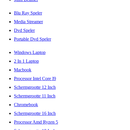
Blu Ray Speler
Media Streamer
Dvd Speler
Portable Dvd Speler
Windows Laptop
2 In 1 Laptop
Macbook
Processor Intel Core I9
Schermgrootte 12 Inch
Schermgrootte 11 Inch
Chromebook
Schermgrootte 16 Inch
Processor Amd Ryzen 5