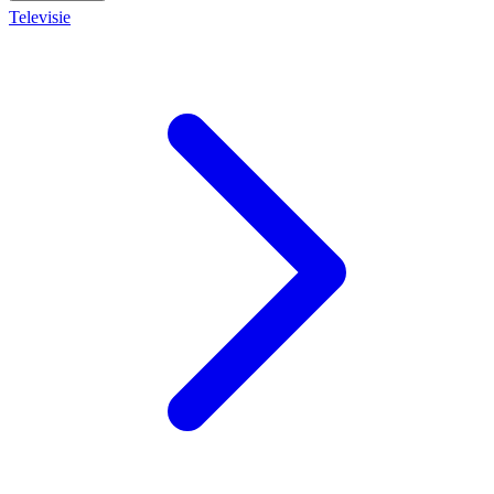
Televisie