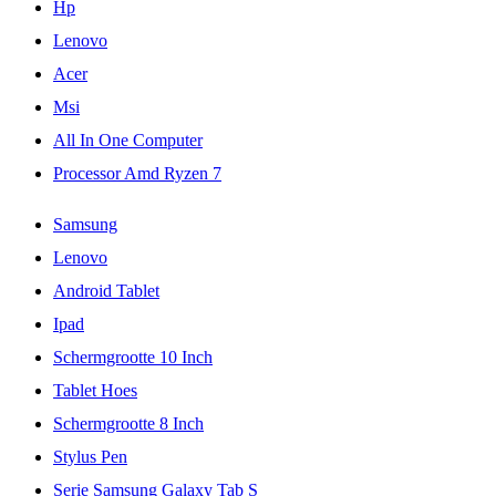
Hp
Lenovo
Acer
Msi
All In One Computer
Processor Amd Ryzen 7
Samsung
Lenovo
Android Tablet
Ipad
Schermgrootte 10 Inch
Tablet Hoes
Schermgrootte 8 Inch
Stylus Pen
Serie Samsung Galaxy Tab S