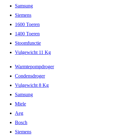
Samsung
Siemens
1600 Toeren
1400 Toeren
Stoomfunctie
Vulgewicht 11 Kg
Warmtepompdroger
Condensdroger
Vulgewicht 8 Kg
Samsung
Miele
Aeg
Bosch
Siemens