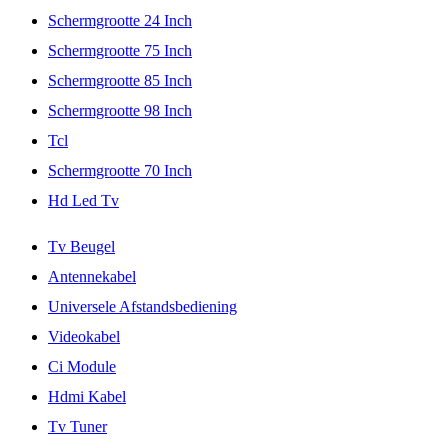
Schermgrootte 24 Inch
Schermgrootte 75 Inch
Schermgrootte 85 Inch
Schermgrootte 98 Inch
Tcl
Schermgrootte 70 Inch
Hd Led Tv
Tv Beugel
Antennekabel
Universele Afstandsbediening
Videokabel
Ci Module
Hdmi Kabel
Tv Tuner