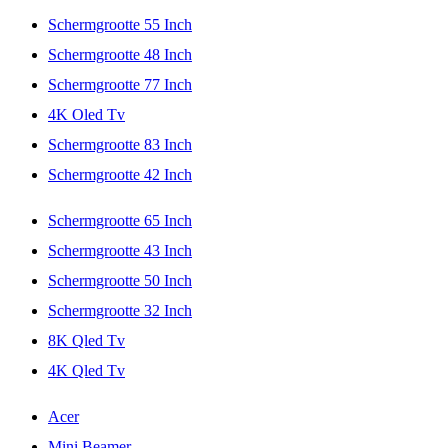
Schermgrootte 55 Inch
Schermgrootte 48 Inch
Schermgrootte 77 Inch
4K Oled Tv
Schermgrootte 83 Inch
Schermgrootte 42 Inch
Schermgrootte 65 Inch
Schermgrootte 43 Inch
Schermgrootte 50 Inch
Schermgrootte 32 Inch
8K Qled Tv
4K Qled Tv
Acer
Mini Beamer