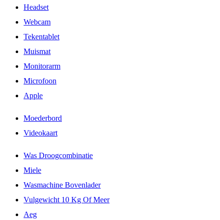
Headset
Webcam
Tekentablet
Muismat
Monitorarm
Microfoon
Apple
Moederbord
Videokaart
Was Droogcombinatie
Miele
Wasmachine Bovenlader
Vulgewicht 10 Kg Of Meer
Aeg