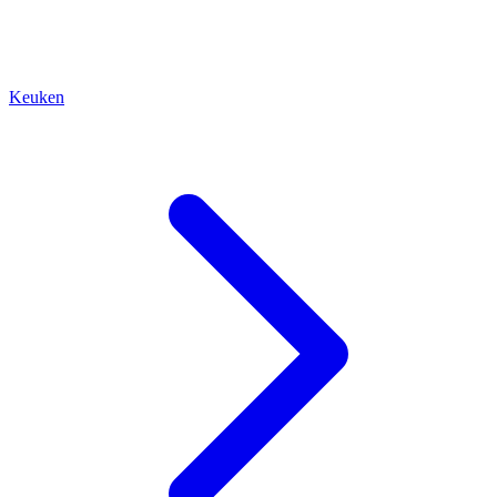
Keuken