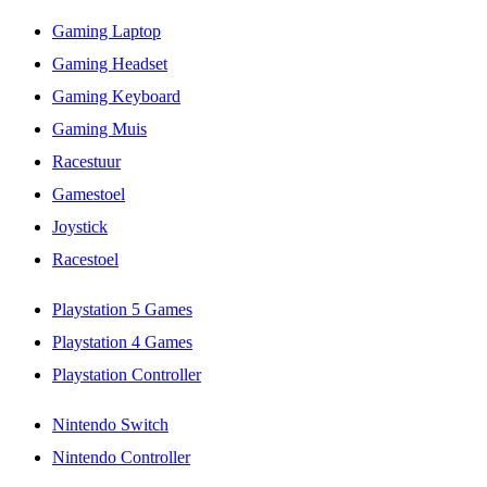
Gaming Laptop
Gaming Headset
Gaming Keyboard
Gaming Muis
Racestuur
Gamestoel
Joystick
Racestoel
Playstation 5 Games
Playstation 4 Games
Playstation Controller
Nintendo Switch
Nintendo Controller