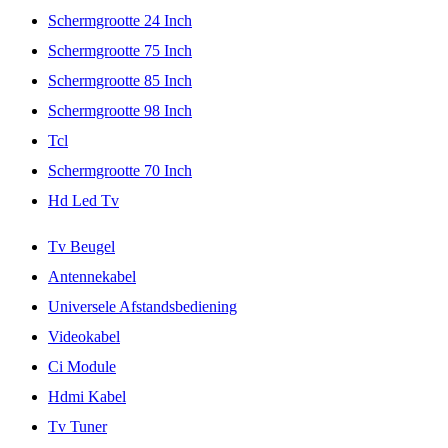
Schermgrootte 24 Inch
Schermgrootte 75 Inch
Schermgrootte 85 Inch
Schermgrootte 98 Inch
Tcl
Schermgrootte 70 Inch
Hd Led Tv
Tv Beugel
Antennekabel
Universele Afstandsbediening
Videokabel
Ci Module
Hdmi Kabel
Tv Tuner