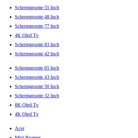
Schermgrootte 55 Inch
Schermgrootte 48 Inch
Schermgrootte 77 Inch
4K Oled Tv
Schermgrootte 83 Inch
Schermgrootte 42 Inch
Schermgrootte 65 Inch
Schermgrootte 43 Inch
Schermgrootte 50 Inch
Schermgrootte 32 Inch
8K Qled Tv
4K Qled Tv
Acer
Mini Beamer