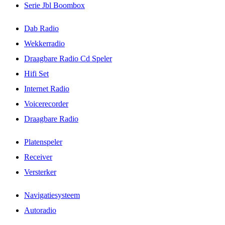
Serie Jbl Boombox
Dab Radio
Wekkerradio
Draagbare Radio Cd Speler
Hifi Set
Internet Radio
Voicerecorder
Draagbare Radio
Platenspeler
Receiver
Versterker
Navigatiesysteem
Autoradio