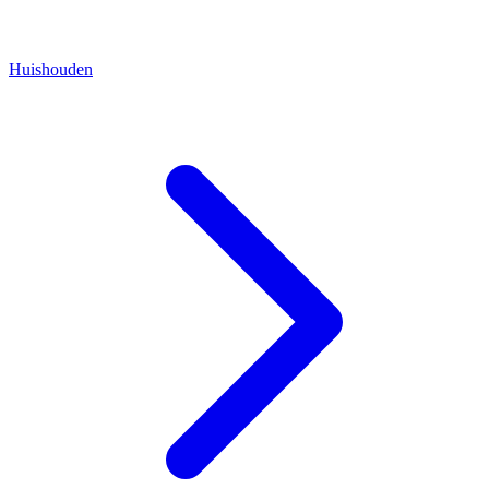
Huishouden