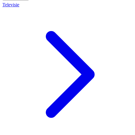
Televisie