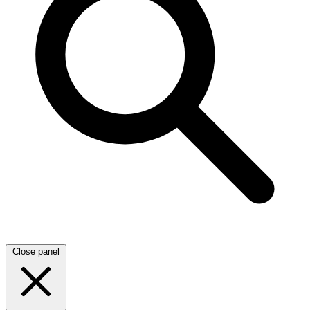
Close panel