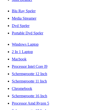
Blu Ray Speler
Media Streamer
Dvd Speler
Portable Dvd Speler
Windows Laptop
2 In 1 Laptop
Macbook
Processor Intel Core I9
Schermgrootte 12 Inch
Schermgrootte 11 Inch
Chromebook
Schermgrootte 16 Inch
Processor Amd Ryzen 5