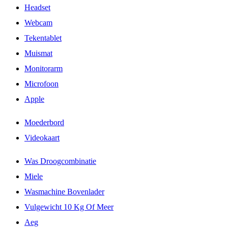
Headset
Webcam
Tekentablet
Muismat
Monitorarm
Microfoon
Apple
Moederbord
Videokaart
Was Droogcombinatie
Miele
Wasmachine Bovenlader
Vulgewicht 10 Kg Of Meer
Aeg