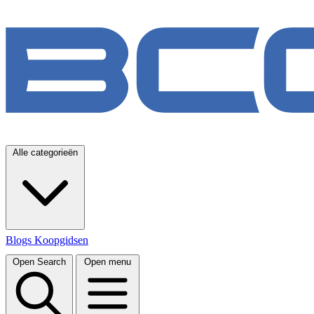
Alle categorieën
Blogs
Koopgidsen
Open Search
Open menu