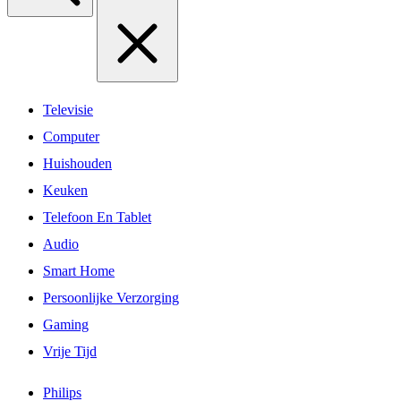
Televisie
Computer
Huishouden
Keuken
Telefoon En Tablet
Audio
Smart Home
Persoonlijke Verzorging
Gaming
Vrije Tijd
Philips