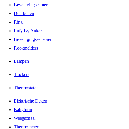
Beveiligingscameras
Deurbellen
Ring
Eufy By Anker
Beveiligingssensoren
Rookmelders
Lampen
Trackers
Thermostaten
Elektrische Deken
Babyfoon
Weegschaal
Thermometer