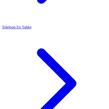
Telefoon En Tablet