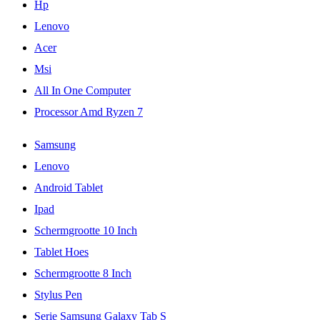
Hp
Lenovo
Acer
Msi
All In One Computer
Processor Amd Ryzen 7
Samsung
Lenovo
Android Tablet
Ipad
Schermgrootte 10 Inch
Tablet Hoes
Schermgrootte 8 Inch
Stylus Pen
Serie Samsung Galaxy Tab S