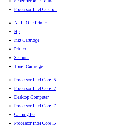
Schermgrootte 18 Inch
Processor Intel Celeron
All In One Printer
Hp
Inkt Cartridge
Printer
Scanner
Toner Cartridge
Processor Intel Core I5
Processor Intel Core I7
Desktop Computer
Processor Intel Core I7
Gaming Pc
Processor Intel Core I5