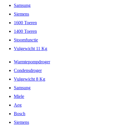
Samsung
Siemens
1600 Toeren
1400 Toeren
Stoomfunctie
Vulgewicht 11 Kg
Warmtepompdroger
Condensdroger
Vulgewicht 8 Kg
Samsung
Miele
Aeg
Bosch
Siemens