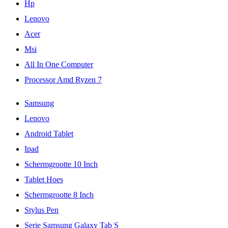
Hp
Lenovo
Acer
Msi
All In One Computer
Processor Amd Ryzen 7
Samsung
Lenovo
Android Tablet
Ipad
Schermgrootte 10 Inch
Tablet Hoes
Schermgrootte 8 Inch
Stylus Pen
Serie Samsung Galaxy Tab S