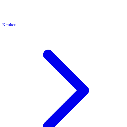
Keuken