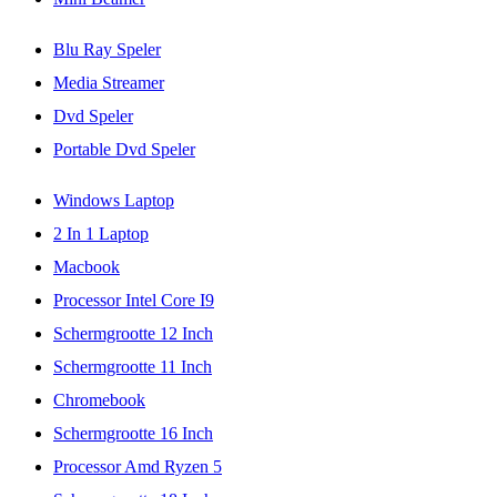
Blu Ray Speler
Media Streamer
Dvd Speler
Portable Dvd Speler
Windows Laptop
2 In 1 Laptop
Macbook
Processor Intel Core I9
Schermgrootte 12 Inch
Schermgrootte 11 Inch
Chromebook
Schermgrootte 16 Inch
Processor Amd Ryzen 5