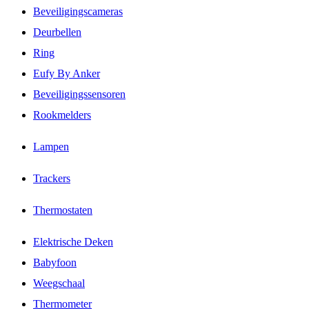
Beveiligingscameras
Deurbellen
Ring
Eufy By Anker
Beveiligingssensoren
Rookmelders
Lampen
Trackers
Thermostaten
Elektrische Deken
Babyfoon
Weegschaal
Thermometer