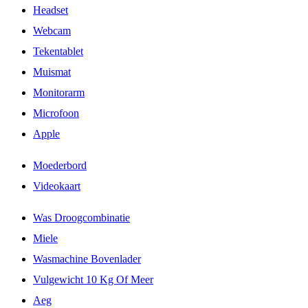
Headset
Webcam
Tekentablet
Muismat
Monitorarm
Microfoon
Apple
Moederbord
Videokaart
Was Droogcombinatie
Miele
Wasmachine Bovenlader
Vulgewicht 10 Kg Of Meer
Aeg