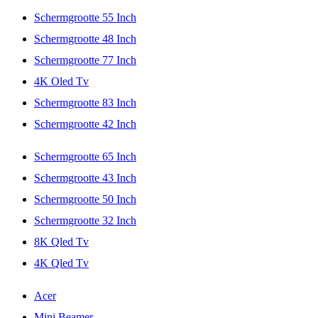
Schermgrootte 55 Inch
Schermgrootte 48 Inch
Schermgrootte 77 Inch
4K Oled Tv
Schermgrootte 83 Inch
Schermgrootte 42 Inch
Schermgrootte 65 Inch
Schermgrootte 43 Inch
Schermgrootte 50 Inch
Schermgrootte 32 Inch
8K Qled Tv
4K Qled Tv
Acer
Mini Beamer