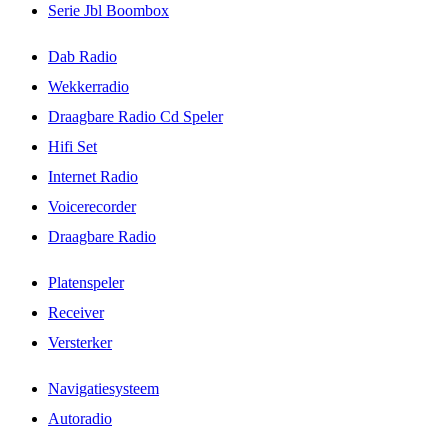
Serie Jbl Boombox
Dab Radio
Wekkerradio
Draagbare Radio Cd Speler
Hifi Set
Internet Radio
Voicerecorder
Draagbare Radio
Platenspeler
Receiver
Versterker
Navigatiesysteem
Autoradio