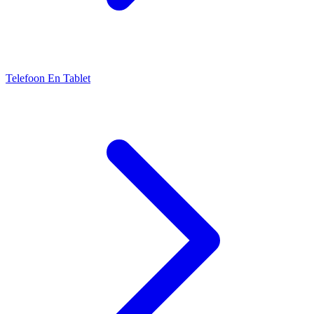
Telefoon En Tablet