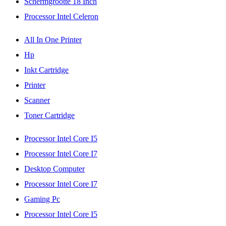
Schermgrootte 18 Inch
Processor Intel Celeron
All In One Printer
Hp
Inkt Cartridge
Printer
Scanner
Toner Cartridge
Processor Intel Core I5
Processor Intel Core I7
Desktop Computer
Processor Intel Core I7
Gaming Pc
Processor Intel Core I5