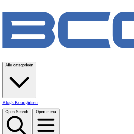
Alle categorieën
Blogs
Koopgidsen
Open Search
Open menu