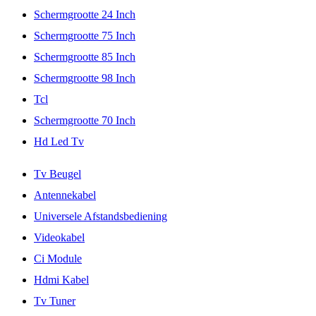
Schermgrootte 24 Inch
Schermgrootte 75 Inch
Schermgrootte 85 Inch
Schermgrootte 98 Inch
Tcl
Schermgrootte 70 Inch
Hd Led Tv
Tv Beugel
Antennekabel
Universele Afstandsbediening
Videokabel
Ci Module
Hdmi Kabel
Tv Tuner