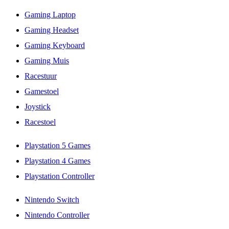
Gaming Laptop
Gaming Headset
Gaming Keyboard
Gaming Muis
Racestuur
Gamestoel
Joystick
Racestoel
Playstation 5 Games
Playstation 4 Games
Playstation Controller
Nintendo Switch
Nintendo Controller