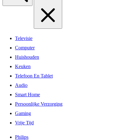
Televisie
Computer
Huishouden
Keuken
Telefoon En Tablet
Audio
Smart Home
Persoonlijke Verzorging
Gaming
Vrije Tijd
Philips