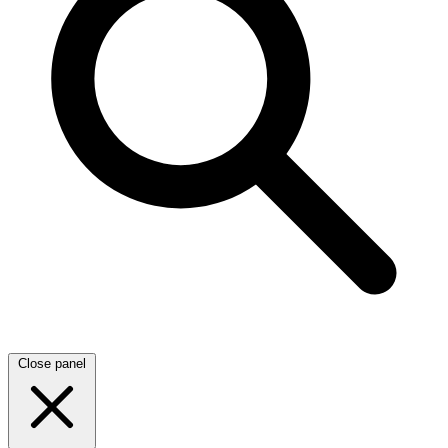
Close panel