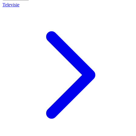
Televisie