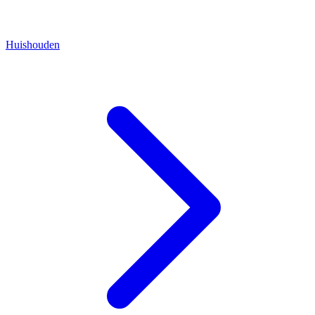
Huishouden