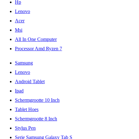
Hp
Lenovo
Acer
Msi
All In One Computer
Processor Amd Ryzen 7
Samsung
Lenovo
Android Tablet
Ipad
Schermgrootte 10 Inch
Tablet Hoes
Schermgrootte 8 Inch
Stylus Pen
Serie Samsung Galaxy Tab S