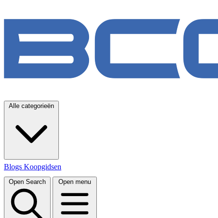
Alle categorieën
Blogs
Koopgidsen
Open Search
Open menu