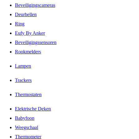
Beveiligingscameras
Deurbellen
Ring
Eufy By Anker
Beveiligingssensoren
Rookmelders
Lampen
Trackers
Thermostaten
Elektrische Deken
Babyfoon
Weegschaal
Thermometer