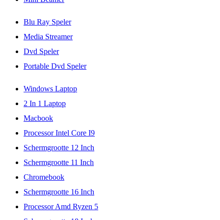
Blu Ray Speler
Media Streamer
Dvd Speler
Portable Dvd Speler
Windows Laptop
2 In 1 Laptop
Macbook
Processor Intel Core I9
Schermgrootte 12 Inch
Schermgrootte 11 Inch
Chromebook
Schermgrootte 16 Inch
Processor Amd Ryzen 5