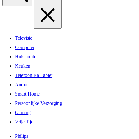
Televisie
Computer
Huishouden
Keuken
Telefoon En Tablet
Audio
Smart Home
Persoonlijke Verzorging
Gaming
Vrije Tijd
Philips