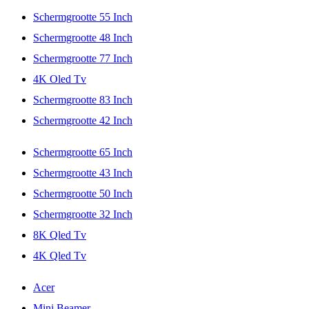
Schermgrootte 55 Inch
Schermgrootte 48 Inch
Schermgrootte 77 Inch
4K Oled Tv
Schermgrootte 83 Inch
Schermgrootte 42 Inch
Schermgrootte 65 Inch
Schermgrootte 43 Inch
Schermgrootte 50 Inch
Schermgrootte 32 Inch
8K Qled Tv
4K Qled Tv
Acer
Mini Beamer