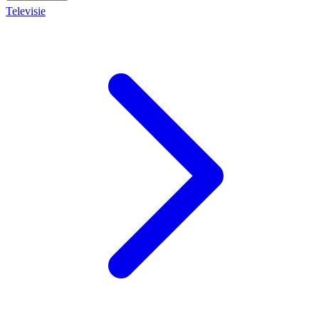
Televisie