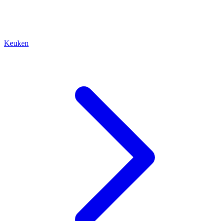
Keuken