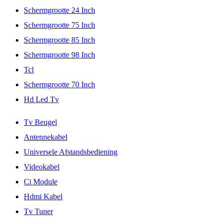
Schermgrootte 24 Inch
Schermgrootte 75 Inch
Schermgrootte 85 Inch
Schermgrootte 98 Inch
Tcl
Schermgrootte 70 Inch
Hd Led Tv
Tv Beugel
Antennekabel
Universele Afstandsbediening
Videokabel
Ci Module
Hdmi Kabel
Tv Tuner