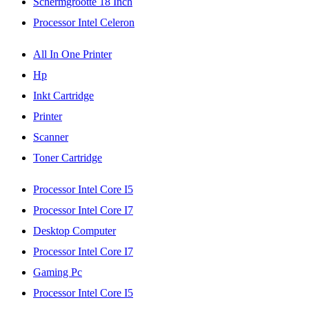
Schermgrootte 18 Inch
Processor Intel Celeron
All In One Printer
Hp
Inkt Cartridge
Printer
Scanner
Toner Cartridge
Processor Intel Core I5
Processor Intel Core I7
Desktop Computer
Processor Intel Core I7
Gaming Pc
Processor Intel Core I5