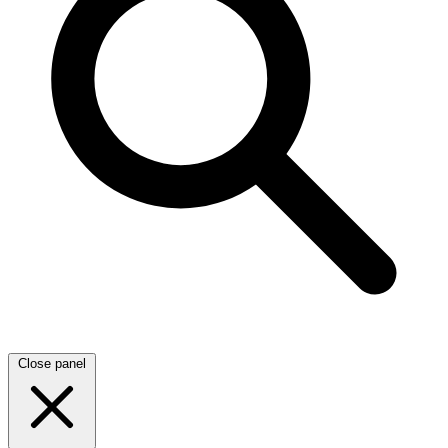
Close panel