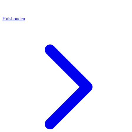
Huishouden