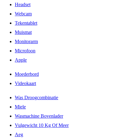
Headset
Webcam
Tekentablet
Muismat
Monitorarm
Microfoon
Apple
Moederbord
Videokaart
Was Droogcombinatie
Miele
Wasmachine Bovenlader
Vulgewicht 10 Kg Of Meer
Aeg