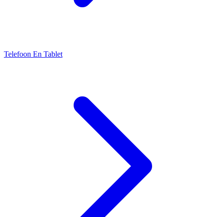
Telefoon En Tablet