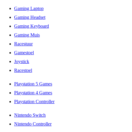
Gaming Laptop
Gaming Headset
Gaming Keyboard
Gaming Muis
Racestuur
Gamestoel
Joystick
Racestoel
Playstation 5 Games
Playstation 4 Games
Playstation Controller
Nintendo Switch
Nintendo Controller