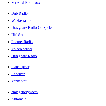
Serie Jbl Boombox
Dab Radio
Wekkerradio
Draagbare Radio Cd Speler
Hifi Set
Internet Radio
Voicerecorder
Draagbare Radio
Platenspeler
Receiver
Versterker
Navigatiesysteem
Autoradio