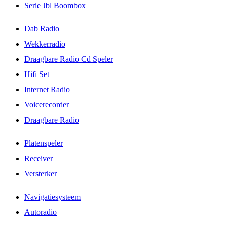
Serie Jbl Boombox
Dab Radio
Wekkerradio
Draagbare Radio Cd Speler
Hifi Set
Internet Radio
Voicerecorder
Draagbare Radio
Platenspeler
Receiver
Versterker
Navigatiesysteem
Autoradio