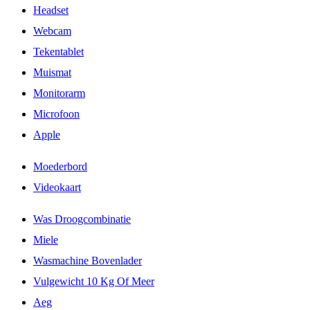
Headset
Webcam
Tekentablet
Muismat
Monitorarm
Microfoon
Apple
Moederbord
Videokaart
Was Droogcombinatie
Miele
Wasmachine Bovenlader
Vulgewicht 10 Kg Of Meer
Aeg