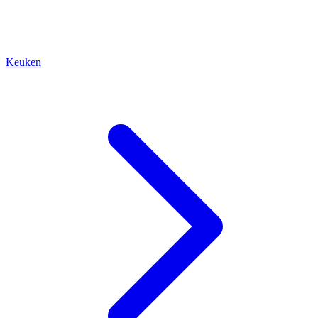
Keuken