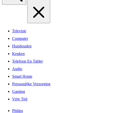
Televisie
Computer
Huishouden
Keuken
Telefoon En Tablet
Audio
Smart Home
Persoonlijke Verzorging
Gaming
Vrije Tijd
Philips