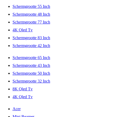
Schermgrootte 55 Inch
Schermgrootte 48 Inch
Schermgrootte 77 Inch
4K Oled Tv
Schermgrootte 83 Inch
Schermgrootte 42 Inch
Schermgrootte 65 Inch
Schermgrootte 43 Inch
Schermgrootte 50 Inch
Schermgrootte 32 Inch
8K Qled Tv
4K Qled Tv
Acer
Mini Beamer