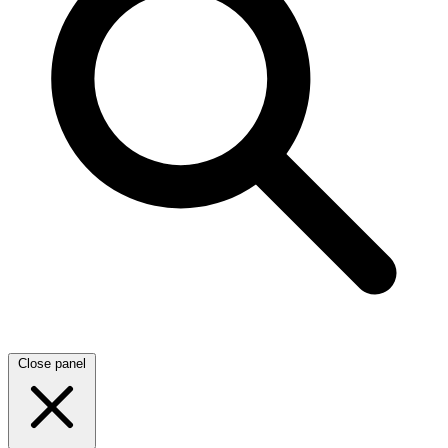
Close panel