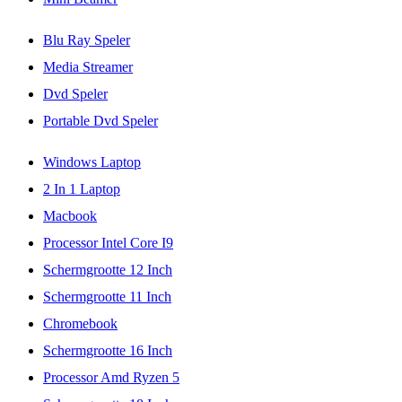
Blu Ray Speler
Media Streamer
Dvd Speler
Portable Dvd Speler
Windows Laptop
2 In 1 Laptop
Macbook
Processor Intel Core I9
Schermgrootte 12 Inch
Schermgrootte 11 Inch
Chromebook
Schermgrootte 16 Inch
Processor Amd Ryzen 5