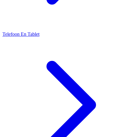
Telefoon En Tablet