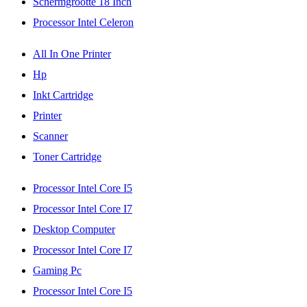
Schermgrootte 18 Inch
Processor Intel Celeron
All In One Printer
Hp
Inkt Cartridge
Printer
Scanner
Toner Cartridge
Processor Intel Core I5
Processor Intel Core I7
Desktop Computer
Processor Intel Core I7
Gaming Pc
Processor Intel Core I5