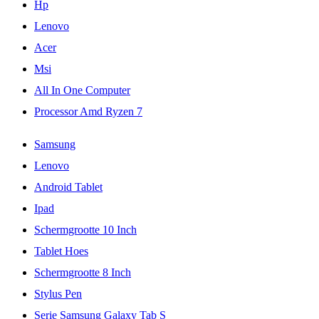
Hp
Lenovo
Acer
Msi
All In One Computer
Processor Amd Ryzen 7
Samsung
Lenovo
Android Tablet
Ipad
Schermgrootte 10 Inch
Tablet Hoes
Schermgrootte 8 Inch
Stylus Pen
Serie Samsung Galaxy Tab S