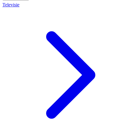
Televisie