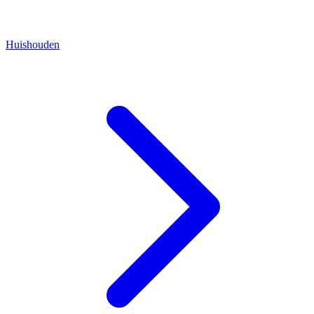
Huishouden