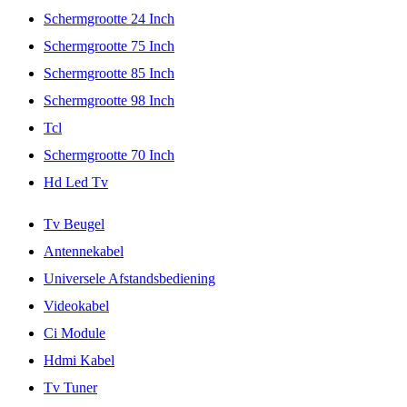
Schermgrootte 24 Inch
Schermgrootte 75 Inch
Schermgrootte 85 Inch
Schermgrootte 98 Inch
Tcl
Schermgrootte 70 Inch
Hd Led Tv
Tv Beugel
Antennekabel
Universele Afstandsbediening
Videokabel
Ci Module
Hdmi Kabel
Tv Tuner