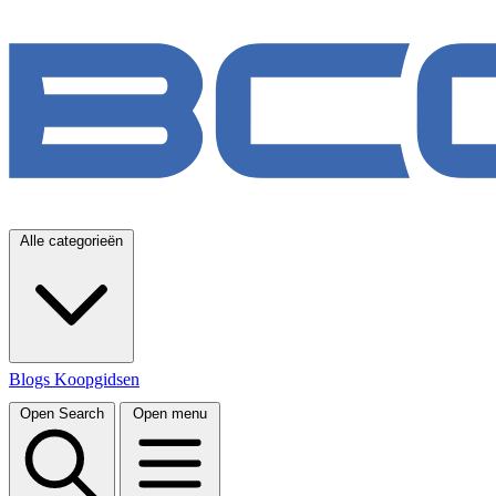
Alle categorieën
Blogs
Koopgidsen
Open Search
Open menu