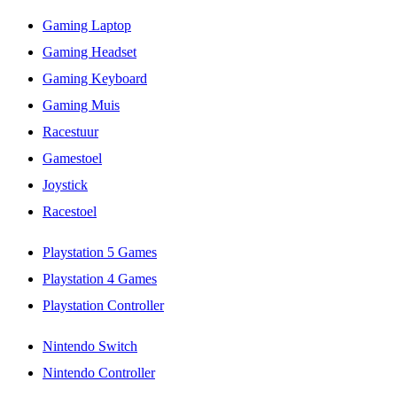
Gaming Laptop
Gaming Headset
Gaming Keyboard
Gaming Muis
Racestuur
Gamestoel
Joystick
Racestoel
Playstation 5 Games
Playstation 4 Games
Playstation Controller
Nintendo Switch
Nintendo Controller