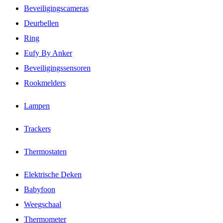
Beveiligingscameras
Deurbellen
Ring
Eufy By Anker
Beveiligingssensoren
Rookmelders
Lampen
Trackers
Thermostaten
Elektrische Deken
Babyfoon
Weegschaal
Thermometer