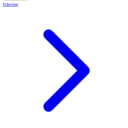
Televisie