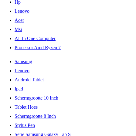
Hp
Lenovo
Acer
Msi
All In One Computer
Processor Amd Ryzen 7
Samsung
Lenovo
Android Tablet
Ipad
Schermgrootte 10 Inch
Tablet Hoes
Schermgrootte 8 Inch
Stylus Pen
Serie Samsung Galaxy Tab S