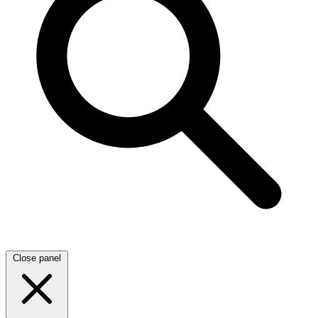
Close panel