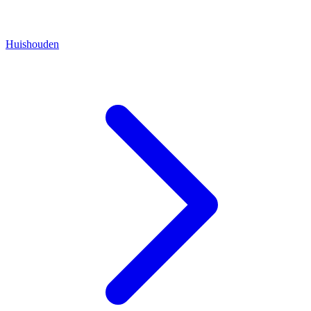
Huishouden