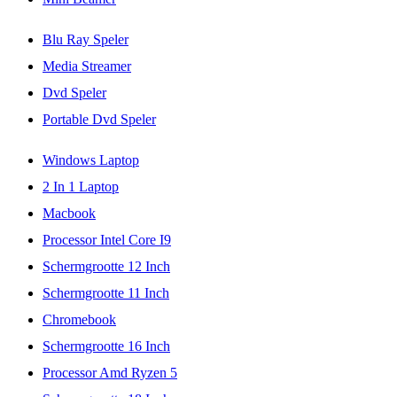
Blu Ray Speler
Media Streamer
Dvd Speler
Portable Dvd Speler
Windows Laptop
2 In 1 Laptop
Macbook
Processor Intel Core I9
Schermgrootte 12 Inch
Schermgrootte 11 Inch
Chromebook
Schermgrootte 16 Inch
Processor Amd Ryzen 5