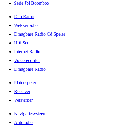
Serie Jbl Boombox
Dab Radio
Wekkerradio
Draagbare Radio Cd Speler
Hifi Set
Internet Radio
Voicerecorder
Draagbare Radio
Platenspeler
Receiver
Versterker
Navigatiesysteem
Autoradio