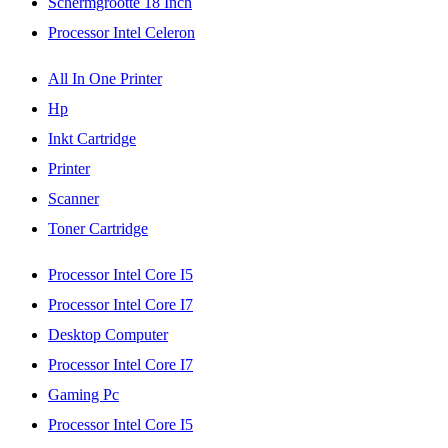
Schermgrootte 18 Inch
Processor Intel Celeron
All In One Printer
Hp
Inkt Cartridge
Printer
Scanner
Toner Cartridge
Processor Intel Core I5
Processor Intel Core I7
Desktop Computer
Processor Intel Core I7
Gaming Pc
Processor Intel Core I5