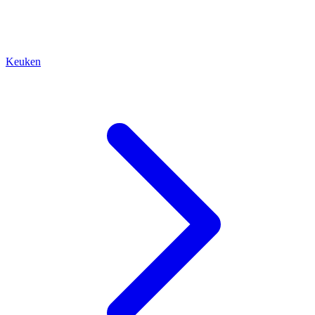
Keuken