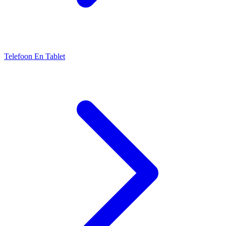
Telefoon En Tablet