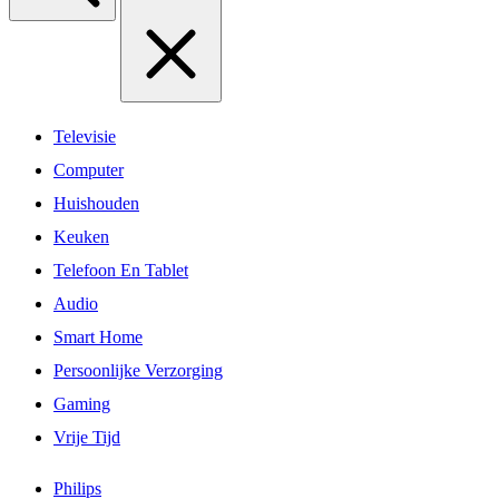
Televisie
Computer
Huishouden
Keuken
Telefoon En Tablet
Audio
Smart Home
Persoonlijke Verzorging
Gaming
Vrije Tijd
Philips