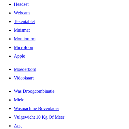
Headset
Webcam
Tekentablet
Muismat
Monitorarm
Microfoon
Apple
Moederbord
Videokaart
Was Droogcombinatie
Miele
Wasmachine Bovenlader
Vulgewicht 10 Kg Of Meer
Aeg