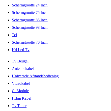
Schermgrootte 24 Inch
Schermgrootte 75 Inch
Schermgrootte 85 Inch
Schermgrootte 98 Inch
Tcl
Schermgrootte 70 Inch
Hd Led Tv
Tv Beugel
Antennekabel
Universele Afstandsbediening
Videokabel
Ci Module
Hdmi Kabel
Tv Tuner