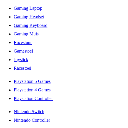
Gaming Laptop
Gaming Headset
Gaming Keyboard
Gaming Muis
Racestuur
Gamestoel
Joystick
Racestoel
Playstation 5 Games
Playstation 4 Games
Playstation Controller
Nintendo Switch
Nintendo Controller