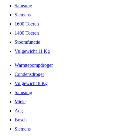
Samsung
Siemens
1600 Toeren
1400 Toeren
Stoomfunctie
Vulgewicht 11 Kg
Warmtepompdroger
Condensdroger
Vulgewicht 8 Kg
Samsung
Miele
Aeg
Bosch
Siemens