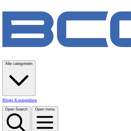
Alle categorieën
Blogs
Koopgidsen
Open Search
Open menu