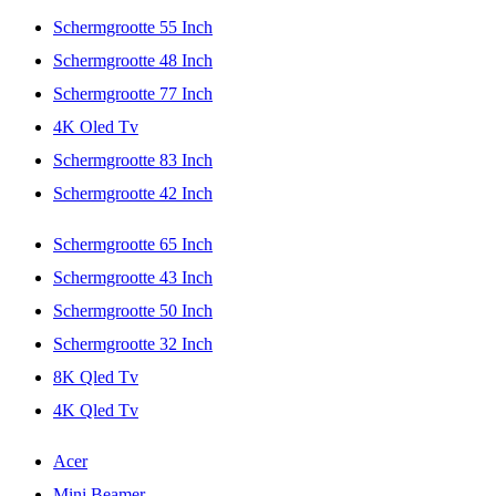
Schermgrootte 55 Inch
Schermgrootte 48 Inch
Schermgrootte 77 Inch
4K Oled Tv
Schermgrootte 83 Inch
Schermgrootte 42 Inch
Schermgrootte 65 Inch
Schermgrootte 43 Inch
Schermgrootte 50 Inch
Schermgrootte 32 Inch
8K Qled Tv
4K Qled Tv
Acer
Mini Beamer