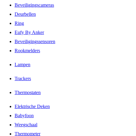
Beveiligingscameras
Deurbellen
Ring
Eufy By Anker
Beveiligingssensoren
Rookmelders
Lampen
Trackers
Thermostaten
Elektrische Deken
Babyfoon
Weegschaal
Thermometer