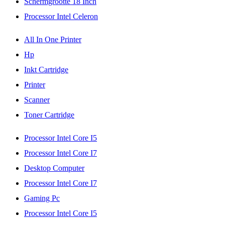
Schermgrootte 18 Inch
Processor Intel Celeron
All In One Printer
Hp
Inkt Cartridge
Printer
Scanner
Toner Cartridge
Processor Intel Core I5
Processor Intel Core I7
Desktop Computer
Processor Intel Core I7
Gaming Pc
Processor Intel Core I5