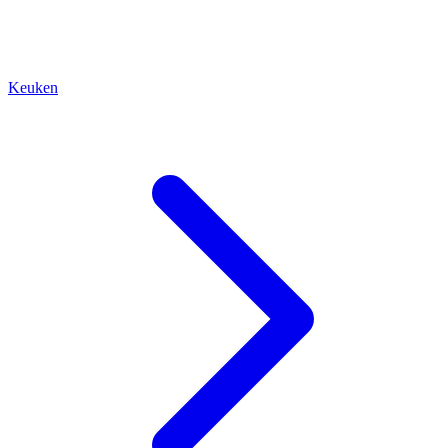
Keuken