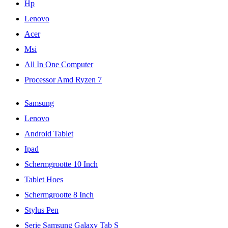
Hp
Lenovo
Acer
Msi
All In One Computer
Processor Amd Ryzen 7
Samsung
Lenovo
Android Tablet
Ipad
Schermgrootte 10 Inch
Tablet Hoes
Schermgrootte 8 Inch
Stylus Pen
Serie Samsung Galaxy Tab S