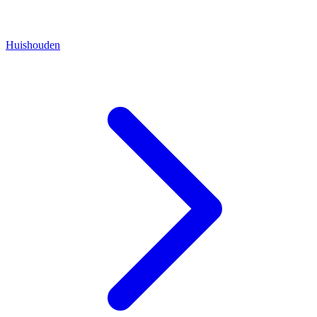
Huishouden