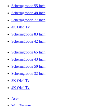
Schermgrootte 55 Inch
Schermgrootte 48 Inch
Schermgrootte 77 Inch
4K Oled Tv
Schermgrootte 83 Inch
Schermgrootte 42 Inch
Schermgrootte 65 Inch
Schermgrootte 43 Inch
Schermgrootte 50 Inch
Schermgrootte 32 Inch
8K Qled Tv
4K Qled Tv
Acer
Mini Beamer