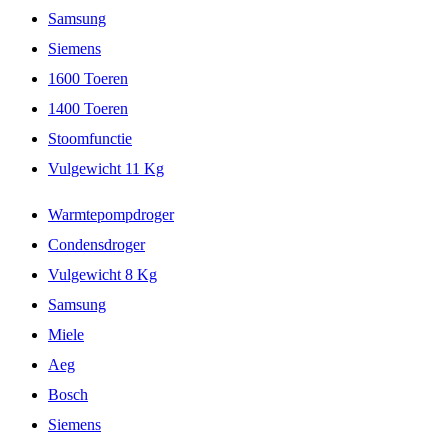
Samsung
Siemens
1600 Toeren
1400 Toeren
Stoomfunctie
Vulgewicht 11 Kg
Warmtepompdroger
Condensdroger
Vulgewicht 8 Kg
Samsung
Miele
Aeg
Bosch
Siemens