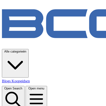
Alle categorieën
Blogs
Koopgidsen
Open Search
Open menu