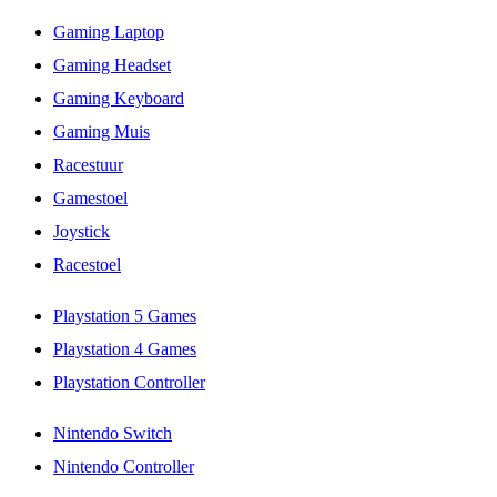
Gaming Laptop
Gaming Headset
Gaming Keyboard
Gaming Muis
Racestuur
Gamestoel
Joystick
Racestoel
Playstation 5 Games
Playstation 4 Games
Playstation Controller
Nintendo Switch
Nintendo Controller