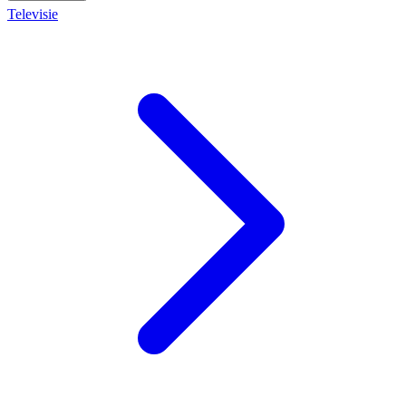
Televisie