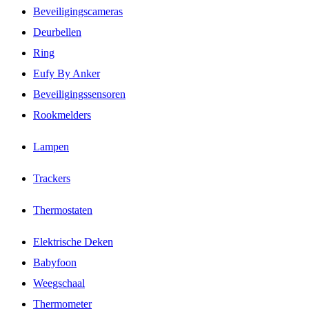
Beveiligingscameras
Deurbellen
Ring
Eufy By Anker
Beveiligingssensoren
Rookmelders
Lampen
Trackers
Thermostaten
Elektrische Deken
Babyfoon
Weegschaal
Thermometer