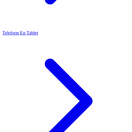
Telefoon En Tablet