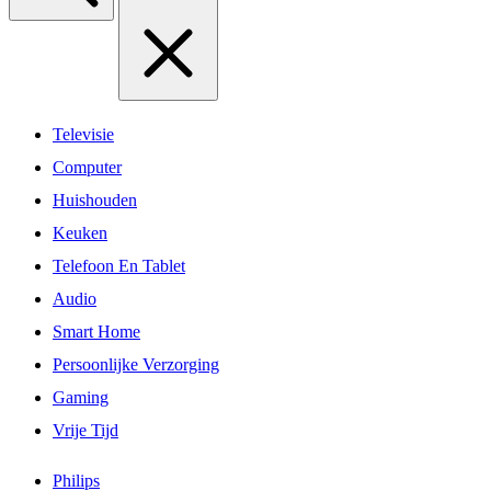
Televisie
Computer
Huishouden
Keuken
Telefoon En Tablet
Audio
Smart Home
Persoonlijke Verzorging
Gaming
Vrije Tijd
Philips