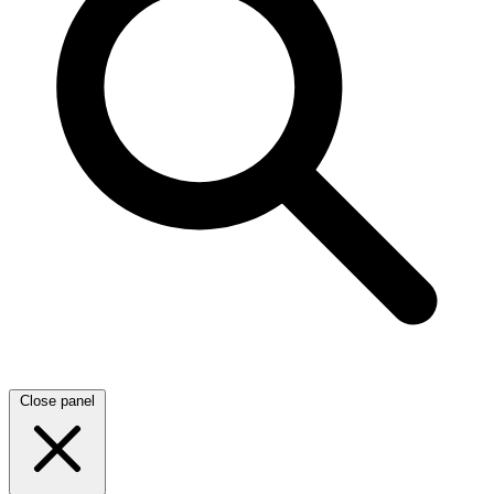
Close panel