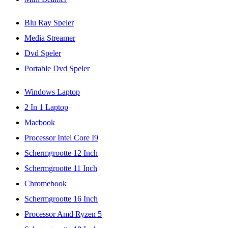
Blu Ray Speler
Media Streamer
Dvd Speler
Portable Dvd Speler
Windows Laptop
2 In 1 Laptop
Macbook
Processor Intel Core I9
Schermgrootte 12 Inch
Schermgrootte 11 Inch
Chromebook
Schermgrootte 16 Inch
Processor Amd Ryzen 5