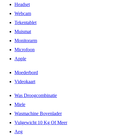
Headset
Webcam
Tekentablet
Muismat
Monitorarm
Microfoon
Apple
Moederbord
Videokaart
Was Droogcombinatie
Miele
Wasmachine Bovenlader
Vulgewicht 10 Kg Of Meer
Aeg