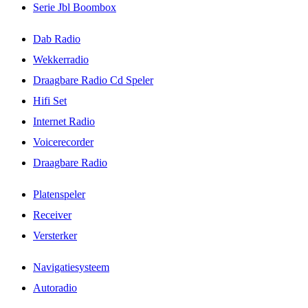
Serie Jbl Boombox
Dab Radio
Wekkerradio
Draagbare Radio Cd Speler
Hifi Set
Internet Radio
Voicerecorder
Draagbare Radio
Platenspeler
Receiver
Versterker
Navigatiesysteem
Autoradio