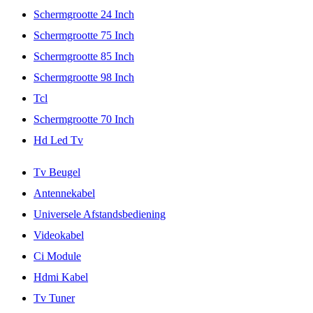
Schermgrootte 24 Inch
Schermgrootte 75 Inch
Schermgrootte 85 Inch
Schermgrootte 98 Inch
Tcl
Schermgrootte 70 Inch
Hd Led Tv
Tv Beugel
Antennekabel
Universele Afstandsbediening
Videokabel
Ci Module
Hdmi Kabel
Tv Tuner