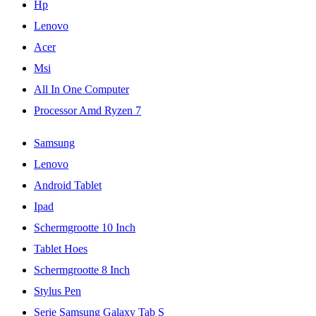
Hp
Lenovo
Acer
Msi
All In One Computer
Processor Amd Ryzen 7
Samsung
Lenovo
Android Tablet
Ipad
Schermgrootte 10 Inch
Tablet Hoes
Schermgrootte 8 Inch
Stylus Pen
Serie Samsung Galaxy Tab S