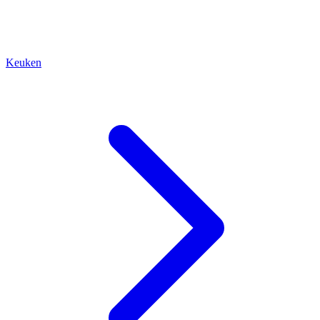
Keuken