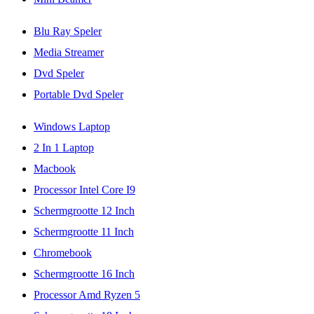
Blu Ray Speler
Media Streamer
Dvd Speler
Portable Dvd Speler
Windows Laptop
2 In 1 Laptop
Macbook
Processor Intel Core I9
Schermgrootte 12 Inch
Schermgrootte 11 Inch
Chromebook
Schermgrootte 16 Inch
Processor Amd Ryzen 5