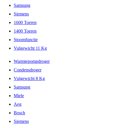
Samsung
Siemens
1600 Toeren
1400 Toeren
Stoomfunctie
Vulgewicht 11 Kg
Warmtepompdroger
Condensdroger
Vulgewicht 8 Kg
Samsung
Miele
Aeg
Bosch
Siemens