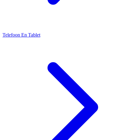
Telefoon En Tablet