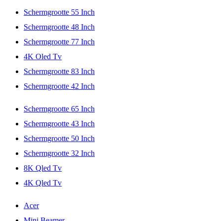
Schermgrootte 55 Inch
Schermgrootte 48 Inch
Schermgrootte 77 Inch
4K Oled Tv
Schermgrootte 83 Inch
Schermgrootte 42 Inch
Schermgrootte 65 Inch
Schermgrootte 43 Inch
Schermgrootte 50 Inch
Schermgrootte 32 Inch
8K Qled Tv
4K Qled Tv
Acer
Mini Beamer