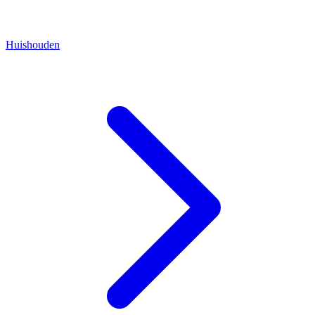
Huishouden