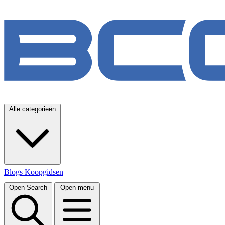
Alle categorieën
Blogs
Koopgidsen
Open Search
Open menu