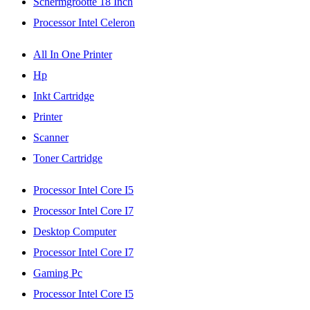
Schermgrootte 18 Inch
Processor Intel Celeron
All In One Printer
Hp
Inkt Cartridge
Printer
Scanner
Toner Cartridge
Processor Intel Core I5
Processor Intel Core I7
Desktop Computer
Processor Intel Core I7
Gaming Pc
Processor Intel Core I5