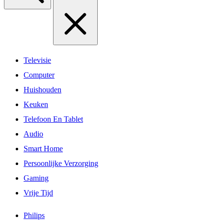
Televisie
Computer
Huishouden
Keuken
Telefoon En Tablet
Audio
Smart Home
Persoonlijke Verzorging
Gaming
Vrije Tijd
Philips