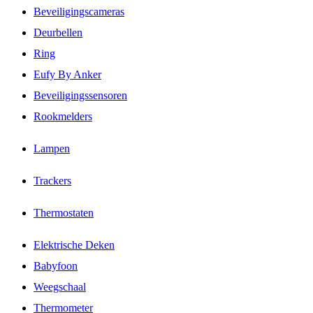
Beveiligingscameras
Deurbellen
Ring
Eufy By Anker
Beveiligingssensoren
Rookmelders
Lampen
Trackers
Thermostaten
Elektrische Deken
Babyfoon
Weegschaal
Thermometer