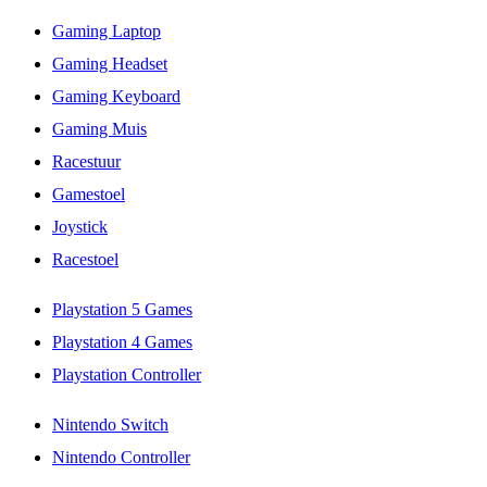
Gaming Laptop
Gaming Headset
Gaming Keyboard
Gaming Muis
Racestuur
Gamestoel
Joystick
Racestoel
Playstation 5 Games
Playstation 4 Games
Playstation Controller
Nintendo Switch
Nintendo Controller