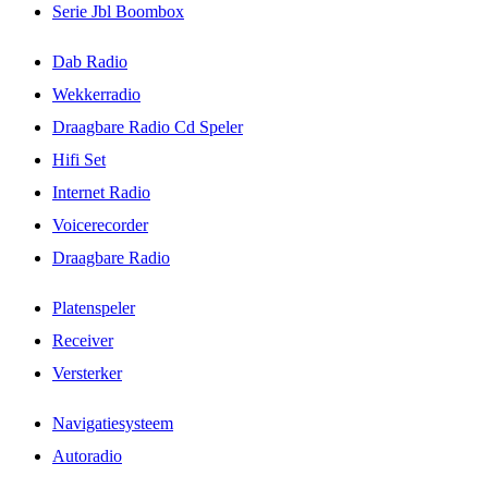
Serie Jbl Boombox
Dab Radio
Wekkerradio
Draagbare Radio Cd Speler
Hifi Set
Internet Radio
Voicerecorder
Draagbare Radio
Platenspeler
Receiver
Versterker
Navigatiesysteem
Autoradio