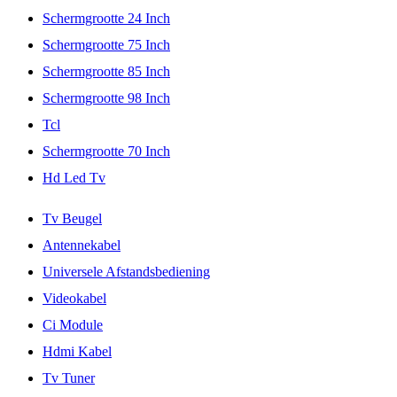
Schermgrootte 24 Inch
Schermgrootte 75 Inch
Schermgrootte 85 Inch
Schermgrootte 98 Inch
Tcl
Schermgrootte 70 Inch
Hd Led Tv
Tv Beugel
Antennekabel
Universele Afstandsbediening
Videokabel
Ci Module
Hdmi Kabel
Tv Tuner