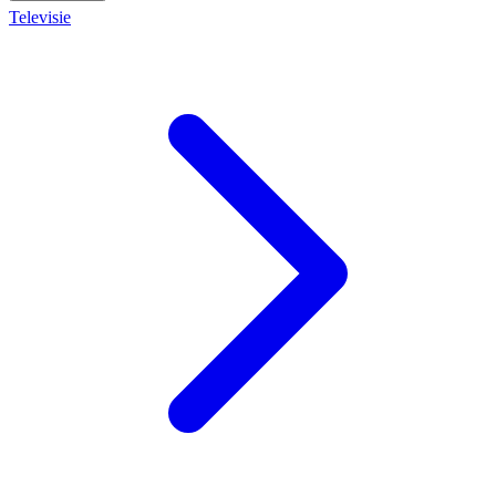
Televisie