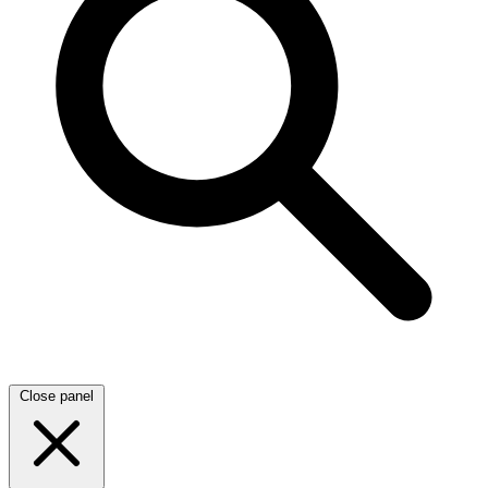
Close panel