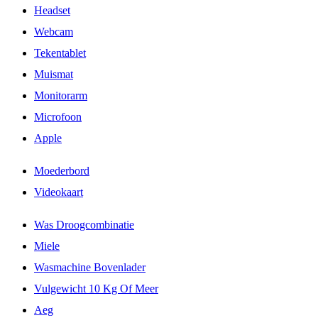
Headset
Webcam
Tekentablet
Muismat
Monitorarm
Microfoon
Apple
Moederbord
Videokaart
Was Droogcombinatie
Miele
Wasmachine Bovenlader
Vulgewicht 10 Kg Of Meer
Aeg