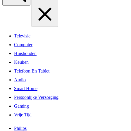
Televisie
Computer
Huishouden
Keuken
Telefoon En Tablet
Audio
Smart Home
Persoonlijke Verzorging
Gaming
Vrije Tijd
Philips