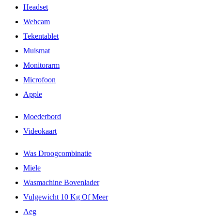
Headset
Webcam
Tekentablet
Muismat
Monitorarm
Microfoon
Apple
Moederbord
Videokaart
Was Droogcombinatie
Miele
Wasmachine Bovenlader
Vulgewicht 10 Kg Of Meer
Aeg