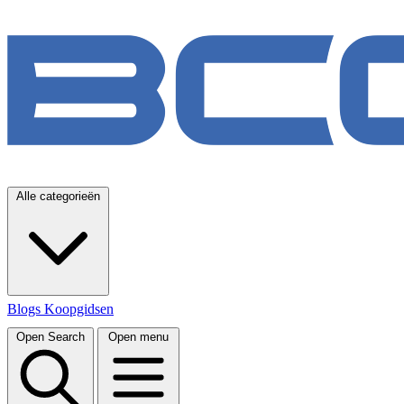
Alle categorieën
Blogs
Koopgidsen
Open Search
Open menu