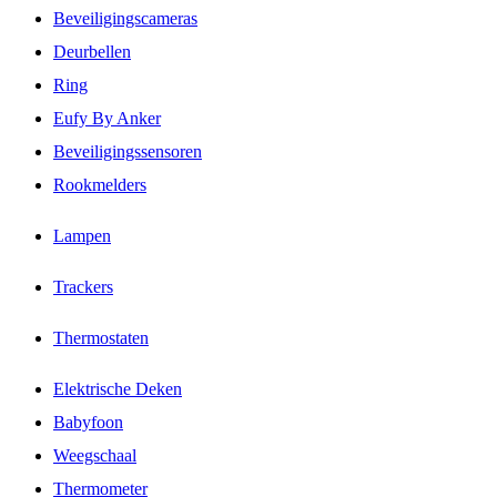
Beveiligingscameras
Deurbellen
Ring
Eufy By Anker
Beveiligingssensoren
Rookmelders
Lampen
Trackers
Thermostaten
Elektrische Deken
Babyfoon
Weegschaal
Thermometer