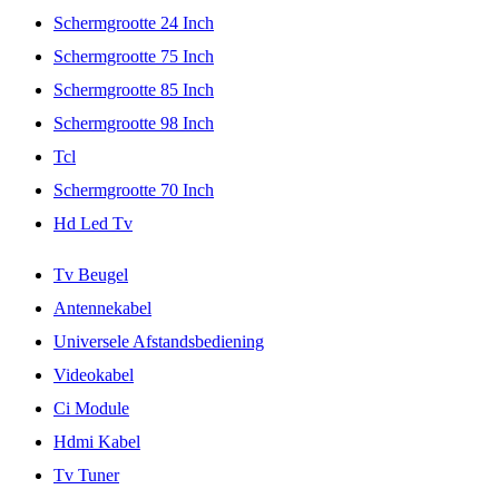
Schermgrootte 24 Inch
Schermgrootte 75 Inch
Schermgrootte 85 Inch
Schermgrootte 98 Inch
Tcl
Schermgrootte 70 Inch
Hd Led Tv
Tv Beugel
Antennekabel
Universele Afstandsbediening
Videokabel
Ci Module
Hdmi Kabel
Tv Tuner