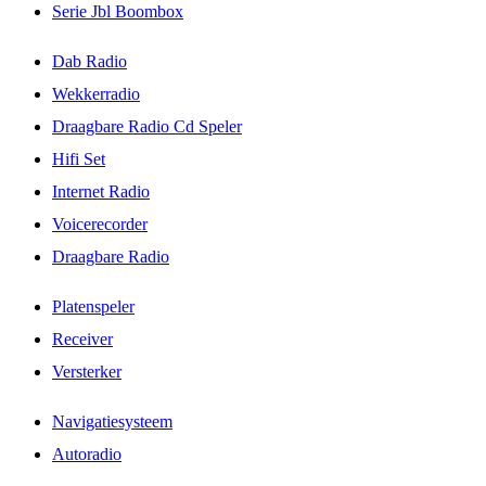
Serie Jbl Boombox
Dab Radio
Wekkerradio
Draagbare Radio Cd Speler
Hifi Set
Internet Radio
Voicerecorder
Draagbare Radio
Platenspeler
Receiver
Versterker
Navigatiesysteem
Autoradio