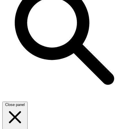
Close panel