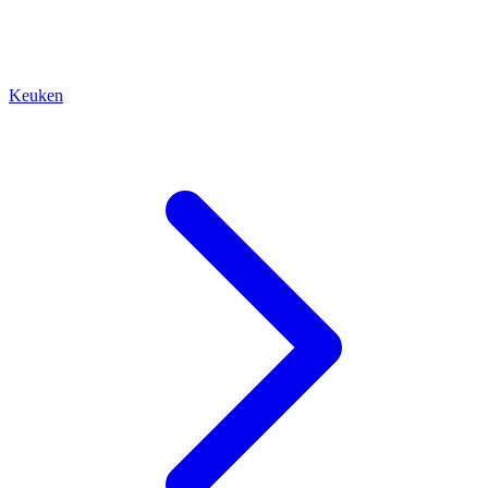
Keuken