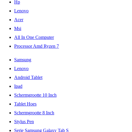
Hp
Lenovo
Acer
Msi
All In One Computer
Processor Amd Ryzen 7
Samsung
Lenovo
Android Tablet
Ipad
Schermgrootte 10 Inch
Tablet Hoes
Schermgrootte 8 Inch
Stylus Pen
Serie Samsung Galaxy Tab S