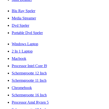
Blu Ray Speler
Media Streamer
Dvd Speler
Portable Dvd Speler
Windows Laptop
2 In 1 Laptop
Macbook
Processor Intel Core I9
Schermgrootte 12 Inch
Schermgrootte 11 Inch
Chromebook
Schermgrootte 16 Inch
Processor Amd Ryzen 5