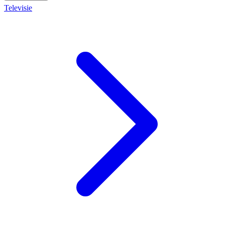
Televisie