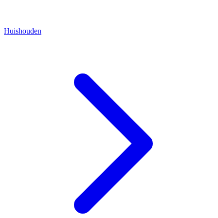
Huishouden