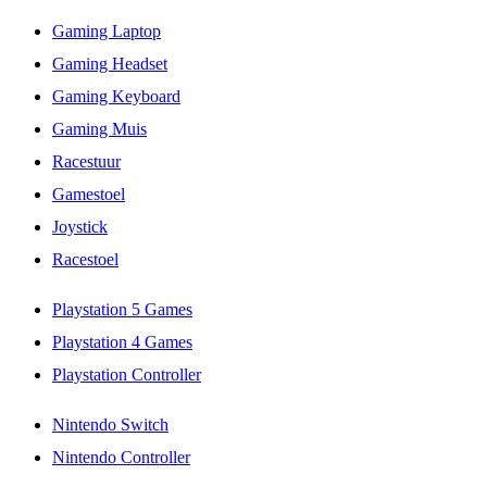
Gaming Laptop
Gaming Headset
Gaming Keyboard
Gaming Muis
Racestuur
Gamestoel
Joystick
Racestoel
Playstation 5 Games
Playstation 4 Games
Playstation Controller
Nintendo Switch
Nintendo Controller