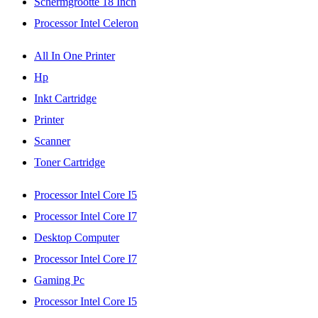
Schermgrootte 18 Inch
Processor Intel Celeron
All In One Printer
Hp
Inkt Cartridge
Printer
Scanner
Toner Cartridge
Processor Intel Core I5
Processor Intel Core I7
Desktop Computer
Processor Intel Core I7
Gaming Pc
Processor Intel Core I5