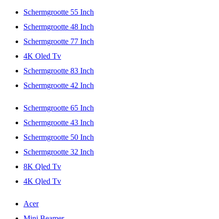
Schermgrootte 55 Inch
Schermgrootte 48 Inch
Schermgrootte 77 Inch
4K Oled Tv
Schermgrootte 83 Inch
Schermgrootte 42 Inch
Schermgrootte 65 Inch
Schermgrootte 43 Inch
Schermgrootte 50 Inch
Schermgrootte 32 Inch
8K Qled Tv
4K Qled Tv
Acer
Mini Beamer