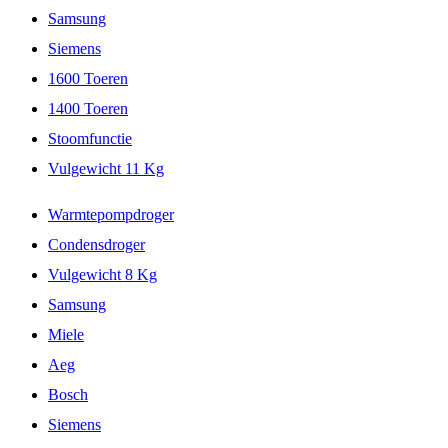
Samsung
Siemens
1600 Toeren
1400 Toeren
Stoomfunctie
Vulgewicht 11 Kg
Warmtepompdroger
Condensdroger
Vulgewicht 8 Kg
Samsung
Miele
Aeg
Bosch
Siemens