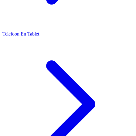
Telefoon En Tablet