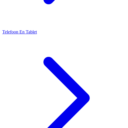
Telefoon En Tablet