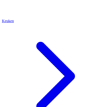
Keuken