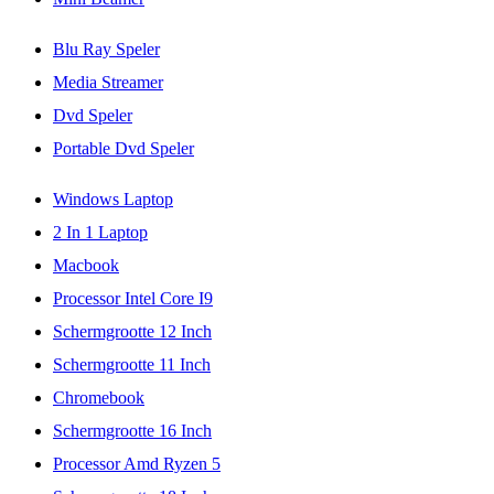
Blu Ray Speler
Media Streamer
Dvd Speler
Portable Dvd Speler
Windows Laptop
2 In 1 Laptop
Macbook
Processor Intel Core I9
Schermgrootte 12 Inch
Schermgrootte 11 Inch
Chromebook
Schermgrootte 16 Inch
Processor Amd Ryzen 5