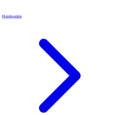
Huishouden