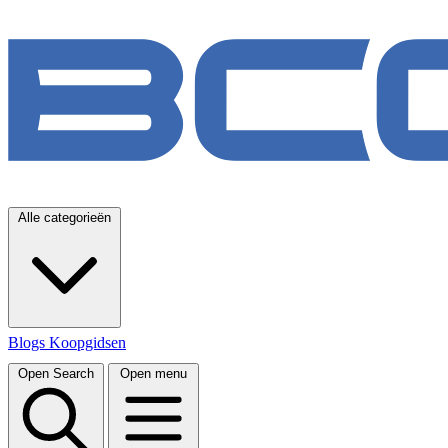
Alle categorieën
Blogs
Koopgidsen
Open Search
Open menu