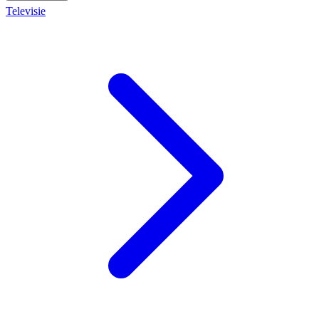
Televisie