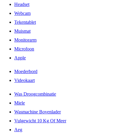
Headset
Webcam
Tekentablet
Muismat
Monitorarm
Microfoon
Apple
Moederbord
Videokaart
Was Droogcombinatie
Miele
Wasmachine Bovenlader
Vulgewicht 10 Kg Of Meer
Aeg