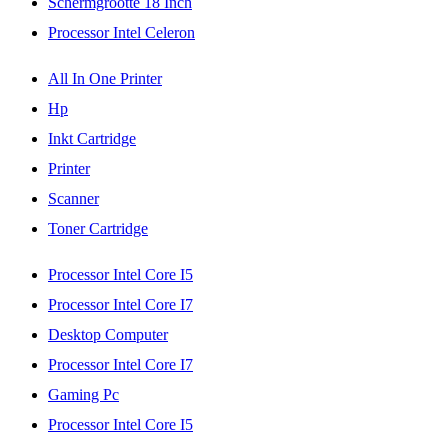
Schermgrootte 18 Inch
Processor Intel Celeron
All In One Printer
Hp
Inkt Cartridge
Printer
Scanner
Toner Cartridge
Processor Intel Core I5
Processor Intel Core I7
Desktop Computer
Processor Intel Core I7
Gaming Pc
Processor Intel Core I5