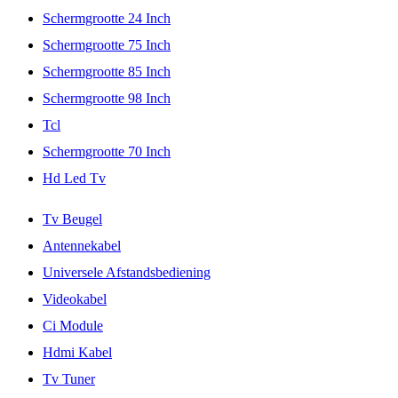
Schermgrootte 24 Inch
Schermgrootte 75 Inch
Schermgrootte 85 Inch
Schermgrootte 98 Inch
Tcl
Schermgrootte 70 Inch
Hd Led Tv
Tv Beugel
Antennekabel
Universele Afstandsbediening
Videokabel
Ci Module
Hdmi Kabel
Tv Tuner