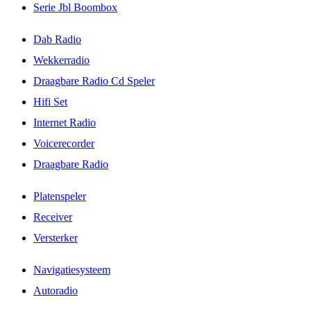
Serie Jbl Boombox
Dab Radio
Wekkerradio
Draagbare Radio Cd Speler
Hifi Set
Internet Radio
Voicerecorder
Draagbare Radio
Platenspeler
Receiver
Versterker
Navigatiesysteem
Autoradio