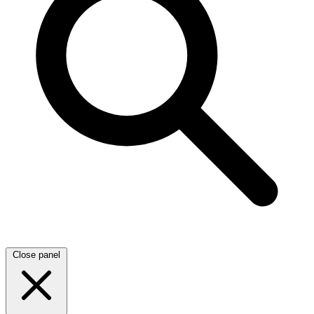
Close panel