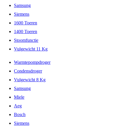
Samsung
Siemens
1600 Toeren
1400 Toeren
Stoomfunctie
Vulgewicht 11 Kg
Warmtepompdroger
Condensdroger
Vulgewicht 8 Kg
Samsung
Miele
Aeg
Bosch
Siemens