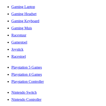
Gaming Laptop
Gaming Headset
Gaming Keyboard
Gaming Muis
Racestuur
Gamestoel
Joystick
Racestoel
Playstation 5 Games
Playstation 4 Games
Playstation Controller
Nintendo Switch
Nintendo Controller