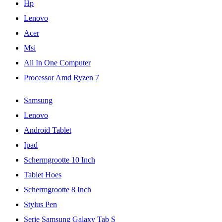
Hp
Lenovo
Acer
Msi
All In One Computer
Processor Amd Ryzen 7
Samsung
Lenovo
Android Tablet
Ipad
Schermgrootte 10 Inch
Tablet Hoes
Schermgrootte 8 Inch
Stylus Pen
Serie Samsung Galaxy Tab S