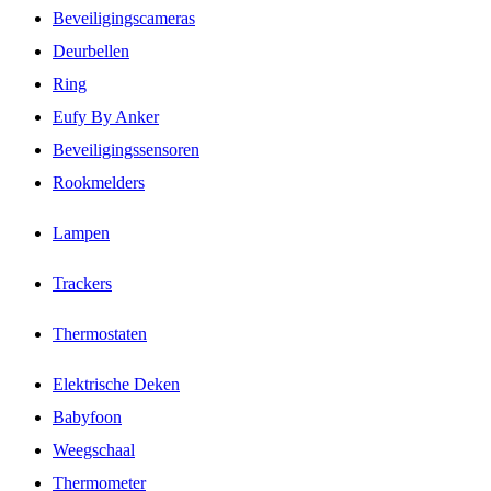
Beveiligingscameras
Deurbellen
Ring
Eufy By Anker
Beveiligingssensoren
Rookmelders
Lampen
Trackers
Thermostaten
Elektrische Deken
Babyfoon
Weegschaal
Thermometer