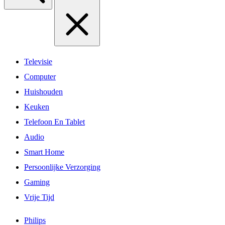
Televisie
Computer
Huishouden
Keuken
Telefoon En Tablet
Audio
Smart Home
Persoonlijke Verzorging
Gaming
Vrije Tijd
Philips