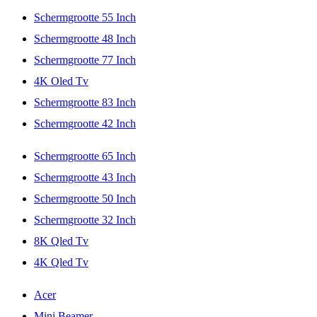
Schermgrootte 55 Inch
Schermgrootte 48 Inch
Schermgrootte 77 Inch
4K Oled Tv
Schermgrootte 83 Inch
Schermgrootte 42 Inch
Schermgrootte 65 Inch
Schermgrootte 43 Inch
Schermgrootte 50 Inch
Schermgrootte 32 Inch
8K Qled Tv
4K Qled Tv
Acer
Mini Beamer