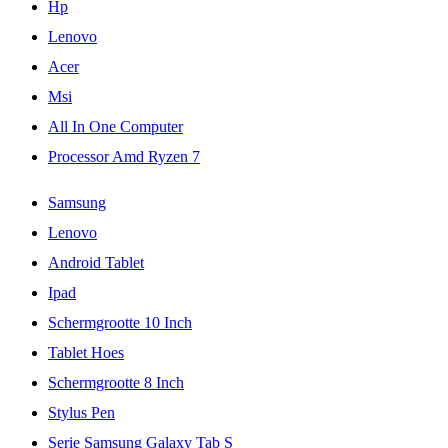
Hp
Lenovo
Acer
Msi
All In One Computer
Processor Amd Ryzen 7
Samsung
Lenovo
Android Tablet
Ipad
Schermgrootte 10 Inch
Tablet Hoes
Schermgrootte 8 Inch
Stylus Pen
Serie Samsung Galaxy Tab S