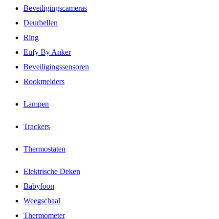
Beveiligingscameras
Deurbellen
Ring
Eufy By Anker
Beveiligingssensoren
Rookmelders
Lampen
Trackers
Thermostaten
Elektrische Deken
Babyfoon
Weegschaal
Thermometer