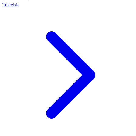
Televisie