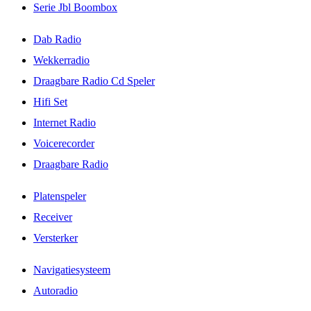
Serie Jbl Boombox
Dab Radio
Wekkerradio
Draagbare Radio Cd Speler
Hifi Set
Internet Radio
Voicerecorder
Draagbare Radio
Platenspeler
Receiver
Versterker
Navigatiesysteem
Autoradio