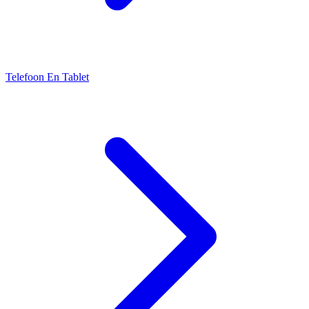
Telefoon En Tablet