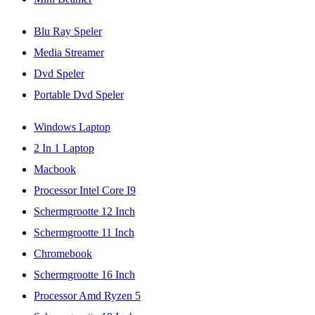
Blu Ray Speler
Media Streamer
Dvd Speler
Portable Dvd Speler
Windows Laptop
2 In 1 Laptop
Macbook
Processor Intel Core I9
Schermgrootte 12 Inch
Schermgrootte 11 Inch
Chromebook
Schermgrootte 16 Inch
Processor Amd Ryzen 5