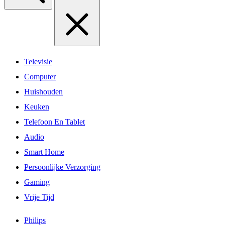
Televisie
Computer
Huishouden
Keuken
Telefoon En Tablet
Audio
Smart Home
Persoonlijke Verzorging
Gaming
Vrije Tijd
Philips