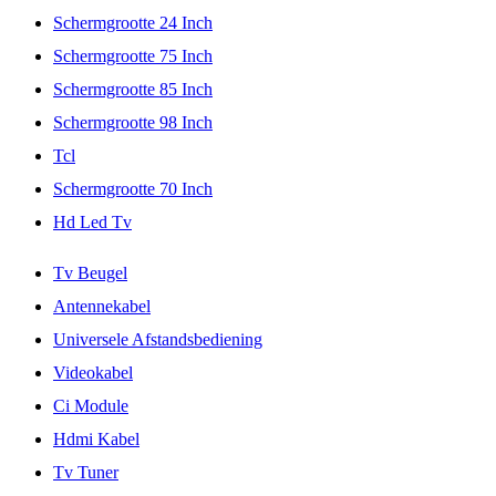
Schermgrootte 24 Inch
Schermgrootte 75 Inch
Schermgrootte 85 Inch
Schermgrootte 98 Inch
Tcl
Schermgrootte 70 Inch
Hd Led Tv
Tv Beugel
Antennekabel
Universele Afstandsbediening
Videokabel
Ci Module
Hdmi Kabel
Tv Tuner