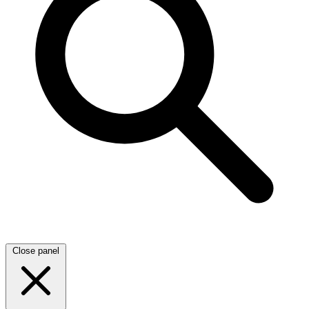
Close panel