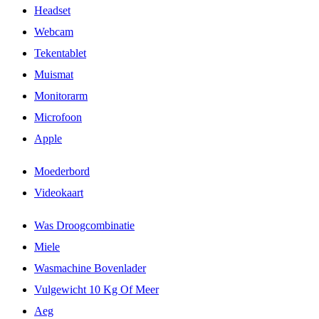
Headset
Webcam
Tekentablet
Muismat
Monitorarm
Microfoon
Apple
Moederbord
Videokaart
Was Droogcombinatie
Miele
Wasmachine Bovenlader
Vulgewicht 10 Kg Of Meer
Aeg