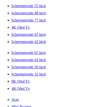
Schermgrootte 55 Inch
Schermgrootte 48 Inch
Schermgrootte 77 Inch
4K Oled Tv
Schermgrootte 83 Inch
Schermgrootte 42 Inch
Schermgrootte 65 Inch
Schermgrootte 43 Inch
Schermgrootte 50 Inch
Schermgrootte 32 Inch
8K Qled Tv
4K Qled Tv
Acer
Mini Beamer