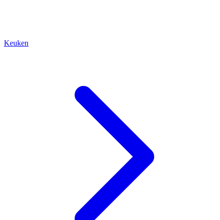
Keuken