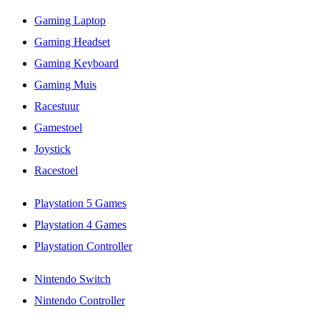
Gaming Laptop
Gaming Headset
Gaming Keyboard
Gaming Muis
Racestuur
Gamestoel
Joystick
Racestoel
Playstation 5 Games
Playstation 4 Games
Playstation Controller
Nintendo Switch
Nintendo Controller