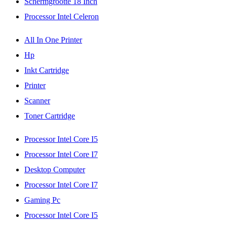
Schermgrootte 18 Inch
Processor Intel Celeron
All In One Printer
Hp
Inkt Cartridge
Printer
Scanner
Toner Cartridge
Processor Intel Core I5
Processor Intel Core I7
Desktop Computer
Processor Intel Core I7
Gaming Pc
Processor Intel Core I5