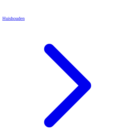
Huishouden