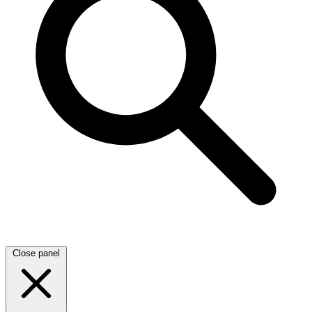
Close panel