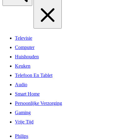
Televisie
Computer
Huishouden
Keuken
Telefoon En Tablet
Audio
Smart Home
Persoonlijke Verzorging
Gaming
Vrije Tijd
Philips