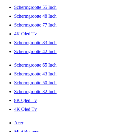
Schermgrootte 55 Inch
Schermgrootte 48 Inch
Schermgrootte 77 Inch
4K Oled Tv
Schermgrootte 83 Inch
Schermgrootte 42 Inch
Schermgrootte 65 Inch
Schermgrootte 43 Inch
Schermgrootte 50 Inch
Schermgrootte 32 Inch
8K Qled Tv
4K Qled Tv
Acer
Mini Beamer