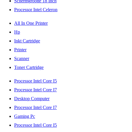
Schermgrootte 18 Inch
Processor Intel Celeron
All In One Printer
Hp
Inkt Cartridge
Printer
Scanner
Toner Cartridge
Processor Intel Core I5
Processor Intel Core I7
Desktop Computer
Processor Intel Core I7
Gaming Pc
Processor Intel Core I5