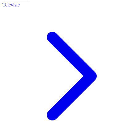
Televisie