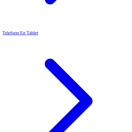
Telefoon En Tablet