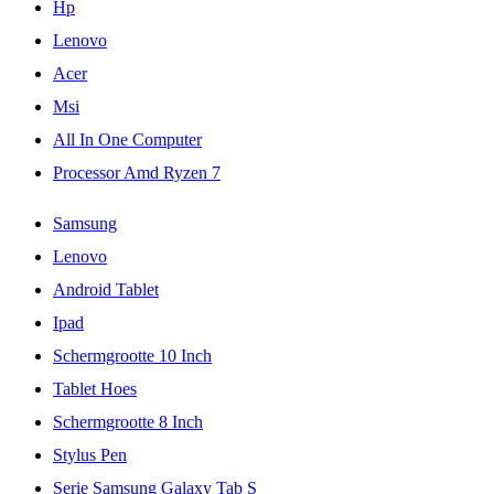
Hp
Lenovo
Acer
Msi
All In One Computer
Processor Amd Ryzen 7
Samsung
Lenovo
Android Tablet
Ipad
Schermgrootte 10 Inch
Tablet Hoes
Schermgrootte 8 Inch
Stylus Pen
Serie Samsung Galaxy Tab S