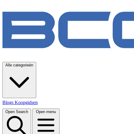
Alle categorieën
Blogs
Koopgidsen
Open Search
Open menu