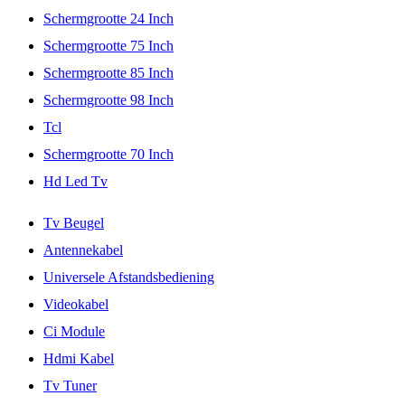
Schermgrootte 24 Inch
Schermgrootte 75 Inch
Schermgrootte 85 Inch
Schermgrootte 98 Inch
Tcl
Schermgrootte 70 Inch
Hd Led Tv
Tv Beugel
Antennekabel
Universele Afstandsbediening
Videokabel
Ci Module
Hdmi Kabel
Tv Tuner