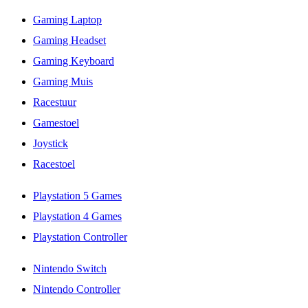
Gaming Laptop
Gaming Headset
Gaming Keyboard
Gaming Muis
Racestuur
Gamestoel
Joystick
Racestoel
Playstation 5 Games
Playstation 4 Games
Playstation Controller
Nintendo Switch
Nintendo Controller