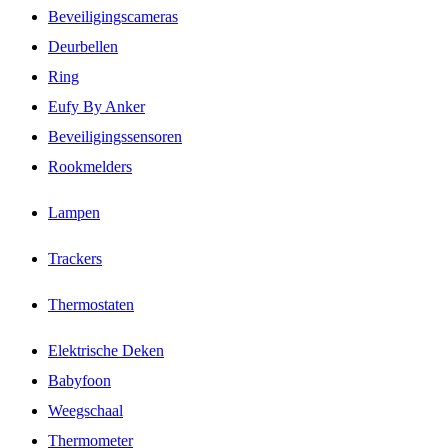
Beveiligingscameras
Deurbellen
Ring
Eufy By Anker
Beveiligingssensoren
Rookmelders
Lampen
Trackers
Thermostaten
Elektrische Deken
Babyfoon
Weegschaal
Thermometer