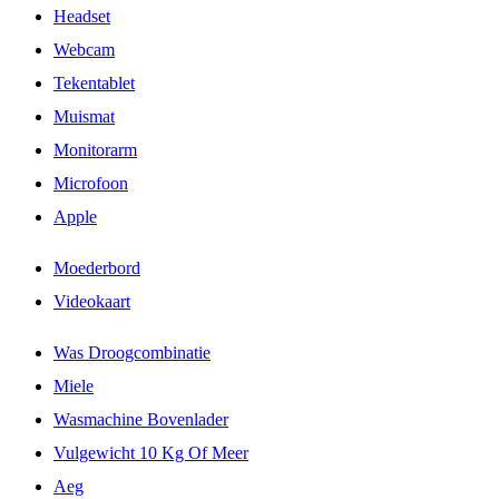
Headset
Webcam
Tekentablet
Muismat
Monitorarm
Microfoon
Apple
Moederbord
Videokaart
Was Droogcombinatie
Miele
Wasmachine Bovenlader
Vulgewicht 10 Kg Of Meer
Aeg