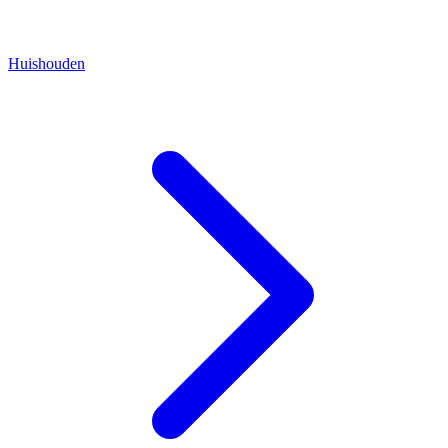
Huishouden