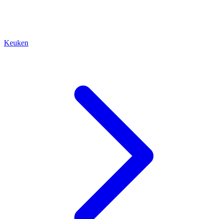
Keuken