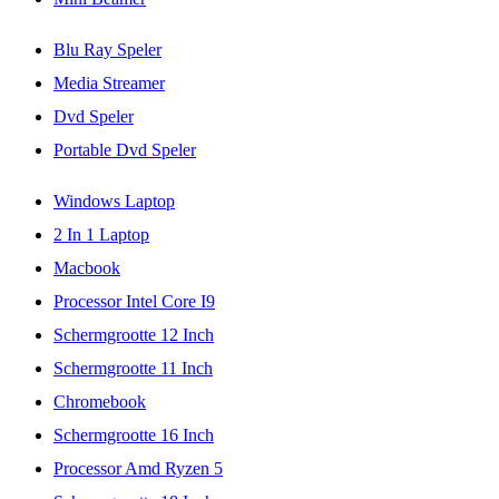
Blu Ray Speler
Media Streamer
Dvd Speler
Portable Dvd Speler
Windows Laptop
2 In 1 Laptop
Macbook
Processor Intel Core I9
Schermgrootte 12 Inch
Schermgrootte 11 Inch
Chromebook
Schermgrootte 16 Inch
Processor Amd Ryzen 5